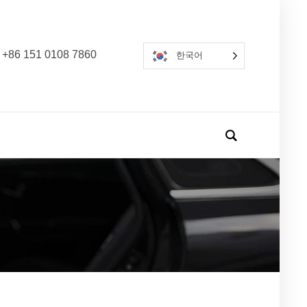
 +86 151 0108 7860
한국어