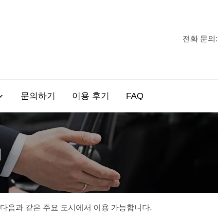
전화 문의:
문의하기
이용 후기
FAQ
시
는 다음과 같은 주요 도시에서 이용 가능합니다.