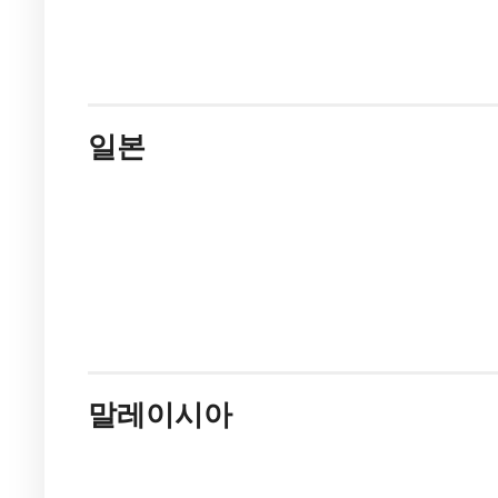
일본
말레이시아