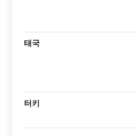
태국
터키