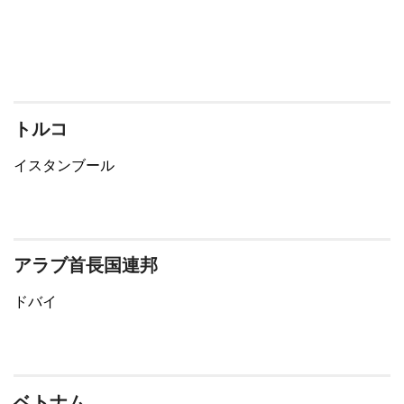
トルコ
イスタンブール
アラブ首長国連邦
ドバイ
ベトナム