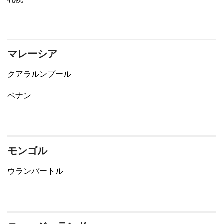
マレーシア
クアラルンプール
ペナン
モンゴル
ウランバートル