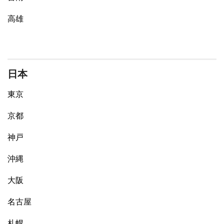
高雄
日本
東京
京都
神戸
沖縄
大阪
名古屋
札幌