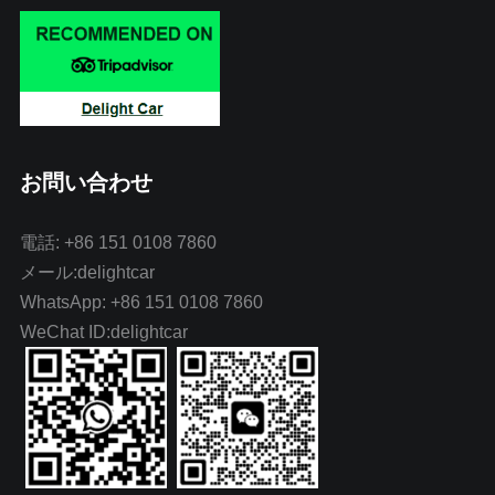
お問い合わせ
電話: +86 151 0108 7860
メール:delightcar
WhatsApp: +86 151 0108 7860
WeChat ID:delightcar