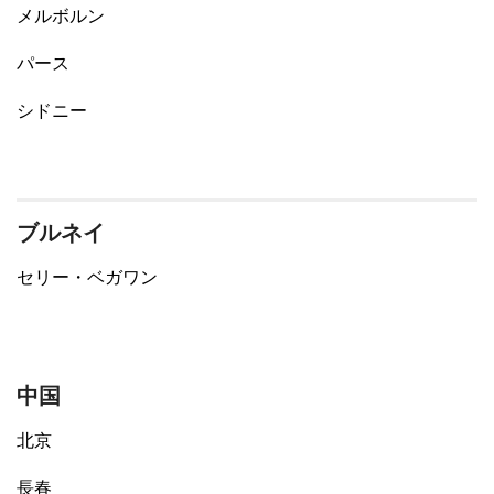
メルボルン
パース
シドニー
ブルネイ
セリー・ベガワン
中国
北京
長春