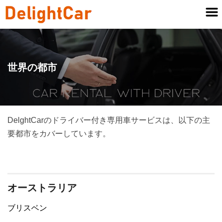
世界の都市
DelghtCarのドライバー付き専用車サービスは、以下の主
要都市をカバーしています。
オーストラリア
ブリスベン