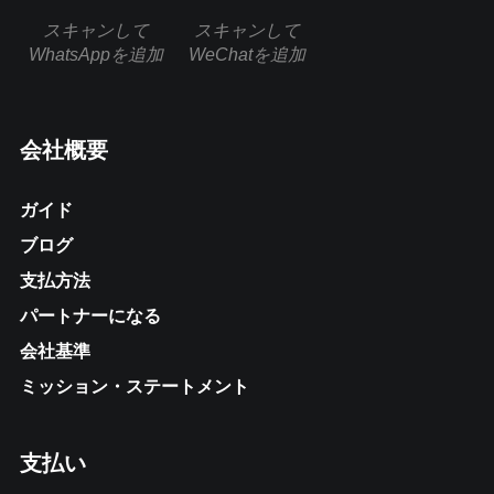
スキャンして
スキャンして
WhatsAppを追加
WeChatを追加
会社概要
ガイド
ブログ
支払方法
パートナーになる
会社基準
ミッション・ステートメント
支払い