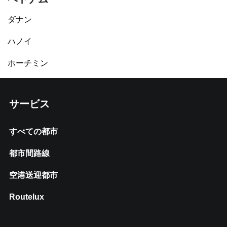
ダナン
ハノイ
ホーチミン
サービス
すべての都市
都市間路線
空港送迎都市
Routelux