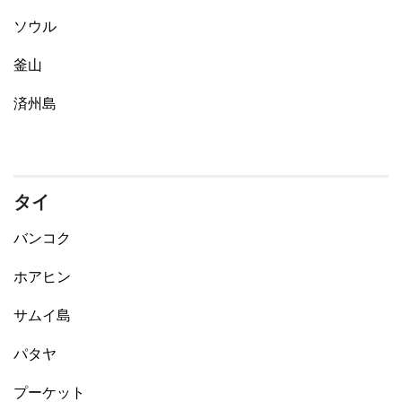
ソウル
釜山
済州島
タイ
バンコク
ホアヒン
サムイ島
パタヤ
プーケット