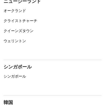
ニュージーランド
オークランド
クライストチャーチ
クイーンズタウン
ウェリントン
シンガポール
シンガポール
韓国