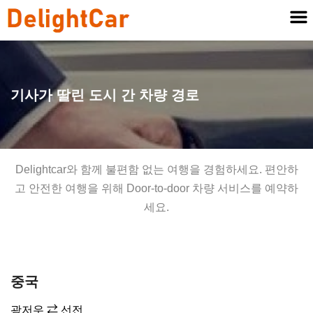
기사가 딸린 도시 간 차량 경로
Delightcar와 함께 불편함 없는 여행을 경험하세요. 편안하
고 안전한 여행을 위해 Door-to-door 차량 서비스를 예약하
세요.
중국
광저우 ⇄ 선전