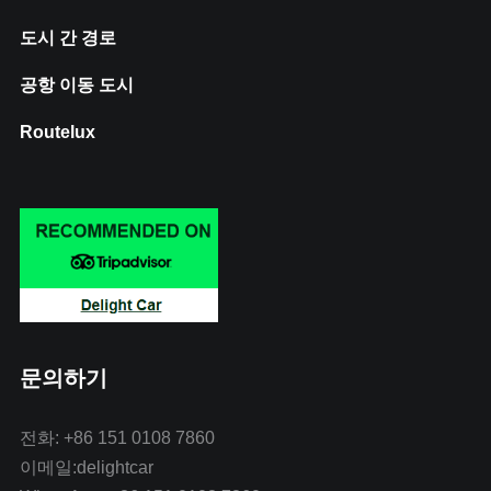
도시 간 경로
공항 이동 도시
Routelux
문의하기
전화: +86 151 0108 7860
이메일:delightcar