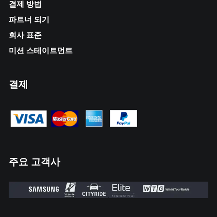
결제 방법
파트너 되기
회사 표준
미션 스테이트먼트
결제
주요 고객사