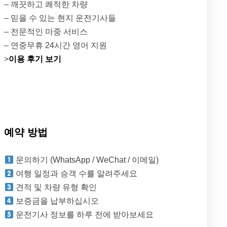
– 깨끗하고 쾌적한 차량
– 믿을 수 있는 현지 운전기사들
– 전문적인 마중 서비스
– 연중무휴 24시간 영어 지원
>
이용 후기 보기
예약 방법
문의하기 (WhatsApp / WeChat / 이메일)
여행 일정과 승객 수를 알려주세요
견적 및 차량 유형 확인
보증금을 납부하십시오
운전기사 정보를 하루 전에 받아보세요