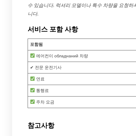
수 있습니다. 럭셔리 모델이나 특수 차량을 요청하시
니다.
서비스 포함 사항
포함됨
에어컨이 обладнаний 차량
✔ 전문 운전기사
연료
통행료
주차 요금
참고사항