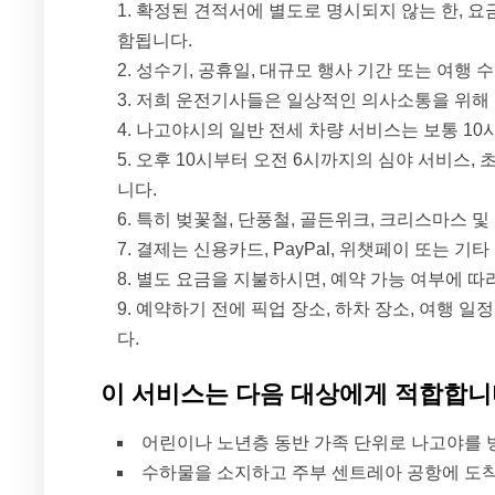
확정된 견적서에 별도로 명시되지 않는 한, 요금
함됩니다.
성수기, 공휴일, 대규모 행사 기간 또는 여행 
저희 운전기사들은 일상적인 의사소통을 위해 기
나고야시의 일반 전세 차량 서비스는 보통 10
오후 10시부터 오전 6시까지의 심야 서비스, 
니다.
특히 벚꽃철, 단풍철, 골든위크, 크리스마스 
결제는 신용카드, PayPal, 위챗페이 또는 기
별도 요금을 지불하시면, 예약 가능 여부에 따
예약하기 전에 픽업 장소, 하차 장소, 여행 일정
다.
이 서비스는 다음 대상에게 적합합
어린이나 노년층 동반 가족 단위로 나고야를
수하물을 소지하고 주부 센트레아 공항에 도