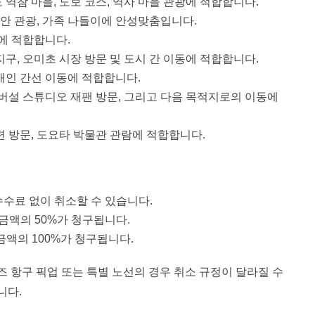
역참 마을, 도보 코스, 역사 마을 관광에 적합합니다.
해안 관광, 가족 나들이에 안성맞춤입니다.
에 적합합니다.
구, 오미초 시장 방문 및 도시 간 이동에 적합합니다.
 개인 간선 이동에 적합합니다.
버설 스튜디오 재팬 방문, 그리고 다음 목적지로의 이동에
 방문, 도요타 박물관 관람에 적합합니다.
수수료 없이 취소할 수 있습니다.
 금액의 50%가 청구됩니다.
금액의 100%가 청구됩니다.
루즈 항구 픽업 또는 특별 노선의 경우 취소 규정이 달라질 수
니다.