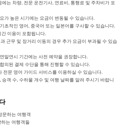
에는 차량, 전문 운전기사, 연료비, 통행료 및 주차비가 포
수요가 높은 시기에는 요금이 변동될 수 있습니다.
초적인 영어, 중국어 또는 일본어를 구사할 수 있습니다.
시간 이용이 포함됩니다.
초과 근무 및 장거리 이동의 경우 추가 요금이 부과될 수 있습
및 연말연시 기간에는 사전 예약을 권장합니다.
타 합의된 결제 수단을 통해 진행할 수 있습니다.
라 전문 영어 가이드 서비스를 이용하실 수 있습니다.
, 승객 수, 수하물 개수 및 여행 날짜를 알려 주시기 바랍니
니다
 방문하는 여행객
착하는 여행객들