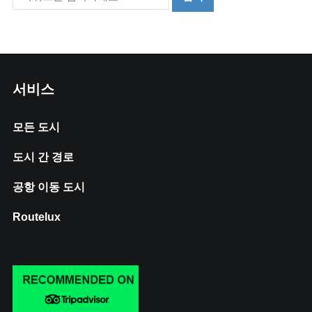
서비스
모든 도시
도시 간 경로
공항 이동 도시
Routelux