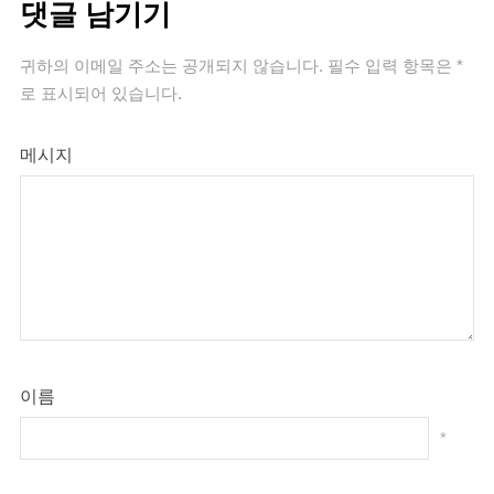
댓글 남기기
귀하의 이메일 주소는 공개되지 않습니다.
필수 입력 항목은
*
로 표시되어 있습니다.
메시지
이름
*