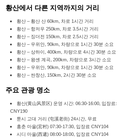
황산에서 다른 지역까지의 거리
황산 – 황산 산 60km, 차로 1시간 거리
황산 – 항저우 250km, 차로 3.5시간 거리
황산 – 징더전 150km, 차로 2.5시간 거리
황산 – 우위안, 90km, 차량으로 1시간 30분 소요
황산 – 상하이, 400km, 차량으로 4시간 30분 소요
황산 – 왕셴 계곡, 200km, 차량으로 3시간 소요
황산 – 우위안, 90km, 차량으로 1시간 30분 소요
황산 – 싼창산, 150km, 2시간 30분 소요
주요 관광 명소
황산(黄山风景区) 운영 시간: 0
6:30-16:00, 입장료:
CNY190
툰시 고대 거리 (屯溪老街) 24시간, 무료
홍춘 마을(宏村) 07:30-17:30, 입장료 CNY104
시디 마을(西遞) 08:00-18:00, 입장료 CNY104