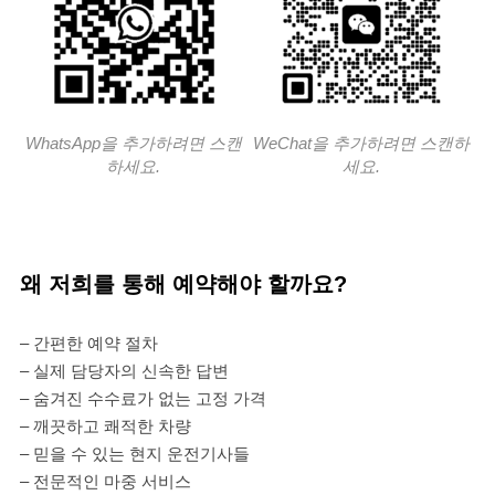
WhatsApp을 추가하려면 스캔
WeChat을 추가하려면 스캔하
하세요.
세요.
왜 저희를 통해 예약해야 할까요?
– 간편한 예약 절차
– 실제 담당자의 신속한 답변
– 숨겨진 수수료가 없는 고정 가격
– 깨끗하고 쾌적한 차량
– 믿을 수 있는 현지 운전기사들
– 전문적인 마중 서비스