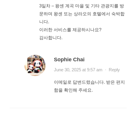
3일차 – 왕셴 계곡 마을 및 기타 관광지를 방
문하며 왕셴 또는 상라오의 호텔에서 숙박합
니다.
이러한 서비스를 제공하시나요?
감사합니다.
Sophie Chai
June 30, 2025 at 9:57 am
·
Reply
이메일로 답변드렸습니다. 받은 편지
함을 확인해 주세요.