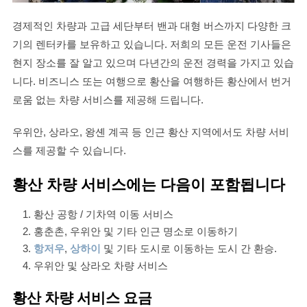
경제적인 차량과 고급 세단부터 밴과 대형 버스까지 다양한 크
기의 렌터카를 보유하고 있습니다. 저희의 모든 운전 기사들은
현지 장소를 잘 알고 있으며 다년간의 운전 경력을 가지고 있습
니다. 비즈니스 또는 여행으로 황산을 여행하든 황산에서 번거
로움 없는 차량 서비스를 제공해 드립니다.
우위안, 상라오, 왕셴 계곡 등 인근 황산 지역에서도 차량 서비
스를 제공할 수 있습니다.
황산 차량 서비스에는 다음이 포함됩니다
황산 공항 / 기차역 이동 서비스
홍춘촌, 우위안 및 기타 인근 명소로 이동하기
항저우
,
상하이
및 기타 도시로 이동하는 도시 간 환승.
우위안 및 상라오 차량 서비스
황산 차량 서비스 요금