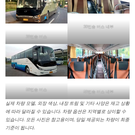
30인승 버스 내부
30인승 버스
50인승 버스
50인승 버스 내부
실제 차량 모델, 외장 색상, 내장 트림 및 기타 사양은 재고 상황
에 따라 달라질 수 있습니다. 차량 옵션은 지역별로 상이할 수
있습니다. 모든 사진은 참고용이며, 당일 제공되는 차량이 최종
기준이 됩니다.