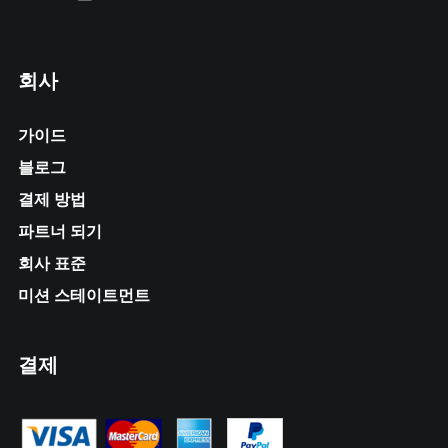
회사
가이드
블로그
결제 방법
파트너 되기
회사 표준
미션 스테이트먼트
결제