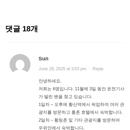
댓글 18개
Sun
June 28, 2025 at 3:03 pm
·
Reply
안녕하세요.
저희는 6명입니다. 11월에 3일 동안 운전기사
가 딸린 밴을 찾고 있습니다.
1일차 – 오후에 황산역에서 픽업하여 여러 관
광지를 방문하고 홍춘 호텔에서 숙박합니다.
2일차 – 황링춘 및 기타 관광지를 방문하며
우위안에서 숙박합니다.