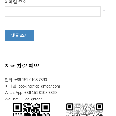
이메일 주소
*
지금 차량 예약
전화: +86 151 0108 7860
이메일: booking@delightcar.com
WhatsApp: +86 151 0108 7860
WeChat ID: delightcar