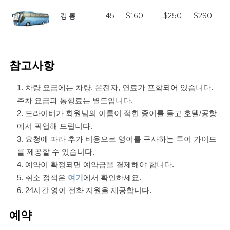
킹 롱
45
$160
$250
$290
참고사항
차량 요금에는 차량, 운전자, 연료가 포함되어 있습니다.
주차 요금과 통행료는 별도입니다.
드라이버가 회원님의 이름이 적힌 종이를 들고 호텔/공항
에서 픽업해 드립니다.
요청에 따라 추가 비용으로 영어를 구사하는 투어 가이드
를 제공할 수 있습니다.
예약이 확정되면 예약금을 결제해야 합니다.
취소 정책은
여기
에서 확인하세요.
24시간 영어 전화 지원을 제공합니다.
예약