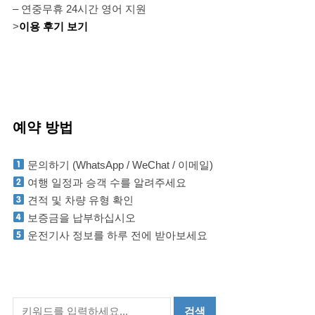
– 연중무휴 24시간 영어 지원
>
이용 후기 보기
예약 방법
문의하기 (WhatsApp / WeChat / 이메일)
여행 일정과 승객 수를 알려주세요
견적 및 차량 유형 확인
보증금을 납부하십시오
운전기사 정보를 하루 전에 받아보세요