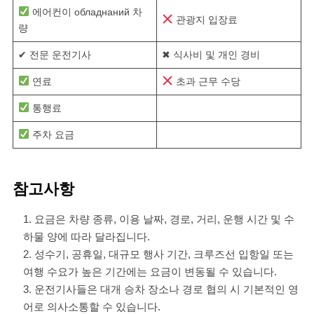
에어컨이 обладнаний 차
관광지 입장료
량
✔ 전문 운전기사
✖ 식사비 및 개인 경비
연료
초과 근무 수당
통행료
주차 요금
참고사항
요금은 차량 종류, 이용 날짜, 경로, 거리, 운행 시간 및 수
하물 양에 따라 달라집니다.
성수기, 공휴일, 대규모 행사 기간, 크루즈선 입항일 또는
여행 수요가 높은 기간에는 요금이 변동될 수 있습니다.
운전기사들은 대개 승차 장소나 경로 협의 시 기본적인 영
어로 의사소통할 수 있습니다.