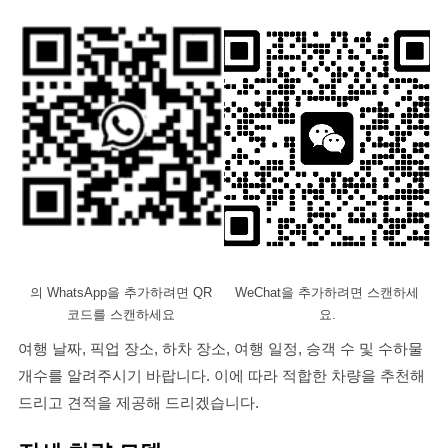
의 WhatsApp을 추가하려면 QR
WeChat을 추가하려면 스캔하세
코드를 스캔하세요
요.
여행 날짜, 픽업 장소, 하차 장소, 여행 일정, 승객 수 및 수하물
개수를 알려주시기 바랍니다. 이에 따라 적합한 차량을 추천해
드리고 견적을 제공해 드리겠습니다.