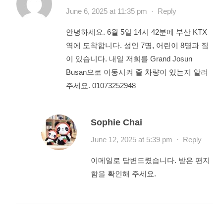
June 6, 2025 at 11:35 pm
·
Reply
안녕하세요. 6월 5일 14시 42분에 부산 KTX
역에 도착합니다. 성인 7명, 어린이 8명과 짐
이 있습니다. 내일 저희를 Grand Josun
Busan으로 이동시켜 줄 차량이 있는지 알려
주세요. 01073252948
Sophie Chai
June 12, 2025 at 5:39 pm
·
Reply
이메일로 답변드렸습니다. 받은 편지
함을 확인해 주세요.