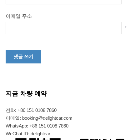
이메일 주소
*
지금 차량 예약
전화: +86 151 0108 7860
이메일: booking@delightcar.com
WhatsApp: +86 151 0108 7860
WeChat ID: delightcar