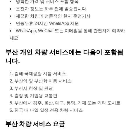
명확한 가격 및 서비스 포함 항목
운전자 정보는 하루 전에 발송됩니다
깨끗한 차량과 전문적인 현지 운전기사
연중무휴 24시간 WhatsApp 지원
WhatsApp, WeChat 또는 이메일을 통해 간편하게 예약하
세요
부산 개인 차량 서비스에는 다음이 포함됩
니다.
김해 국제공항 셔틀 서비스
부산역 및 부산항 이동 서비스
부산시 헌장 및 관광
출장 및 기업용 교통편
부산에서 경주, 울산, 대구, 통영, 거제 또는 기타 도시로
한국 내 다일 일정 전용 차량 서비스
부산 차량 서비스 요금