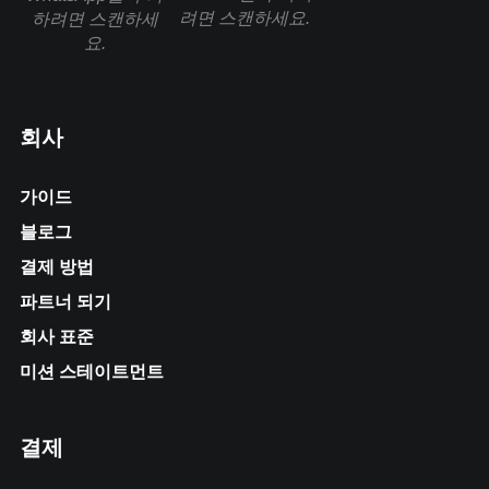
려면 스캔하세요.
하려면 스캔하세
요.
회사
가이드
블로그
결제 방법
파트너 되기
회사 표준
미션 스테이트먼트
결제