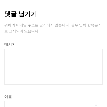
댓글 남기기
귀하의 이메일 주소는 공개되지 않습니다.
필수 입력 항목은
*
로 표시되어 있습니다.
메시지
이름
*