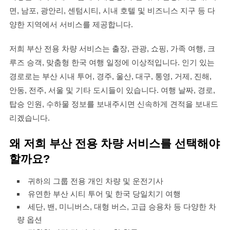
면, 남포, 광안리, 센텀시티, 시내 호텔 및 비즈니스 지구 등 다
양한 지역에서 서비스를 제공합니다.
저희 부산 전용 차량 서비스는 출장, 관광, 쇼핑, 가족 여행, 크
루즈 승객, 맞춤형 한국 여행 일정에 이상적입니다. 인기 있는
경로로는 부산 시내 투어, 경주, 울산, 대구, 통영, 거제, 진해,
안동, 전주, 서울 및 기타 도시들이 있습니다. 여행 날짜, 경로,
탑승 인원, 수하물 정보를 보내주시면 신속하게 견적을 보내드
리겠습니다.
왜 저희 부산 전용 차량 서비스를 선택해야
할까요?
귀하의 그룹 전용 개인 차량 및 운전기사
유연한 부산 시티 투어 및 한국 당일치기 여행
세단, 밴, 미니버스, 대형 버스, 고급 승용차 등 다양한 차
량 옵션