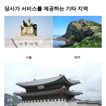
당사가 서비스를 제공하는 기타 지역
서울
제주