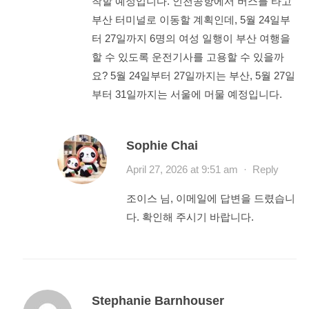
착할 예정입니다. 인천공항에서 버스를 타고
부산 터미널로 이동할 계획인데, 5월 24일부
터 27일까지 6명의 여성 일행이 부산 여행을
할 수 있도록 운전기사를 고용할 수 있을까
요? 5월 24일부터 27일까지는 부산, 5월 27일
부터 31일까지는 서울에 머물 예정입니다.
Sophie Chai
April 27, 2026 at 9:51 am
·
Reply
조이스 님, 이메일에 답변을 드렸습니
다. 확인해 주시기 바랍니다.
Stephanie Barnhouser