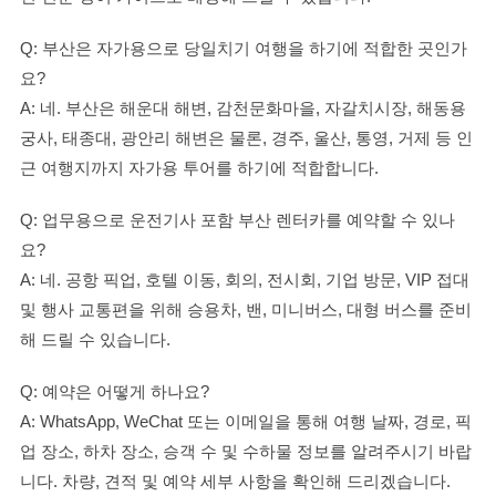
Q: 부산은 자가용으로 당일치기 여행을 하기에 적합한 곳인가
요?
A: 네. 부산은 해운대 해변, 감천문화마을, 자갈치시장, 해동용
궁사, 태종대, 광안리 해변은 물론, 경주, 울산, 통영, 거제 등 인
근 여행지까지 자가용 투어를 하기에 적합합니다.
Q: 업무용으로 운전기사 포함 부산 렌터카를 예약할 수 있나
요?
A: 네. 공항 픽업, 호텔 이동, 회의, 전시회, 기업 방문, VIP 접대
및 행사 교통편을 위해 승용차, 밴, 미니버스, 대형 버스를 준비
해 드릴 수 있습니다.
Q: 예약은 어떻게 하나요?
A: WhatsApp, WeChat 또는 이메일을 통해 여행 날짜, 경로, 픽
업 장소, 하차 장소, 승객 수 및 수하물 정보를 알려주시기 바랍
니다. 차량, 견적 및 예약 세부 사항을 확인해 드리겠습니다.