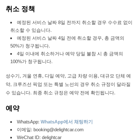
취소 정책
예정된 서비스 날짜 8일 전까지 취소할 경우 수수료 없이
취소할 수 있습니다.
예정된 서비스 날짜 4일 전에 취소할 경우, 총 금액의
50%가 청구됩니다.
4일 이내에 취소하거나 예약 당일 불참 시 총 금액의
100%가 청구됩니다.
성수기, 겨울 연휴, 다일 예약, 고급 차량 이용, 대규모 단체 예
약, 크루즈선 픽업 또는 특별 노선의 경우 취소 규정이 달라질
수 있습니다. 최종 취소 규정은 예약 전에 확인됩니다.
예약
WhatsApp:
WhatsApp에서 채팅하기
이메일: booking@delightcar.com
WeChat ID: delightcar