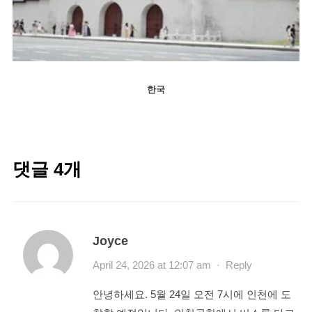
한국
댓글 4개
Joyce
April 24, 2026 at 12:07 am
·
Reply
안녕하세요. 5월 24일 오전 7시에 인천에 도