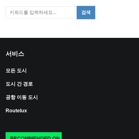
서비스
모든 도시
도시 간 경로
공항 이동 도시
Routelux