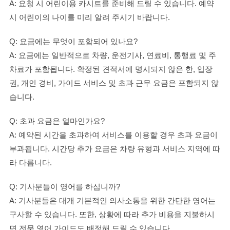
A: 요청 시 어린이용 카시트를 준비해 드릴 수 있습니다. 예약
시 어린이의 나이를 미리 알려 주시기 바랍니다.
Q: 요금에는 무엇이 포함되어 있나요?
A: 요금에는 일반적으로 차량, 운전기사, 연료비, 통행료 및 주
차료가 포함됩니다. 확정된 견적서에 명시되지 않은 한, 입장
권, 개인 경비, 가이드 서비스 및 초과 근무 요금은 포함되지 않
습니다.
Q: 초과 요금은 얼마인가요?
A: 예약된 시간을 초과하여 서비스를 이용할 경우 초과 요금이
부과됩니다. 시간당 추가 요금은 차량 유형과 서비스 지역에 따
라 다릅니다.
Q: 기사분들이 영어를 하십니까?
A: 기사분들은 대개 기본적인 의사소통을 위한 간단한 영어는
구사할 수 있습니다. 또한, 상황에 따라 추가 비용을 지불하시
면 전문 영어 가이드도 배정해 드릴 수 있습니다.