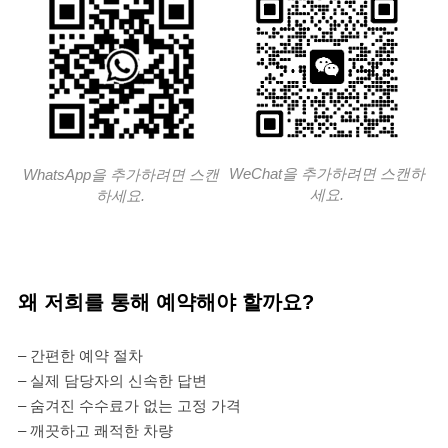
WeChat을 추가하려면 스캔하
WhatsApp을 추가하려면 스캔
세요.
하세요.
왜 저희를 통해 예약해야 할까요?
– 간편한 예약 절차
– 실제 담당자의 신속한 답변
– 숨겨진 수수료가 없는 고정 가격
– 깨끗하고 쾌적한 차량