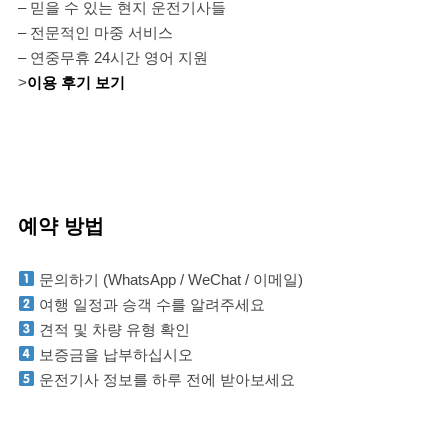
– 믿을 수 있는 현지 운전기사들
– 전문적인 마중 서비스
– 연중무휴 24시간 영어 지원
>
이용 후기 보기
예약 방법
문의하기 (WhatsApp / WeChat / 이메일)
여행 일정과 승객 수를 알려주세요
견적 및 차량 유형 확인
보증금을 납부하십시오
운전기사 정보를 하루 전에 받아보세요