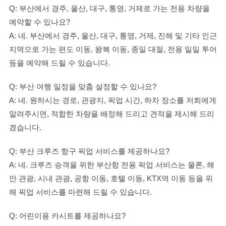
Q: 부산에서 경주, 울산, 대구, 통영, 거제로 가는 전용 차량을
예약할 수 있나요?
A: 네. 부산에서 경주, 울산, 대구, 통영, 거제, 진해 및 기타 인근
지역으로 가는 편도 이동, 왕복 이동, 종일 대절, 전용 일일 투어
등을 예약해 드릴 수 있습니다.
Q: 부산 여행 일정을 맞춤 설정할 수 있나요?
A: 네. 원하시는 경로, 관광지, 픽업 시간, 하차 장소를 저희에게
알려주시면, 적합한 차량을 배정해 드리고 견적을 제시해 드리
겠습니다.
Q: 부산 크루즈 항구 픽업 서비스를 제공하나요?
A: 네. 크루즈 승객을 위한 부산항 전용 픽업 서비스는 물론, 해
안 관광, 시내 관광, 공항 이동, 호텔 이동, KTX역 이동 등을 위
해 픽업 서비스를 마련해 드릴 수 있습니다.
Q: 어린이용 카시트를 제공하나요?