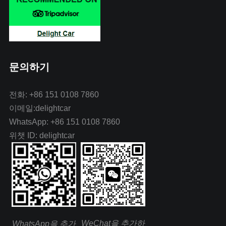
문의하기
전화: +86 151 0108 7860
이메일:delightcar
WhatsApp: +86 151 0108 7860
위챗 ID: delightcar
WeChat을 추가하
WhatsApp을 추가