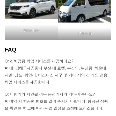
9인승 KIA
15인승 밴
FAQ
Q: 김해공항 픽업 서비스를 제공하나요?
A: 네. 김해국제공항과 부산 내 호텔, 부산역, 부산항, 해운대,
서면, 남포, 광안리, 비즈니스 지구 및 기타 지역 간 개인 전용
픽업 서비스를 제공합니다.
Q: 비행기가 지연될 경우 운전기사가 기다려 주나요?
A: 예약 시 항공편 번호를 알려 주시기 바랍니다. 항공편 상황
을 확인한 후 그에 따라 픽업 일정을 조정해 드리겠습니다.