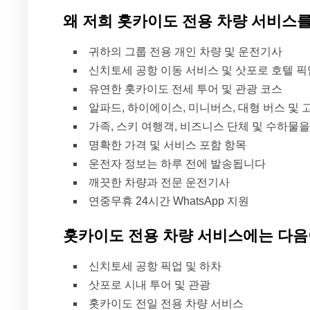
왜 저희 홋카이도 전용 차량 서비스
귀하의 그룹 전용 개인 차량 및 운전기사
신치토세 공항 이동 서비스 및 삿포로 호텔 픽
유연한 홋카이도 전세 투어 및 관광 코스
알파드, 하이에이스, 미니버스, 대형 버스 및 
가족, 스키 여행객, 비즈니스 단체 및 수하
명확한 가격 및 서비스 포함 항목
운전자 정보는 하루 전에 발송됩니다
깨끗한 차량과 전문 운전기사
연중무휴 24시간 WhatsApp 지원
홋카이도 전용 차량 서비스에는 다음
신치토세 공항 픽업 및 하차
삿포로 시내 투어 및 관광
홋카이도 전일 전용 차량 서비스