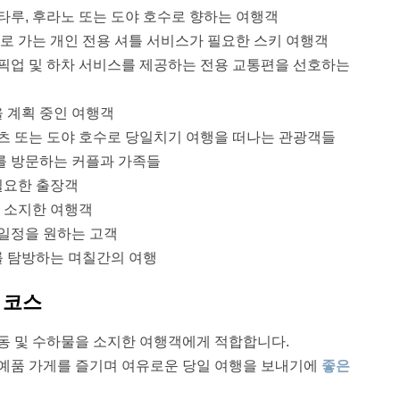
타루, 후라노 또는 도야 호수로 향하는 여행객
트로 가는 개인 전용 셔틀 서비스가 필요한 스키 여행객
 픽업 및 하차 서비스를 제공하는 전용 교통편을 선호하는
 계획 중인 여행객
베츠 또는 도야 호수로 당일치기 여행을 떠나는 관광객들
를 방문하는 커플과 가족들
 필요한 출장객
을 소지한 여행객
 일정을 원하는 고객
를 탐방하는 며칠간의 여행
 코스
이동 및 수하물을 소지한 여행객에게 적합합니다.
공예품 가게를 즐기며 여유로운 당일 여행을 보내기에
좋은