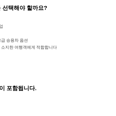
를 선택해야 할까요?
업
고급 승용차 옵션
물을 소지한 여행객에게 적합합니다
이 포함됩니다.