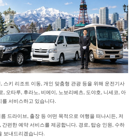
절, 스키 리조트 이동, 개인 맞춤형 관광 등을 위해 운전기사
 오타루, 후라노, 비에이, 노보리베츠, 도야호, 니세코, 아
지를 서비스하고 있습니다.
, 여름 드라이브, 출장 등 어떤 목적으로 여행을 떠나시든, 저
, 간편한 예약 서비스를 제공합니다. 경로, 탑승 인원, 수하
을 보내드리겠습니다.