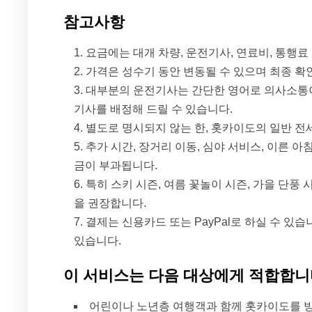
참고사항
요금에는 대개 차량, 운전기사, 연료비, 통행료
가격은 성수기 동안 변동될 수 있으며 최종 확
대부분의 운전기사는 간단한 영어로 의사소통이 
기사를 배정해 드릴 수 있습니다.
별도로 명시되지 않는 한, 홋카이도의 일반 전
추가 시간, 장거리 이동, 심야 서비스, 이른 아
금이 부과됩니다.
특히 스키 시즌, 여름 꽃놀이 시즌, 가을 단풍 
을 권장합니다.
결제는 신용카드 또는 PayPal로 하실 수 있습니다. V
있습니다.
이 서비스는 다음 대상에게 적합합
어린이나 노년층 여행객과 함께 홋카이도를 