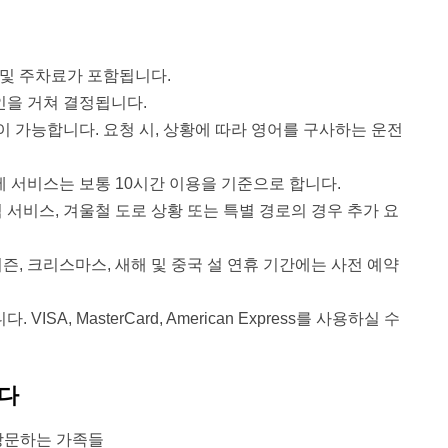
 및 주차료가 포함됩니다.
인을 거쳐 결정됩니다.
가능합니다. 요청 시, 상황에 따라 영어를 구사하는 운전
세 서비스는 보통 10시간 이용을 기준으로 합니다.
침 서비스, 겨울철 도로 상황 또는 특별 경로의 경우 추가 요
시즌, 크리스마스, 새해 및 중국 설 연휴 기간에는 사전 예약
ISA, MasterCard, American Express를 사용하실 수
니다
방문하는 가족들