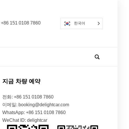
 +86 151 0108 7860
한국어
지금 차량 예약
전화: +86 151 0108 7860
이메일: booking@delightcar.com
WhatsApp: +86 151 0108 7860
WeChat ID: delightcar