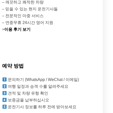
– 깨끗하고 쾌적한 차량
– 믿을 수 있는 현지 운전기사들
– 전문적인 마중 서비스
– 연중무휴 24시간 영어 지원
>
이용 후기 보기
예약 방법
문의하기 (WhatsApp / WeChat / 이메일)
여행 일정과 승객 수를 알려주세요
견적 및 차량 유형 확인
보증금을 납부하십시오
운전기사 정보를 하루 전에 받아보세요