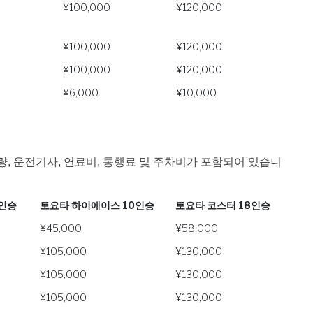
¥100,000
¥120,000
¥100,000
¥120,000
¥100,000
¥120,000
¥6,000
¥10,000
량, 운전기사, 연료비, 통행료 및 주차비가 포함되어 있습니
7인승
토요타 하이에이스 10인승
토요타 코스터 18인승
7인승
토요타 하이에이스 10인승
토요타 코스터 18인승
¥45,000
¥58,000
¥105,000
¥130,000
¥105,000
¥130,000
¥105,000
¥130,000