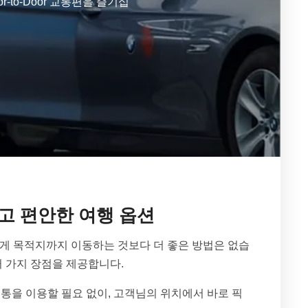
to-Door 교통편을 즐기십
고 편안한 여행 옵션
편안하게 목적지까지 이동하는 것보다 더 좋은 방법은 없습
러 가지 장점을 제공합니다.
을 이용할 필요 없이, 고객님의 위치에서 바로 픽