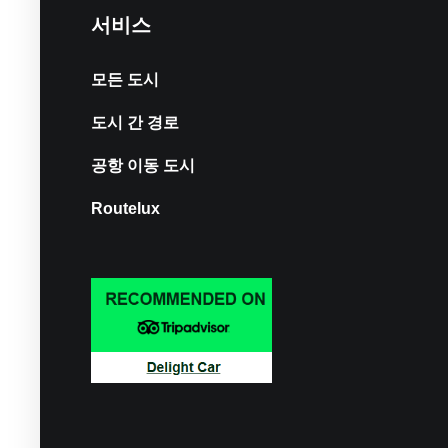
서비스
모든 도시
도시 간 경로
공항 이동 도시
Routelux