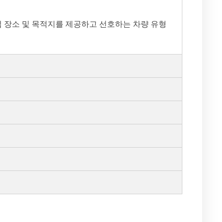
 픽업 장소 및 목적지를 제공하고 선호하는 차량 유형