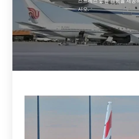
스트레스 없는 경험을 제공하도
시오.