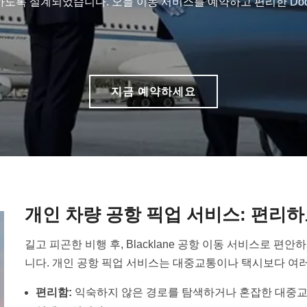
록 설계되었습니다. 오늘 이동 서비스를 예약하고 편리한 Door-
지금 예약하세요
개인 차량 공항 픽업 서비스: 편리하
길고 피곤한 비행 후, Blacklane 공항 이동 서비스로 
니다. 개인 공항 픽업 서비스는 대중교통이나 택시보다 여
편리함:
익숙하지 않은 경로를 탐색하거나 혼잡한 대중교통