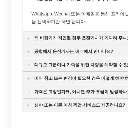
Whatsapp, Wechat 또는 이메일을 통해 
을 선택하기만 하면 됩니다.
제 비행기가 지연될 경우 운전기사가 기다려 주나
공항에서 운전기사는 어디에서 만나나요?
대규모 그룹이나 가족을 위한 차량을 예약할 수 
예약 취소 또는 변경이 필요한 경우 어떻게 해야 
가격은 고정인가요, 아니면 추가 요금이 발생하나
심야 또는 이른 아침 픽업 서비스도 제공하나요?