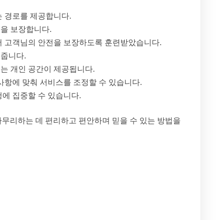
는 경로를 제공합니다.
을 보장합니다.
서 고객님의 안전을 보장하도록 훈련받았습니다.
줍니다.
있는 개인 공간이 제공됩니다.
사항에 맞춰 서비스를 조정할 수 있습니다.
에 집중할 수 있습니다.
마무리하는 데 편리하고 편안하며 믿을 수 있는 방법을