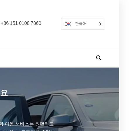
 +86 151 0108 7860
한국어
세요
공항 이동 서비스는 원활하고