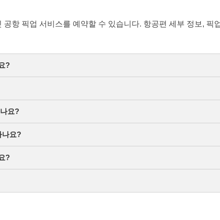
프라이빗 공항 픽업 서비스를 예약할 수 있습니다. 항공편 세부 정보,
요?
있나요?
하나요?
요?