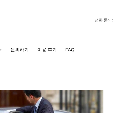
전화 문의:
문의하기
이용 후기
FAQ