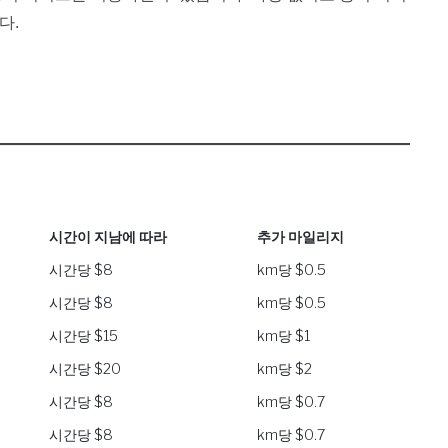
다.
시간이 지남에 따라
추가 마일리지
시간이 지남에 따라
추가 마일리지
시간당 $8
km당 $0.5
시간당 $8
km당 $0.5
시간당 $15
km당 $1
시간당 $20
km당 $2
시간당 $8
km당 $0.7
시간당 $8
km당 $0.7