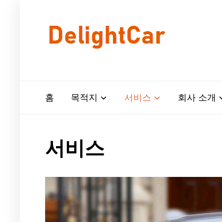
홈
목적지
서비스
회사 소개
서비스