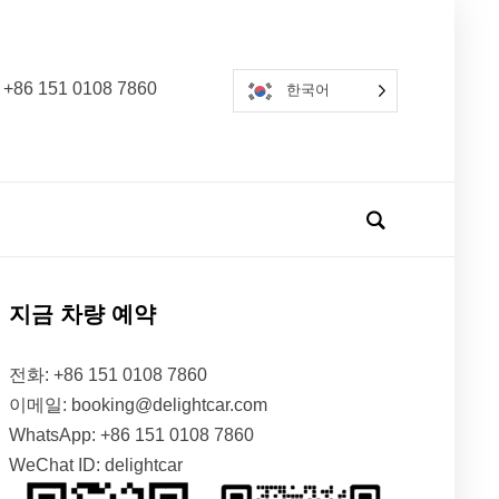
 +86 151 0108 7860
한국어
지금 차량 예약
전화: +86 151 0108 7860
이메일: booking@delightcar.com
WhatsApp: +86 151 0108 7860
WeChat ID: delightcar