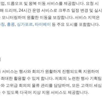
업, 드롭오프 및 왕복 이동 서비스를 제공합니다. 요청 시
 드리며, 24시간 운영 서비스로 크루즈 일정 변경 및 실시
을 모니터링하여 원활한 이동을 보장합니다. 서비스 지역은
충칭
,
홍콩
,
싱가포르
,
타이베이
등 주요 도시를 포함합니다.
의
ar교통 서비스는 행사와 회의가 원활하게 진행되도록 지원하여
 최대한 활용할 수 있게 합니다. 저희의 노련한 행사 기획팀
사와 고위급 회의의 물류 관리를 담당하며, 모든 고객이 세심
 수 있도록 다국어 지상 지원 서비스도 제공합니다.