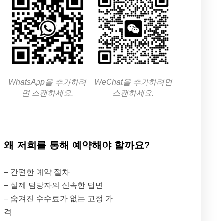
WhatsApp을 추가하려
WeChat을 추가하려면
면 스캔하세요.
스캔하세요.
왜 저희를 통해 예약해야 할까요?
– 간편한 예약 절차
– 실제 담당자의 신속한 답변
– 숨겨진 수수료가 없는 고정 가
격