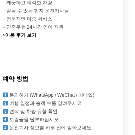
– 깨끗하고 쾌적한 차량
– 믿을 수 있는 현지 운전기사들
– 전문적인 마중 서비스
– 연중무휴 24시간 영어 지원
>
이용 후기 보기
예약 방법
문의하기 (WhatsApp / WeChat / 이메일)
여행 일정과 승객 수를 알려주세요
견적 및 차량 유형 확인
보증금을 납부하십시오
운전기사 정보를 하루 전에 받아보세요