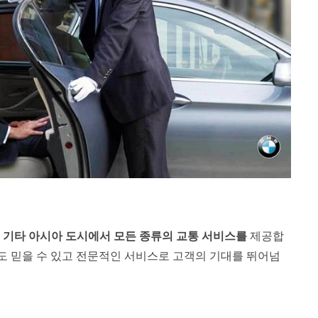
 및 기타 아시아 도시에서 모든 종류의 교통 서비스를
제공합
도 믿을 수 있고 전문적인 서비스로 고객의 기대를 뛰어넘