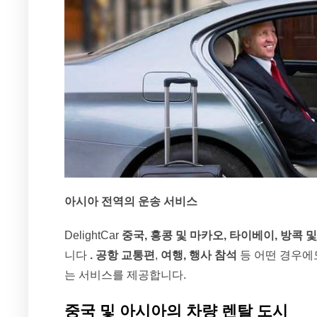
아시아 전역의 운송 서비스
DelightCar
중국, 홍콩 및 마카오, 타이베이, 방콕
니다
.
공항 교통편
,
여행, 행사 참석
등 어떤 경우에
는 서비스를 제공합니다.
중국 및 아시아의 차량 렌탈 도시