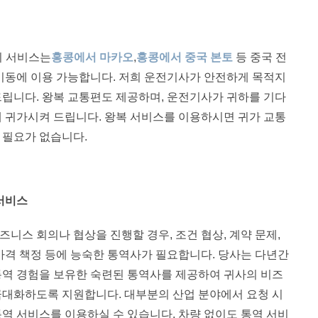
r시외 서비스는
홍콩에서 마카오
,
홍콩에서 중국 본토
등 중국 전
 이동에 이용 가능합니다. 저희 운전기사가 안전하게 목적지
드립니다. 왕복 교통편도 제공하며, 운전기사가 귀하를 기다
게 귀가시켜 드립니다. 왕복 서비스를 이용하시면 귀가 교통
 필요가 없습니다.
 서비스
니스 회의나 협상을 진행할 경우, 조건 협상, 계약 문제,
 가격 책정 등에 능숙한 통역사가 필요합니다. 당사는 다년간
통역 경험을 보유한 숙련된 통역사를 제공하여 귀사의 비즈
극대화하도록 지원합니다. 대부분의 산업 분야에서 요청 시
통역 서비스를 이용하실 수 있습니다. 차량 없이도 통역 서비