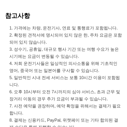
참고사항
가격에는 차량, 운전기사, 연료 및 통행료가 포함됩니다.
확정된 견적서에 명시되어 있지 않은 한, 주차 요금은 포함
되어 있지 않습니다.
성수기, 공휴일, 대규모 행사 기간 또는 여행 수요가 높은
시기에는 요금이 변동될 수 있습니다.
저희 운전기사들은 일상적인 의사소통을 위해 기초적인
영어, 중국어 또는 일본어를 구사할 수 있습니다.
일반적인 시내 전세 서비스는 보통 10시간 이용이 포함됩
니다.
오후 10시부터 오전 7시까지의 심야 서비스, 초과 근무 및
장거리 이동의 경우 추가 요금이 부과될 수 있습니다.
사전 예약을 권장하며, 예약 확정을 위해서는 결제가 필요
합니다.
결제는 신용카드, PayPal, 위챗페이 또는 기타 합의된 결