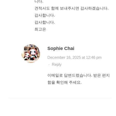
니다.
견적서도 함께 보내주시면 감사하겠습니다.
감사합니다.
감사합니다.
최고은
Sophie Chai
December 16, 2025 at 12:46 pm
·
Reply
이메일로 답변드렸습니다. 받은 편지
함을 확인해 주세요.