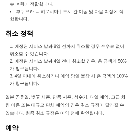
슈 여행에 적합합니다.
후쿠오카 → 히로시마｜도시 간 이동 및 다음 여정에 적
합합니다.
취소 정책
예정된 서비스 날짜 8일 전까지 취소할 경우 수수료 없이
취소할 수 있습니다.
예정된 서비스 날짜 4일 전에 취소할 경우, 총 금액의 50%
가 청구됩니다.
4일 이내에 취소하거나 예약 당일 불참 시 총 금액의 100%
가 청구됩니다.
일본 공휴일, 벚꽃 시즌, 단풍 시즌, 성수기, 다일 예약, 고급 차
량 이용 또는 대규모 단체 예약의 경우 취소 규정이 달라질 수
있습니다. 최종 취소 규정은 예약 전에 확인됩니다.
예약