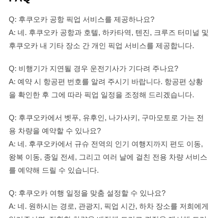
Q: 후쿠오카 공항 픽업 서비스를 제공하나요?
A: 네. 후쿠오카 공항과 호텔, 하카타역, 텐진, 크루즈 터미널 및
후쿠오카 내 기타 장소 간 개인 픽업 서비스를 제공합니다.
Q: 비행기가 지연될 경우 운전기사가 기다려 주나요?
A: 예약 시 항공편 번호를 알려 주시기 바랍니다. 항공편 상황
을 확인한 후 그에 따라 픽업 일정을 조정해 드리겠습니다.
Q: 후쿠오카에서 벳푸, 유후인, 나가사키, 구마모토로 가는 전
용 차량을 예약할 수 있나요?
A: 네. 후쿠오카에서 규슈 전역의 인기 여행지까지 편도 이동,
왕복 이동, 종일 전세, 그리고 여러 날에 걸친 전용 차량 서비스
를 예약해 드릴 수 있습니다.
Q: 후쿠오카 여행 일정을 맞춤 설정할 수 있나요?
A: 네. 원하시는 경로, 관광지, 픽업 시간, 하차 장소를 저희에게