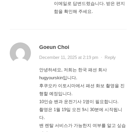
이메일로 답변드렸습니다. 받은 편지
함을 확인해 주세요.
Goeun Choi
December 11, 2025 at 2:19 pm
·
Reply
안녕하세요, 저희는 한국 패션 회사
hugyourskin입니다.
후쿠오카 이토시마에서 패션 화보 촬영을 진
행할 예정입니다.
10인승 밴과 운전기사 1명이 필요합니다.
촬영은 1월 19일 오전 9시 30분에 시작됩니
다.
밴 렌탈 서비스가 가능한지 여부를 알고 싶습