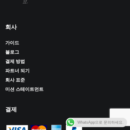
요.
회사
가이드
블로그
결제 방법
파트너 되기
회사 표준
미션 스테이트먼트
결제
WhatsApp으로 문의하세요.