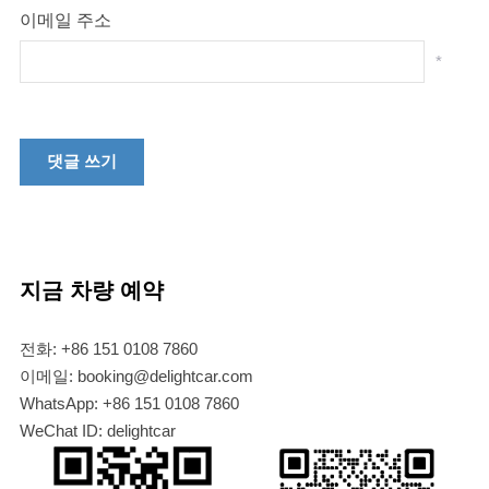
이메일 주소
*
지금 차량 예약
전화: +86 151 0108 7860
이메일: booking@delightcar.com
WhatsApp: +86 151 0108 7860
WeChat ID: delightcar