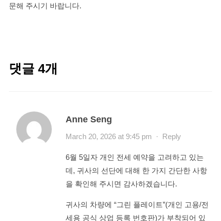
문해 주시기 바랍니다.
댓글 4개
Anne Seng
March 20, 2026 at 9:45 pm
·
Reply
6월 5일자 개인 전세 예약을 고려하고 있는
데, 귀사의 선단에 대해 한 가지 간단한 사항
을 확인해 주시면 감사하겠습니다.
귀사의 차량에 “그린 플레이트”(개인 고용/전
세용 공식 상업 등록 번호판)가 부착되어 있