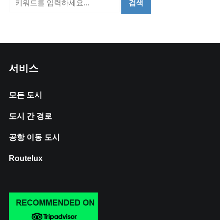
서비스
모든 도시
도시 간 경로
공항 이동 도시
Routelux