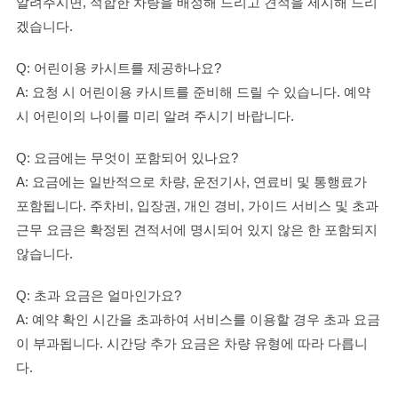
알려주시면, 적합한 차량을 배정해 드리고 견적을 제시해 드리
겠습니다.
Q: 어린이용 카시트를 제공하나요?
A: 요청 시 어린이용 카시트를 준비해 드릴 수 있습니다. 예약
시 어린이의 나이를 미리 알려 주시기 바랍니다.
Q: 요금에는 무엇이 포함되어 있나요?
A: 요금에는 일반적으로 차량, 운전기사, 연료비 및 통행료가
포함됩니다. 주차비, 입장권, 개인 경비, 가이드 서비스 및 초과
근무 요금은 확정된 견적서에 명시되어 있지 않은 한 포함되지
않습니다.
Q: 초과 요금은 얼마인가요?
A: 예약 확인 시간을 초과하여 서비스를 이용할 경우 초과 요금
이 부과됩니다. 시간당 추가 요금은 차량 유형에 따라 다릅니
다.