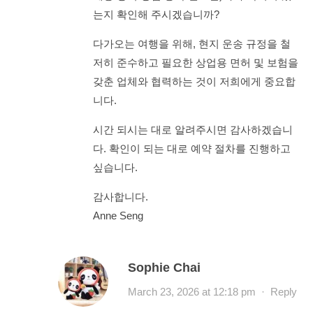
는지 확인해 주시겠습니까?
다가오는 여행을 위해, 현지 운송 규정을 철
저히 준수하고 필요한 상업용 면허 및 보험을
갖춘 업체와 협력하는 것이 저희에게 중요합
니다.
시간 되시는 대로 알려주시면 감사하겠습니
다. 확인이 되는 대로 예약 절차를 진행하고
싶습니다.
감사합니다.
Anne Seng
Sophie Chai
March 23, 2026 at 12:18 pm
·
Reply