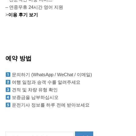
– 연중무휴 24시간 영어 지원
>
이용 후기 보기
예약 방법
문의하기 (WhatsApp / WeChat / 이메일)
여행 일정과 승객 수를 알려주세요
견적 및 차량 유형 확인
보증금을 납부하십시오
운전기사 정보를 하루 전에 받아보세요