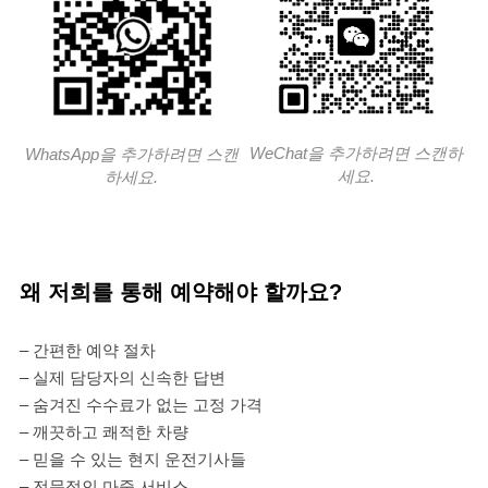
WeChat을 추가하려면 스캔하
WhatsApp을 추가하려면 스캔
세요.
하세요.
왜 저희를 통해 예약해야 할까요?
– 간편한 예약 절차
– 실제 담당자의 신속한 답변
– 숨겨진 수수료가 없는 고정 가격
– 깨끗하고 쾌적한 차량
– 믿을 수 있는 현지 운전기사들
– 전문적인 마중 서비스