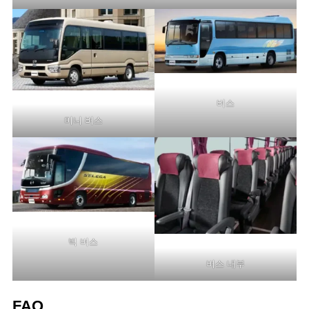
버스
미니 버스
빅 버스
버스 내부
FAQ