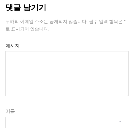
댓글 남기기
귀하의 이메일 주소는 공개되지 않습니다.
필수 입력 항목은
*
로 표시되어 있습니다.
메시지
이름
*