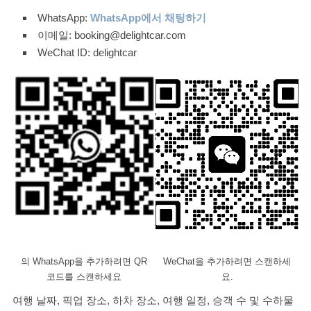
WhatsApp:
WhatsApp에서 채팅하기
이메일: booking@delightcar.com
WeChat ID: delightcar
의 WhatsApp을 추가하려면 QR
WeChat을 추가하려면 스캔하세
코드를 스캔하세요
요.
여행 날짜, 픽업 장소, 하차 장소, 여행 일정, 승객 수 및 수하물