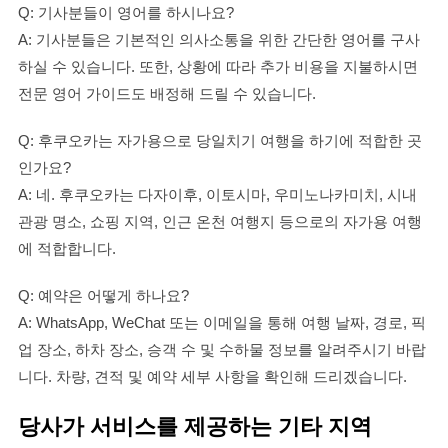
Q: 기사분들이 영어를 하시나요?
A: 기사분들은 기본적인 의사소통을 위한 간단한 영어를 구사
하실 수 있습니다. 또한, 상황에 따라 추가 비용을 지불하시면
전문 영어 가이드도 배정해 드릴 수 있습니다.
Q: 후쿠오카는 자가용으로 당일치기 여행을 하기에 적합한 곳
인가요?
A: 네. 후쿠오카는 다자이후, 이토시마, 우미노나카미치, 시내
관광 명소, 쇼핑 지역, 인근 온천 여행지 등으로의 자가용 여행
에 적합합니다.
Q: 예약은 어떻게 하나요?
A: WhatsApp, WeChat 또는 이메일을 통해 여행 날짜, 경로, 픽
업 장소, 하차 장소, 승객 수 및 수하물 정보를 알려주시기 바랍
니다. 차량, 견적 및 예약 세부 사항을 확인해 드리겠습니다.
당사가 서비스를 제공하는 기타 지역