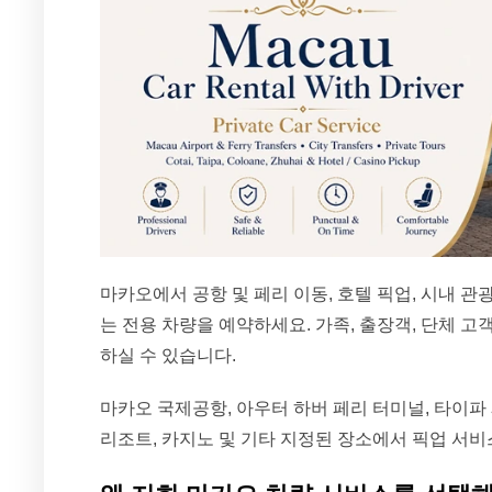
마카오에서 공항 및 페리 이동, 호텔 픽업, 시내 관
는 전용 차량을 예약하세요. 가족, 출장객, 단체 고객
하실 수 있습니다.
마카오 국제공항, 아우터 하버 페리 터미널, 타이파 
리조트, 카지노 및 기타 지정된 장소에서 픽업 서비