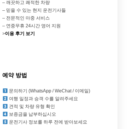
– 깨끗하고 쾌적한 차량
– 믿을 수 있는 현지 운전기사들
– 전문적인 마중 서비스
– 연중무휴 24시간 영어 지원
>
이용 후기 보기
예약 방법
문의하기 (WhatsApp / WeChat / 이메일)
여행 일정과 승객 수를 알려주세요
견적 및 차량 유형 확인
보증금을 납부하십시오
운전기사 정보를 하루 전에 받아보세요