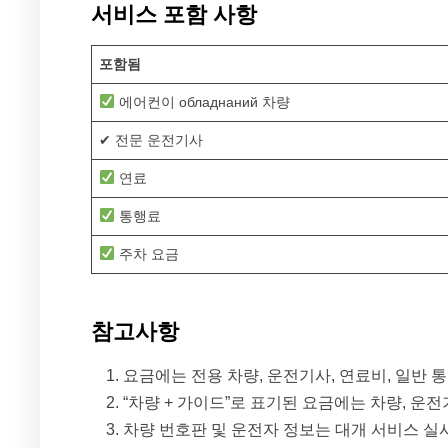
서비스 포함 사항
포함됨
에어컨이 обладнаний 차량
✔ 전문 운전기사
연료
통행료
주차 요금
참고사항
요금에는 전용 차량, 운전기사, 연료비, 일반 
“차량 + 가이드”로 표기된 요금에는 차량, 운
차량 번호판 및 운전자 정보는 대개 서비스 실