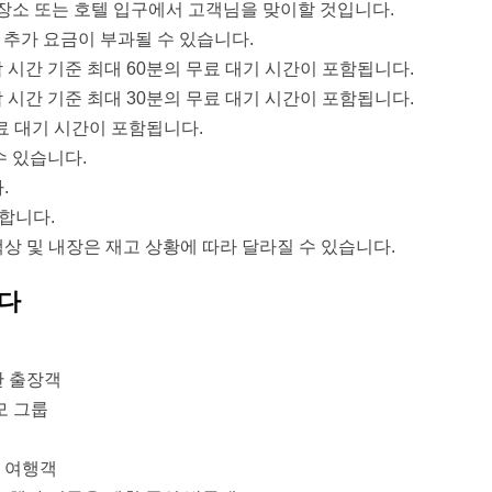
 장소 또는 호텔 입구에서 고객님을 맞이할 것입니다.
는 추가 요금이 부과될 수 있습니다.
 시간 기준 최대 60분의 무료 대기 시간이 포함됩니다.
 시간 기준 최대 30분의 무료 대기 시간이 포함됩니다.
료 대기 시간이 포함됩니다.
수 있습니다.
.
합니다.
색상 및 내장은 재고 상황에 따라 달라질 수 있습니다.
니다
한 출장객
모 그룹
 여행객