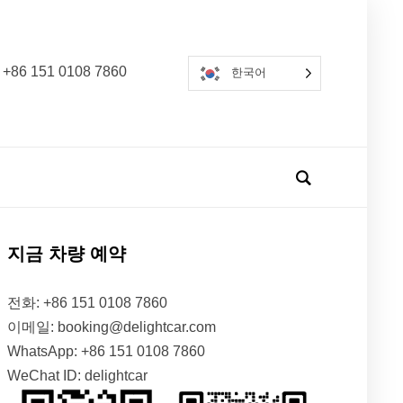
 +86 151 0108 7860
한국어
지금 차량 예약
전화: +86 151 0108 7860
이메일: booking@delightcar.com
WhatsApp: +86 151 0108 7860
WeChat ID: delightcar