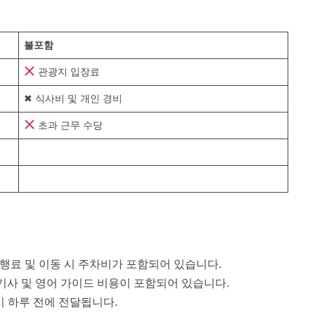
불포함
관광지 입장료
✖ 식사비 및 개인 경비
초과 근무 수당
통행료 및 이동 시 주차비가 포함되어 있습니다.
전기사 및 영어 가이드 비용이 포함되어 있습니다.
시 하루 전에 전달됩니다.