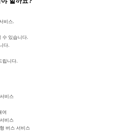
해야 할까요?
 서비스.
실 수 있습니다.
니다.
드립니다.
 서비스
대여
 서비스
대형 버스 서비스