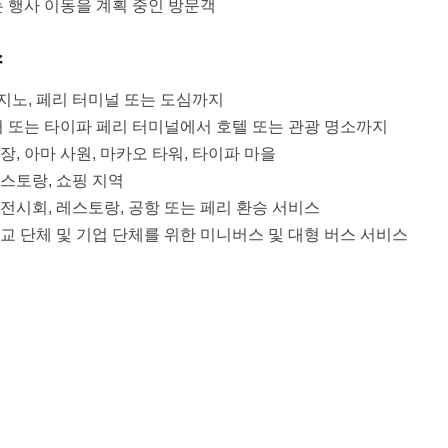
는 행사 이동을 계획 중인 방문객
스
지노, 페리 터미널 또는 도심까지
 또는 타이파 페리 터미널에서 호텔 또는 관광 명소까지
장, 아마 사원, 마카오 타워, 타이파 마을
레스토랑, 쇼핑 지역
전시회, 레스토랑, 공항 또는 페리 환승 서비스
학교 단체 및 기업 단체를 위한 미니버스 및 대형 버스 서비스