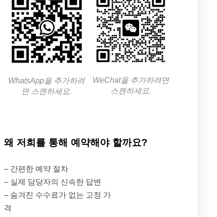
WeChat을 추가하려면
WhatsApp을 추가하려
스캔하세요.
면 스캔하세요.
왜 저희를 통해 예약해야 할까요?
– 간편한 예약 절차
– 실제 담당자의 신속한 답변
– 숨겨진 수수료가 없는 고정 가
격