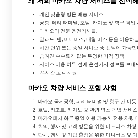
왜 저희 마카오 차량 서비스를 선택
개인 맞춤형 방문 배송 서비스.
공항, 페리 터미널, 호텔, 카지노 및 항구 픽업
마카오의 전문 운전기사들.
알파드, 밴, 미니버스, 대형 버스 등을 이용하
시간 단위 또는 종일 서비스 중 선택이 가능합
숨겨진 수수료가 없는 투명한 가격 정책.
서비스 이용 하루 전에 운전기사 정보를 보내
24시간 고객 지원.
마카오 차량 서비스 포함 사항
마카오 국제공항, 페리 터미널 및 항구 간 이동
호텔, 리조트, 카지노 및 관광 명소 픽업 서비스
마카오에서 하루 종일 이용 가능한 전용 차량 
회의, 행사 및 고객 방문을 위한 비즈니스 차량
단체, 행사 및 기업 출장을 위한 미니버스 및 