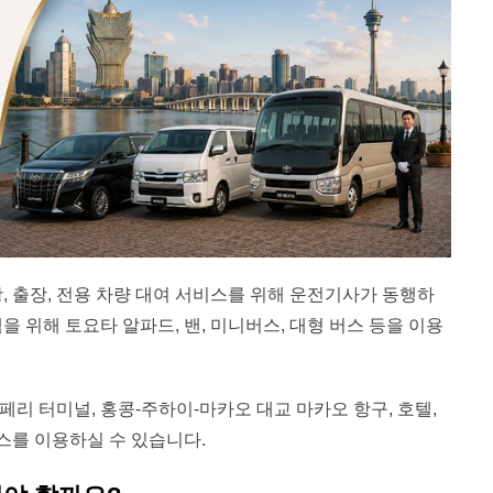
광, 출장, 전용 차량 대여 서비스를 위해 운전기사가 동행하
을 위해 토요타 알파드, 밴, 미니버스, 대형 버스 등을 이용
페리 터미널, 홍콩-주하이-마카오 대교 마카오 항구, 호텔,
스를 이용하실 수 있습니다.