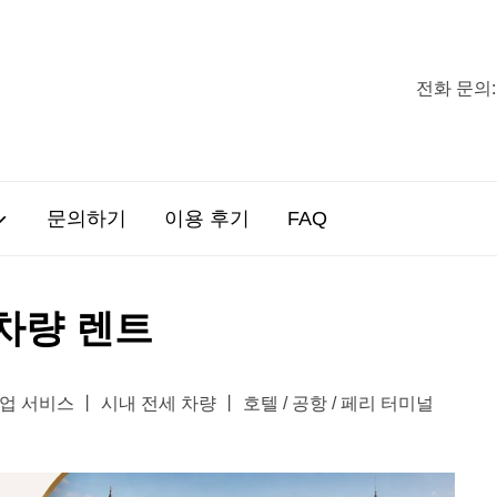
전화 문의:
문의하기
이용 후기
FAQ
차량 렌트
 서비스 丨 시내 전세 차량 丨 호텔 / 공항 / 페리 터미널