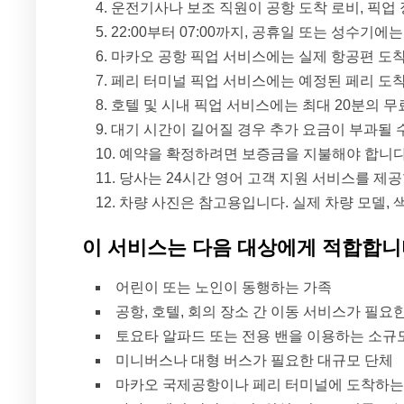
운전기사나 보조 직원이 공항 도착 로비, 픽업
22:00부터 07:00까지, 공휴일 또는 성수기에
마카오 공항 픽업 서비스에는 실제 항공편 도착
페리 터미널 픽업 서비스에는 예정된 페리 도착
호텔 및 시내 픽업 서비스에는 최대 20분의 무
대기 시간이 길어질 경우 추가 요금이 부과될 
예약을 확정하려면 보증금을 지불해야 합니다
당사는 24시간 영어 고객 지원 서비스를 제공
차량 사진은 참고용입니다. 실제 차량 모델, 
이 서비스는 다음 대상에게 적합합
어린이 또는 노인이 동행하는 가족
공항, 호텔, 회의 장소 간 이동 서비스가 필요
토요타 알파드 또는 전용 밴을 이용하는 소규
미니버스나 대형 버스가 필요한 대규모 단체
마카오 국제공항이나 페리 터미널에 도착하는