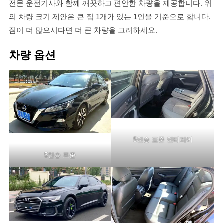
전문 운전기사와 함께 깨끗하고 편안한 차량을 제공합니다. 위
의 차량 크기 제안은 큰 짐 1개가 있는 1인을 기준으로 합니다.
짐이 더 많으시다면 더 큰 차량을 고려하세요.
차량 옵션
5인승 표준 인테리어
5인승 표준