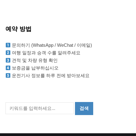
예약 방법
문의하기 (WhatsApp / WeChat / 이메일)
여행 일정과 승객 수를 알려주세요
견적 및 차량 유형 확인
보증금을 납부하십시오
운전기사 정보를 하루 전에 받아보세요