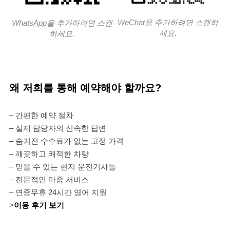
WeChat을 추가하려면 스캔하
WhatsApp을 추가하려면 스캔
세요.
하세요.
왜 저희를 통해 예약해야 할까요?
– 간편한 예약 절차
– 실제 담당자의 신속한 답변
– 숨겨진 수수료가 없는 고정 가격
– 깨끗하고 쾌적한 차량
– 믿을 수 있는 현지 운전기사들
– 전문적인 마중 서비스
– 연중무휴 24시간 영어 지원
>
이용 후기 보기