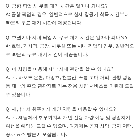
Q: 공항 픽업 시 무료 대기 시간은 얼마나 되나요?
A: 공항 픽업의 경우, 일반적으로 실제 항공기 착륙 시간부터
60분의 무료 대기 시간이 제공됩니다.
Q: 호텔이나 시내 픽업 시 무료 대기 시간은 얼마나 되나요?
A: 호텔, 기차역, 공장, 사무실 또는 시내 픽업의 경우, 일반적으
로 30분의 무료 대기 시간이 제공됩니다.
Q: 이 차량을 이용해 제남 시내 관광을 할 수 있나요?
A: 네. 바오투 온천, 다밍호, 천불산, 푸롱 고대 거리, 콴청 광장
등 제남의 주요 관광지로 가는 전용 차량 서비스를 마련해 드릴
수 있습니다.
Q: 제남에서 취푸까지 개인 차량을 이용할 수 있나요?
A: 네. 제남에서 취푸까지의 개인 전용 차량 이동 및 당일치기
여행을 예약해 드릴 수 있으며, 여기에는 공자 사당, 공자 저택,
공자 묘소 방문이 포함됩니다.