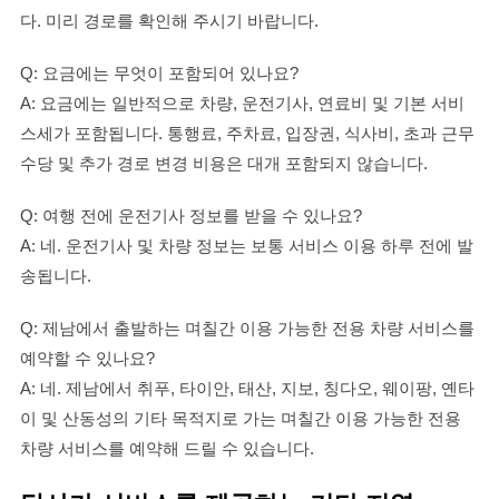
다. 미리 경로를 확인해 주시기 바랍니다.
Q: 요금에는 무엇이 포함되어 있나요?
A: 요금에는 일반적으로 차량, 운전기사, 연료비 및 기본 서비
스세가 포함됩니다. 통행료, 주차료, 입장권, 식사비, 초과 근무
수당 및 추가 경로 변경 비용은 대개 포함되지 않습니다.
Q: 여행 전에 운전기사 정보를 받을 수 있나요?
A: 네. 운전기사 및 차량 정보는 보통 서비스 이용 하루 전에 발
송됩니다.
Q: 제남에서 출발하는 며칠간 이용 가능한 전용 차량 서비스를
예약할 수 있나요?
A: 네. 제남에서 취푸, 타이안, 태산, 지보, 칭다오, 웨이팡, 옌타
이 및 산동성의 기타 목적지로 가는 며칠간 이용 가능한 전용
차량 서비스를 예약해 드릴 수 있습니다.