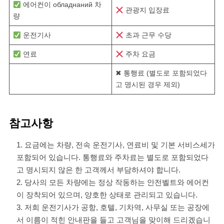
에어컨이 обладнаний 차
관광지 입장료
량
운전기사
초과 근무 수당
연료
주차 요금
✖ 통행료 (별도로 포함되었다
고 명시된 경우 제외)
참고사항
요금에는 차량, 전속 운전기사, 연료비 및 기본 서비스세가
포함되어 있습니다. 통행료와 주차료는 별도로 포함되었다
고 명시되지 않은 한 고객께서 부담하셔야 합니다.
당사의 모든 차량에는 정상 작동하는 안전벨트와 에어컨
이 장착되어 있으며, 양호한 상태로 관리되고 있습니다.
저희 운전기사가 공항, 호텔, 기차역, 사무실 또는 공장에
서 이름이 적힌 안내판을 들고 고객님을 맞이해 드리겠습니