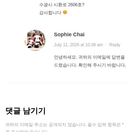
수광시 시환로 2606호?
감사합니다
Sophie Chai
July 11, 2026 at 10:38 am
·
Reply
안녕하세요. 귀하의 이메일에 답변을
드렸습니다. 확인해 주시기 바랍니다.
댓글 남기기
귀하의 이메일 주소는 공개되지 않습니다.
필수 입력 항목은
*
로 표시되어 있습니다.