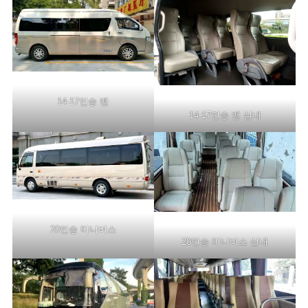
14-17인승 밴
14-17인승 밴 실내
20인승 미니버스
20인승 미니버스 실내