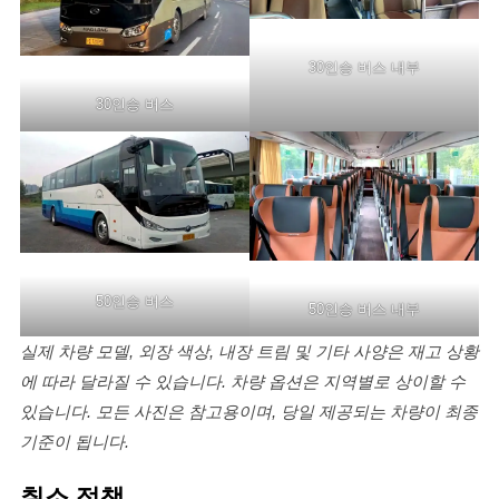
30인승 버스 내부
30인승 버스
50인승 버스
50인승 버스 내부
실제 차량 모델, 외장 색상, 내장 트림 및 기타 사양은 재고 상황
에 따라 달라질 수 있습니다. 차량 옵션은 지역별로 상이할 수
있습니다. 모든 사진은 참고용이며, 당일 제공되는 차량이 최종
기준이 됩니다.
취소 정책