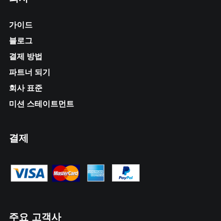
가이드
블로그
결제 방법
파트너 되기
회사 표준
미션 스테이트먼트
결제
주요 고객사