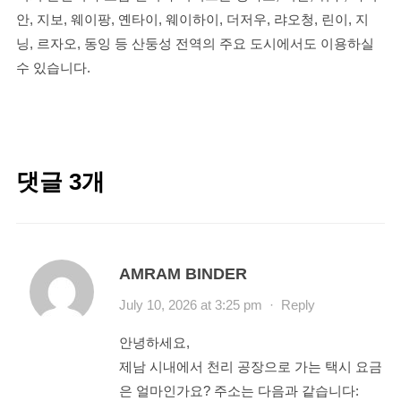
안, 지보, 웨이팡, 옌타이, 웨이하이, 더저우, 랴오청, 린이, 지
닝, 르자오, 동잉 등 산둥성 전역의 주요 도시에서도 이용하실
수 있습니다.
댓글 3개
AMRAM BINDER
July 10, 2026 at 3:25 pm
·
Reply
안녕하세요,
제남 시내에서 천리 공장으로 가는 택시 요금
은 얼마인가요? 주소는 다음과 같습니다: