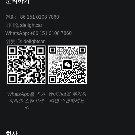
문의하기
전화: +86 151 0108 7860
이메일:delightcar
WhatsApp: +86 151 0108 7860
위챗 ID: delightcar
WeChat을 추가하
WhatsApp을 추가
려면 스캔하세요.
하려면 스캔하세
요.
회사