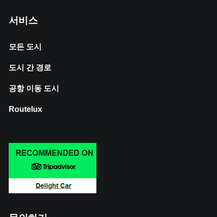
서비스
모든 도시
도시 간 경로
공항 이동 도시
Routelux