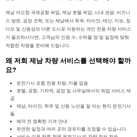
제남 야오창 국제공항 픽업, 제남 호텔 픽업, 시내 관광, 비즈니
스 방문, 공장 견학, 또는 제남에서 취푸, 타이안, 태산, 지보, 칭
다오 및 산동성의 다른 도시로 이동하는 개인 전용 차량 서비스
가 필요하시다면, 고객님의 인원 수, 수하물 양 및 일정에 맞춰
적합한 차량을 준비해 드립니다.
왜 저희 제남 차량 서비스를 선택해야 할까
요?
운전기사 포함 전용 차량, 카풀 없음
호텔, 공항, 기차역, 공장 및 사무실에서의 픽업 서비스 제
공
제남, 타이안, 취푸 및 산동 노선을 잘 아는 현지 운전기사
들
예약 전 명확한 가격 안내
유연한 일정과 여러 곳의 경유지를 조정할 수 있습니다
서비스 이용 하루 전에 운전기사 및 차량 정보 전송