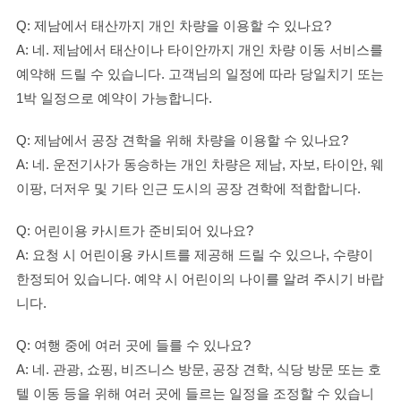
Q: 제남에서 태산까지 개인 차량을 이용할 수 있나요?
A: 네. 제남에서 태산이나 타이안까지 개인 차량 이동 서비스를
예약해 드릴 수 있습니다. 고객님의 일정에 따라 당일치기 또는
1박 일정으로 예약이 가능합니다.
Q: 제남에서 공장 견학을 위해 차량을 이용할 수 있나요?
A: 네. 운전기사가 동승하는 개인 차량은 제남, 자보, 타이안, 웨
이팡, 더저우 및 기타 인근 도시의 공장 견학에 적합합니다.
Q: 어린이용 카시트가 준비되어 있나요?
A: 요청 시 어린이용 카시트를 제공해 드릴 수 있으나, 수량이
한정되어 있습니다. 예약 시 어린이의 나이를 알려 주시기 바랍
니다.
Q: 여행 중에 여러 곳에 들를 수 있나요?
A: 네. 관광, 쇼핑, 비즈니스 방문, 공장 견학, 식당 방문 또는 호
텔 이동 등을 위해 여러 곳에 들르는 일정을 조정할 수 있습니