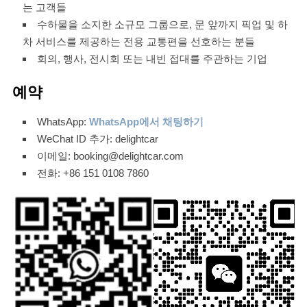
는 고객들
수하물을 소지한 소규모 그룹으로, 문 앞까지 픽업 및 하
차 서비스를 제공하는 전용 교통편을 선호하는 분들
회의, 행사, 전시회 또는 내빈 접대를 주관하는 기업
예약
WhatsApp:
WhatsApp에서 채팅하기
WeChat ID 추가: delightcar
이메일: booking@delightcar.com
전화: +86 151 0108 7860