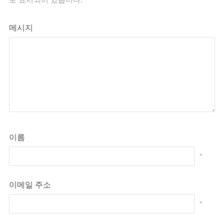
메시지
이름
*
이메일 주소
*