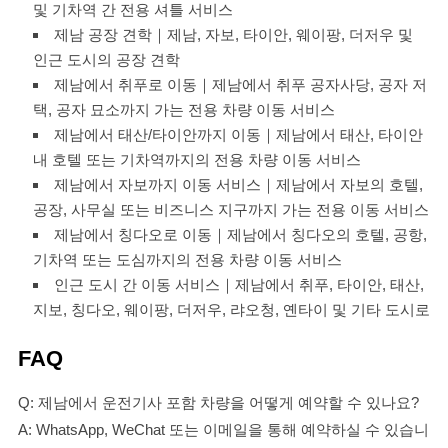
및 기차역 간 전용 셔틀 서비스
제남 공장 견학｜제남, 자보, 타이안, 웨이팡, 더저우 및
인근 도시의 공장 견학
제남에서 취푸로 이동｜제남에서 취푸 공자사당, 공자 저
택, 공자 묘소까지 가는 전용 차량 이동 서비스
제남에서 태산/타이안까지 이동｜제남에서 태산, 타이안
내 호텔 또는 기차역까지의 전용 차량 이동 서비스
제남에서 자보까지 이동 서비스｜제남에서 자보의 호텔,
공장, 사무실 또는 비즈니스 지구까지 가는 전용 이동 서비스
제남에서 칭다오로 이동｜제남에서 칭다오의 호텔, 공항,
기차역 또는 도심까지의 전용 차량 이동 서비스
인근 도시 간 이동 서비스｜제남에서 취푸, 타이안, 태산,
지보, 칭다오, 웨이팡, 더저우, 랴오청, 옌타이 및 기타 도시로
FAQ
Q: 제남에서 운전기사 포함 차량을 어떻게 예약할 수 있나요?
A: WhatsApp, WeChat 또는 이메일을 통해 예약하실 수 있습니