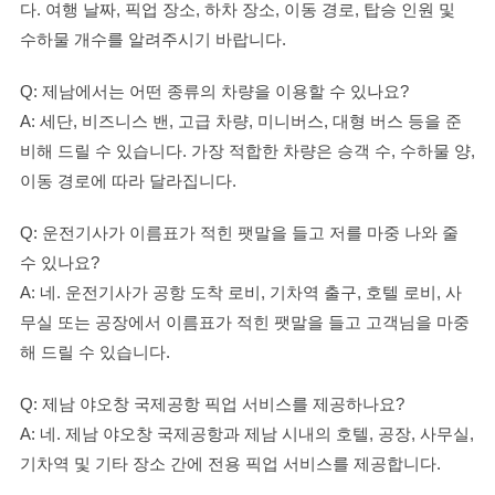
다. 여행 날짜, 픽업 장소, 하차 장소, 이동 경로, 탑승 인원 및
수하물 개수를 알려주시기 바랍니다.
Q: 제남에서는 어떤 종류의 차량을 이용할 수 있나요?
A: 세단, 비즈니스 밴, 고급 차량, 미니버스, 대형 버스 등을 준
비해 드릴 수 있습니다. 가장 적합한 차량은 승객 수, 수하물 양,
이동 경로에 따라 달라집니다.
Q: 운전기사가 이름표가 적힌 팻말을 들고 저를 마중 나와 줄
수 있나요?
A: 네. 운전기사가 공항 도착 로비, 기차역 출구, 호텔 로비, 사
무실 또는 공장에서 이름표가 적힌 팻말을 들고 고객님을 마중
해 드릴 수 있습니다.
Q: 제남 야오창 국제공항 픽업 서비스를 제공하나요?
A: 네. 제남 야오창 국제공항과 제남 시내의 호텔, 공장, 사무실,
기차역 및 기타 장소 간에 전용 픽업 서비스를 제공합니다.