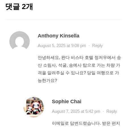
댓글 2개
Anthony Kinsella
August 5, 2025 at 9:08 pm
·
Reply
안녕하세요, 완다 비스타 호텔 정저우에서 송
산 소림사, 석굴, 송예사 탑으로 가는 차량 가
격을 알려주실 수 있나요? 당일 여행으로 가
능한가요?
Sophie Chai
August 7, 2025 at 5:42 pm
·
Reply
이메일로 답변드렸습니다. 받은 편지