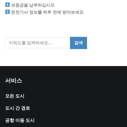
보증금을 납부하십시오
운전기사 정보를 하루 전에 받아보세요
서비스
모든 도시
도시 간 경로
공항 이동 도시