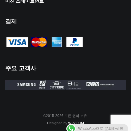
미션 스테이트먼트
결제
주요 고객사
©2015-2026 모든 권리 보유.
Designed by
WPZOOM
WhatsApp으로 문의하세요.