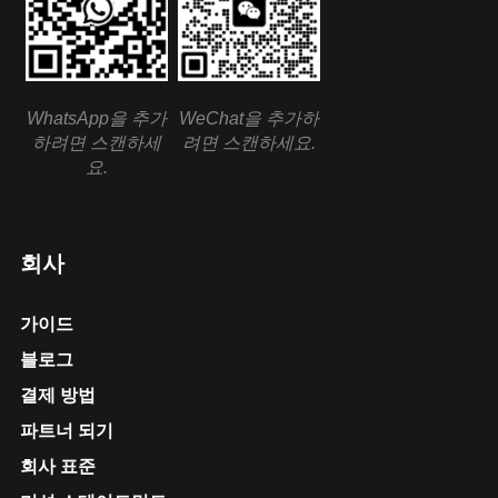
WhatsApp을 추가
WeChat을 추가하
하려면 스캔하세
려면 스캔하세요.
요.
회사
가이드
블로그
결제 방법
파트너 되기
회사 표준