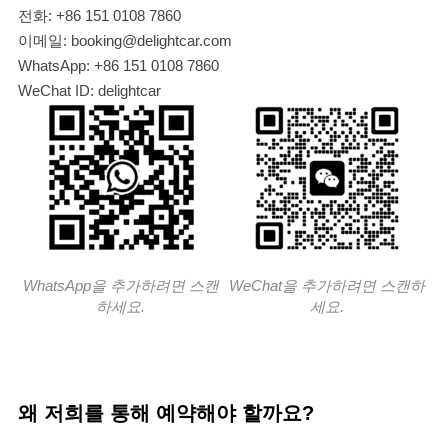
전화: +86 151 0108 7860
이메일: booking@delightcar.com
WhatsApp: +86 151 0108 7860
WeChat ID: delightcar
WhatsApp을 추가하려면 스캔
WeChat을 추가하려면 스캔하
하세요.
세요.
왜 저희를 통해 예약해야 할까요?