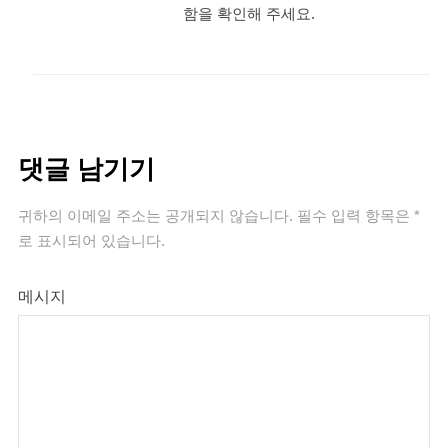
함을 확인해 주세요.
댓글 남기기
귀하의 이메일 주소는 공개되지 않습니다.
필수 입력 항목은
*
로 표시되어 있습니다.
메시지