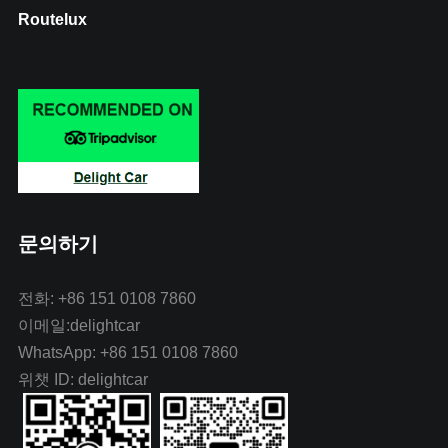
Routelux
문의하기
전화: +86 151 0108 7860
이메일:delightcar
WhatsApp: +86 151 0108 7860
위챗 ID: delightcar