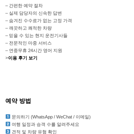
– 간편한 예약 절차
– 실제 담당자의 신속한 답변
– 숨겨진 수수료가 없는 고정 가격
– 깨끗하고 쾌적한 차량
– 믿을 수 있는 현지 운전기사들
– 전문적인 마중 서비스
– 연중무휴 24시간 영어 지원
>
이용 후기 보기
예약 방법
문의하기 (WhatsApp / WeChat / 이메일)
여행 일정과 승객 수를 알려주세요
견적 및 차량 유형 확인