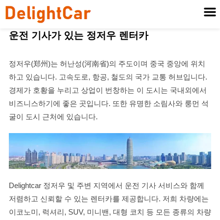
운전 기사가 있는 정저우 렌터카
정저우(郑州)는 허난성(河南省)의 주도이며 중국 중앙에 위치
하고 있습니다. 고속도로, 항공, 철도의 국가 교통 허브입니다.
경제가 호황을 누리고 상업이 번창하는 이 도시는 국내외에서
비즈니스하기에 좋은 곳입니다. 또한 유명한 소림사와 룽먼 석
굴이 도시 근처에 있습니다.
Delightcar 정저우 및 주변 지역에서 운전 기사 서비스와 함께
저렴하고 신뢰할 수 있는 렌터카를 제공합니다. 저희 차량에는
이코노미, 럭셔리, SUV, 미니밴, 대형 코치 등 모든 종류의 차량