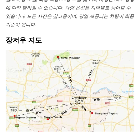
에 따라 달라질 수 있습니다. 차량 옵션은 지역별로 상이할 수
있습니다. 모든 사진은 참고용이며, 당일 제공되는 차량이 최종
기준이 됩니다.
장저우 지도