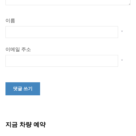
이름
*
이메일 주소
*
지금 차량 예약