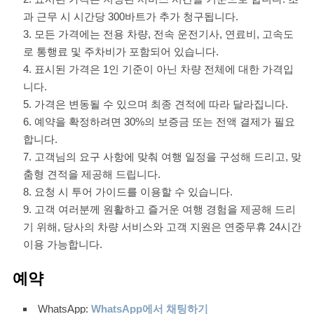
과 근무 시 시간당 300바트가 추가 청구됩니다.
모든 가격에는 전용 차량, 전속 운전기사, 연료비, 고속도
로 통행료 및 주차비가 포함되어 있습니다.
표시된 가격은 1인 기준이 아닌 차량 전체에 대한 가격입
니다.
가격은 변동될 수 있으며 최종 견적에 따라 달라집니다.
예약을 확정하려면 30%의 보증금 또는 전액 결제가 필요
합니다.
고객님의 요구 사항에 맞춰 여행 일정을 구성해 드리고, 맞
춤형 견적을 제공해 드립니다.
요청 시 투어 가이드를 이용할 수 있습니다.
고객 여러분께 원활하고 즐거운 여행 경험을 제공해 드리
기 위해, 당사의 차량 서비스와 고객 지원은 연중무휴 24시간
이용 가능합니다.
예약
WhatsApp:
WhatsApp에서 채팅하기