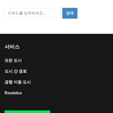
서비스
모든 도시
도시 간 경로
공항 이동 도시
Routelux