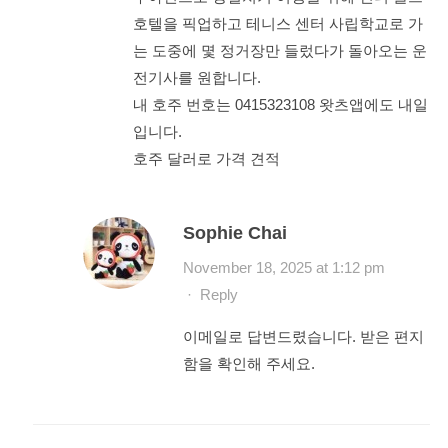
호텔을 픽업하고 테니스 센터 사립학교로 가
는 도중에 몇 정거장만 들렀다가 돌아오는 운
전기사를 원합니다.
내 호주 번호는 0415323108 왓츠앱에도 내일
입니다.
호주 달러로 가격 견적
Sophie Chai
November 18, 2025 at 1:12 pm
·
Reply
이메일로 답변드렸습니다. 받은 편지
함을 확인해 주세요.