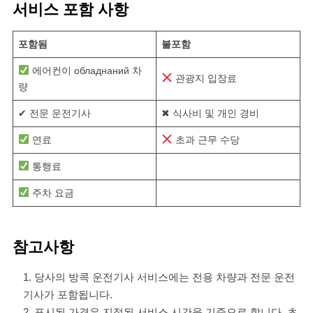
서비스 포함 사항
포함됨
불포함
에어컨이 обладнаний 차
관광지 입장료
량
✔ 전문 운전기사
✖ 식사비 및 개인 경비
연료
초과 근무 수당
통행료
주차 요금
참고사항
당사의 방콕 운전기사 서비스에는 전용 차량과 전문 운전
기사가 포함됩니다.
표시된 가격은 지정된 서비스 시간을 기준으로 합니다. 초