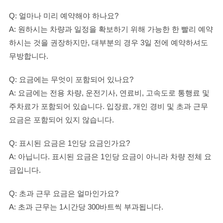
Q: 얼마나 미리 예약해야 하나요?
A: 원하시는 차량과 일정을 확보하기 위해 가능한 한 빨리 예약
하시는 것을 권장하지만, 대부분의 경우 3일 전에 예약하셔도
무방합니다.
Q: 요금에는 무엇이 포함되어 있나요?
A: 요금에는 전용 차량, 운전기사, 연료비, 고속도로 통행료 및
주차료가 포함되어 있습니다. 입장료, 개인 경비 및 초과 근무
요금은 포함되어 있지 않습니다.
Q: 표시된 요금은 1인당 요금인가요?
A: 아닙니다. 표시된 요금은 1인당 요금이 아니라 차량 전체 요
금입니다.
Q: 초과 근무 요금은 얼마인가요?
A: 초과 근무는 1시간당 300바트씩 부과됩니다.