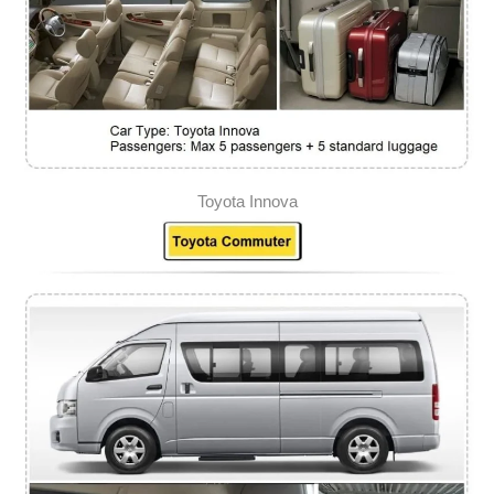
Toyota Innova