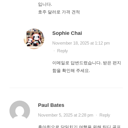
입니다.
호주 달러로 가격 견적
Sophie Chai
November 18, 2025 at 1:12 pm
·
Reply
이메일로 답변드렸습니다. 받은 편지
함을 확인해 주세요.
Paul Bates
November 5, 2025 at 2:28 pm
·
Reply
후아힌으로 당일치기 여행을 위해 틴디 골프