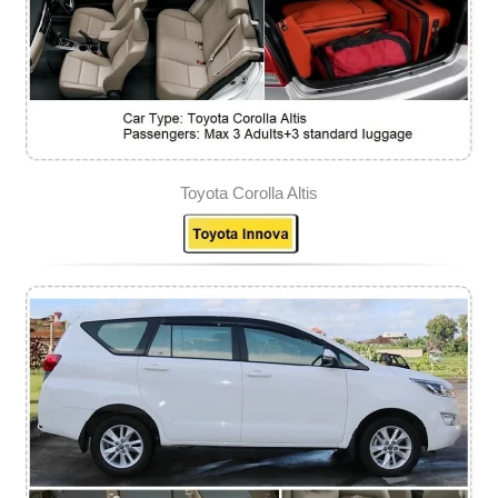
Toyota Corolla Altis