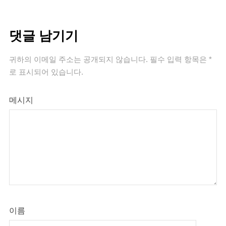
댓글 남기기
귀하의 이메일 주소는 공개되지 않습니다.
필수 입력 항목은
*
로 표시되어 있습니다.
메시지
이름