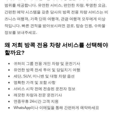
범위를 제공합니다. 유연한 서비스, 편안한 차량, 투명한 요금,
간편한 예약 시스템을 갖춘 당사의 방콕 전용 차량 서비스는 비
즈니스 여행객, 가족 단위 여행객, 관광 여행객 모두에게 이상
적입니다. 빠른 견적을 받아보시려면 경로, 탑승 인원, 수하물
정보를 보내주세요.
왜 저희 방콕 전용 차량 서비스를 선택해야
할까요?
귀하의 그룹 전용 개인 차량 및 운전기사
유연한 방콕 전세 투어 및 당일치기 여행
세단, SUV, 미니밴 및 대형 차량 옵션
명확한 가격 및 포함 사항
서비스 시작 전에 전송된 운전자 정보
깨끗한 차량과 전문 운전기사
연중무휴 24시간 고객 지원
WhatsApp이나 이메일을 통해 간편하게 예약하세요