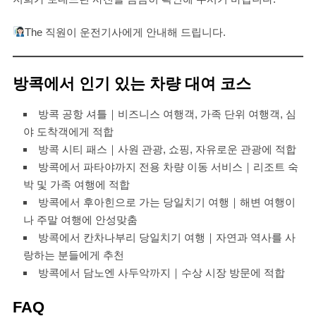
The 직원이 운전기사에게 안내해 드립니다.
방콕에서 인기 있는 차량 대여 코스
방콕 공항 셔틀｜비즈니스 여행객, 가족 단위 여행객, 심
야 도착객에게 적합
방콕 시티 패스｜사원 관광, 쇼핑, 자유로운 관광에 적합
방콕에서 파타야까지 전용 차량 이동 서비스｜리조트 숙
박 및 가족 여행에 적합
방콕에서 후아힌으로 가는 당일치기 여행｜해변 여행이
나 주말 여행에 안성맞춤
방콕에서 칸차나부리 당일치기 여행｜자연과 역사를 사
랑하는 분들에게 추천
방콕에서 담노엔 사두악까지｜수상 시장 방문에 적합
FAQ