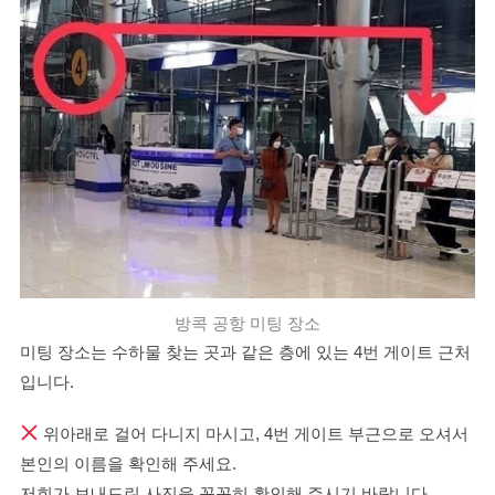
방콕 공항 미팅 장소
미팅 장소는 수하물 찾는 곳과 같은 층에 있는 4번 게이트 근처
입니다.
위아래로 걸어 다니지 마시고, 4번 게이트 부근으로 오셔서
본인의 이름을 확인해 주세요.
저희가 보내드린 사진을 꼼꼼히 확인해 주시기 바랍니다.