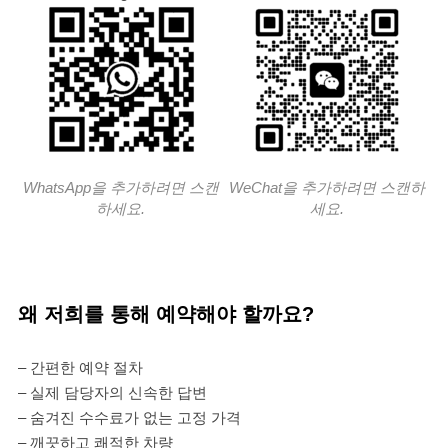
WhatsApp을 추가하려면 스캔
WeChat을 추가하려면 스캔하
하세요.
세요.
왜 저희를 통해 예약해야 할까요?
– 간편한 예약 절차
– 실제 담당자의 신속한 답변
– 숨겨진 수수료가 없는 고정 가격
– 깨끗하고 쾌적한 차량