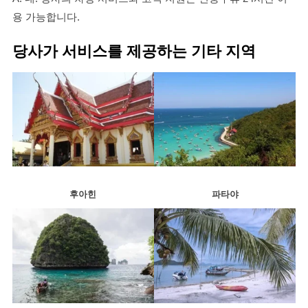
용 가능합니다.
당사가 서비스를 제공하는 기타 지역
후아힌
파타야