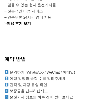
– 믿을 수 있는 현지 운전기사들
– 전문적인 마중 서비스
– 연중무휴 24시간 영어 지원
>
이용 후기 보기
예약 방법
문의하기 (WhatsApp / WeChat / 이메일)
여행 일정과 승객 수를 알려주세요
견적 및 차량 유형 확인
보증금을 납부하십시오
운전기사 정보를 하루 전에 받아보세요