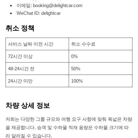
이메일: booking@delightcar.com
WeChat ID: delightcar
취소 정책
서비스 날짜 이전 시간
취소 수수료
72시간 이상
0%
48-24시간 전
50%
24시간 미만
100%
차량 상세 정보
저희는 다양한 그룹 규모와 여행 요구 사항에 맞춰 폭넓은 차량
을 제공합니다. 승객 및 수하물 적재 용량은 수하물 크기에 따
라 달라질 수 있습니다.