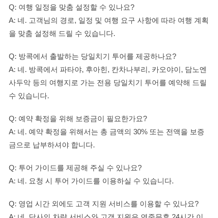
Q: 여행 일정을 맞춤 설정할 수 있나요?
A: 네. 고객님의 경로, 일정 및 여행 요구 사항에 따라 여행 계획
을 맞춤 설정해 드릴 수 있습니다.
Q: 방콕에서 출발하는 당일치기 투어를 제공하나요?
A: 네. 방콕에서 파타야, 후아힌, 칸차나부리, 카오야이, 담노엔
사두악 등의 여행지로 가는 전용 당일치기 투어를 예약해 드릴
수 있습니다.
Q: 예약 확정을 위해 보증금이 필요한가요?
A: 네. 예약 확정을 위해서는 총 금액의 30% 또는 전액을 보증
금으로 납부하셔야 합니다.
Q: 투어 가이드를 제공해 주실 수 있나요?
A: 네. 요청 시 투어 가이드를 이용하실 수 있습니다.
Q: 영업 시간 외에도 고객 지원 서비스를 이용할 수 있나요?
A: 네. 당사의 차량 서비스와 고객 지원은 연중무휴 24시간 이