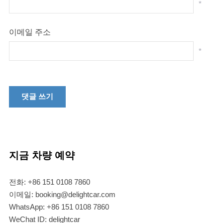
*
이메일 주소
*
지금 차량 예약
전화: +86 151 0108 7860
이메일: booking@delightcar.com
WhatsApp: +86 151 0108 7860
WeChat ID: delightcar