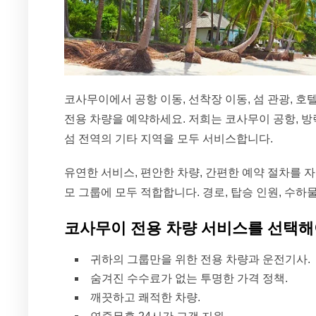
코사무이에서 공항 이동, 선착장 이동, 섬 관광, 
전용 차량을 예약하세요. 저희는 코사무이 공항, 방락 
섬 전역의 기타 지역을 모두 서비스합니다.
유연한 서비스, 편안한 차량, 간편한 예약 절차를 
모 그룹에 모두 적합합니다. 경로, 탑승 인원, 수
코사무이 전용 차량 서비스를 선택해
귀하의 그룹만을 위한 전용 차량과 운전기사.
숨겨진 수수료가 없는 투명한 가격 정책.
깨끗하고 쾌적한 차량.