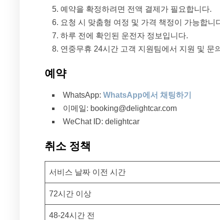
예약을 확정하려면 전액 결제가 필요합니다.
요청 시 맞춤형 여정 및 가격 책정이 가능합니다
하루 전에 확인된 운전자 정보입니다.
연중무휴 24시간 고객 지원팀에서 지원 및 문의
예약
WhatsApp:
WhatsApp에서 채팅하기
이메일: booking@delightcar.com
WeChat ID: delightcar
취소 정책
서비스 날짜 이전 시간
72시간 이상
48-24시간 전