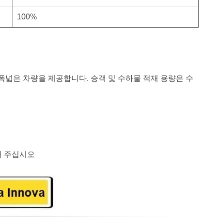
100%
폭넓은 차량을 제공합니다. 승객 및 수하물 적재 용량은 수
해 주십시오