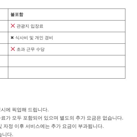
불포함
관광지 입장료
✖ 식사비 및 개인 경비
초과 근무 수당
정시에 픽업해 드립니다.
주차료가 모두 포함되어 있으며 별도의 추가 요금은 없습니다.
및 자정 이후 서비스에는 추가 요금이 부과됩니다.
습니다.