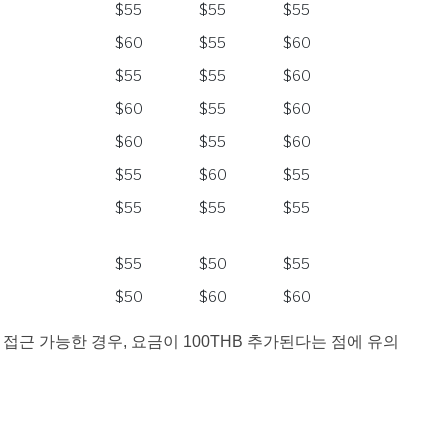
$55
$55
$55
$60
$55
$60
$55
$55
$60
$60
$55
$60
$60
$55
$60
$55
$60
$55
$55
$55
$55
$55
$50
$55
$50
$60
$60
 접근 가능한 경우, 요금이 100THB 추가된다는 점에 유의