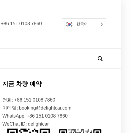
 +86 151 0108 7860
한국어
지금 차량 예약
전화: +86 151 0108 7860
이메일: booking@delightcar.com
WhatsApp: +86 151 0108 7860
WeChat ID: delightcar