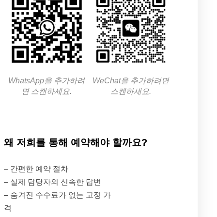
WhatsApp을 추가하려
WeChat을 추가하려면
면 스캔하세요.
스캔하세요.
왜 저희를 통해 예약해야 할까요?
– 간편한 예약 절차
– 실제 담당자의 신속한 답변
– 숨겨진 수수료가 없는 고정 가
격