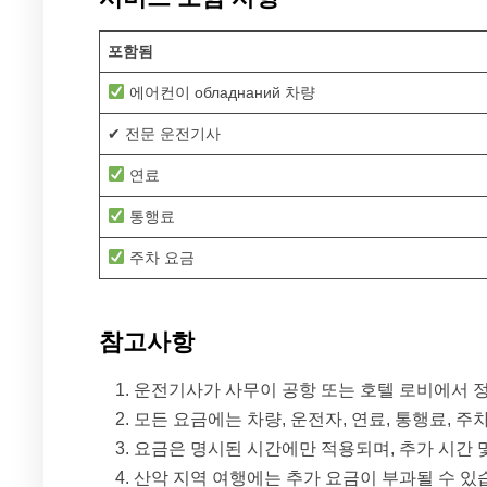
포함됨
에어컨이 обладнаний 차량
✔ 전문 운전기사
연료
통행료
주차 요금
참고사항
운전기사가 사무이 공항 또는 호텔 로비에서 
모든 요금에는 차량, 운전자, 연료, 통행료, 
요금은 명시된 시간에만 적용되며, 추가 시간 
산악 지역 여행에는 추가 요금이 부과될 수 있