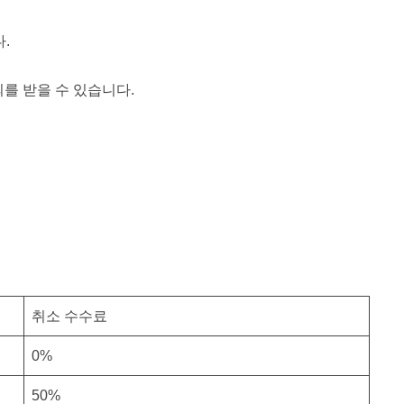
.
를 받을 수 있습니다.
취소 수수료
0%
50%