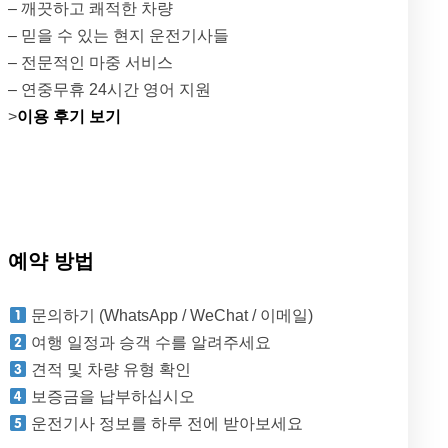
– 깨끗하고 쾌적한 차량
– 믿을 수 있는 현지 운전기사들
– 전문적인 마중 서비스
– 연중무휴 24시간 영어 지원
>
이용 후기 보기
예약 방법
문의하기 (WhatsApp / WeChat / 이메일)
여행 일정과 승객 수를 알려주세요
견적 및 차량 유형 확인
보증금을 납부하십시오
운전기사 정보를 하루 전에 받아보세요