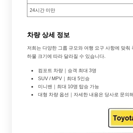
24시간 미만
차량 상세 정보
저희는 다양한 그룹 규모와 여행 요구 사항에 맞춰 
하물 크기에 따라 달라질 수 있습니다.
컴포트 차량｜승객 최대 3명
SUV / MPV｜최대 5인승
미니밴｜최대 10명 탑승 가능
대형 차량 옵션｜자세한 내용은 당사로 문의