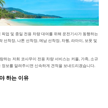
호텔 픽업 및 종일 전용 차량 대여를 위해 운전기사가 동행하는
선착장, 나톤 선착장, 메남 선착장, 차웽, 라마이, 보풋 및
자랑하는 저희 코사무이 전용 차량 서비스는 커플, 가족, 소규
하물 정보를 알려주시면 신속하게 견적을 보내드리겠습니다.
야 하는 이유