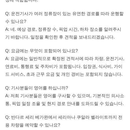
Q: 운전기사가 여러 정류장이 있는 유연한 경로를 따라 운행할
수 있나요?
A: 네. 예상 경로, 정류장 수, 픽업 시간, 하차 장소를 알려주시
기 바랍니다. 일정을 확인한 후 견적을 보내드리겠습니다.
Q: 요금에는 무엇이 포함되어 있나요?
A: 요금에는 일반적으로 확정된 견적서에 따라 차량, 운전기사,
연료비, 통행료 및 주차비가 포함됩니다. 입장권, 식사비, 가이
드 서비스, 초과 근무 요금 및 개인 경비는 포함되지 않습니다.
Q: 기사분들이 영어를 하십니까?
A: 저희 기사분들은 영어를 구사할 수 있으며, 기본적인 의사소
통, 픽업 일정 조율 및 현지 경로 안내를 도와드릴 수 있습니다.
Q: 반다르 세리 베가완에서 세리아나 쿠알라 벨라이트까지 전
용 차량을 예약할 수 있나요?