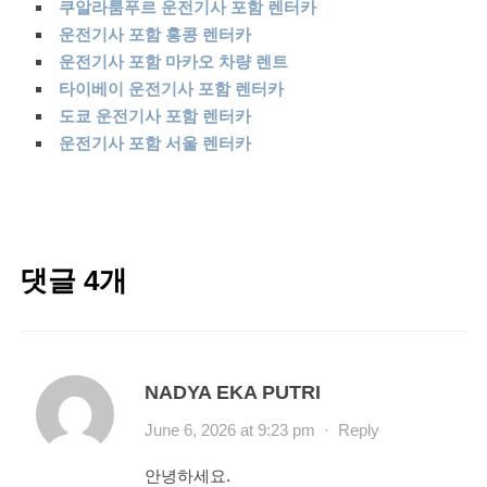
쿠알라룸푸르 운전기사 포함 렌터카
운전기사 포함 홍콩 렌터카
운전기사 포함 마카오 차량 렌트
타이베이 운전기사 포함 렌터카
도쿄 운전기사 포함 렌터카
운전기사 포함 서울 렌터카
댓글 4개
NADYA EKA PUTRI
June 6, 2026 at 9:23 pm
·
Reply
안녕하세요.