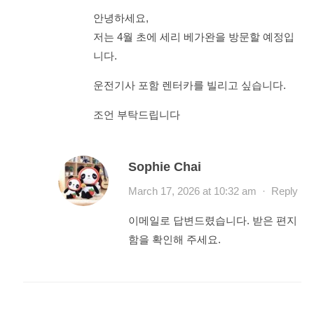
안녕하세요,
저는 4월 초에 세리 베가완을 방문할 예정입
니다.
운전기사 포함 렌터카를 빌리고 싶습니다.
조언 부탁드립니다
Sophie Chai
March 17, 2026 at 10:32 am
·
Reply
이메일로 답변드렸습니다. 받은 편지
함을 확인해 주세요.