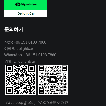
문의하기
전화: +86 151 0108 7860
이메일:delightcar
WhatsApp: +86 151 0108 7860
위챗 ID: delightcar
WeChat을 추가하
WhatsApp을 추가