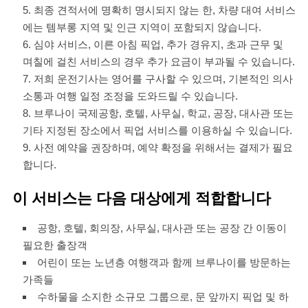
최종 견적서에 명확히 명시되지 않는 한, 차량 대여 서비스
에는 템부롱 지역 및 인근 지역이 포함되지 않습니다.
심야 서비스, 이른 아침 픽업, 추가 경유지, 초과 근무 및
며칠에 걸친 서비스의 경우 추가 요금이 부과될 수 있습니다.
저희 운전기사는 영어를 구사할 수 있으며, 기본적인 의사
소통과 여행 일정 조정을 도와드릴 수 있습니다.
브루나이 국제공항, 호텔, 사무실, 학교, 공장, 대사관 또는
기타 지정된 장소에서 픽업 서비스를 이용하실 수 있습니다.
사전 예약을 권장하며, 예약 확정을 위해서는 결제가 필요
합니다.
이 서비스는 다음 대상에게 적합합니다
공항, 호텔, 회의장, 사무실, 대사관 또는 공장 간 이동이
필요한 출장객
어린이 또는 노년층 여행객과 함께 브루나이를 방문하는
가족들
수하물을 소지한 소규모 그룹으로, 문 앞까지 픽업 및 하