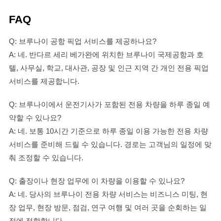
FAQ
Q: 브루나이 공항 픽업 서비스를 제공하나요?
A: 네. 반다르 세리 베가완에 위치한 브루나이 국제공항과 호
텔, 사무실, 학교, 대사관, 공장 및 인근 지역 간 개인 전용 픽업
서비스를 제공합니다.
Q: 브루나이에서 운전기사가 포함된 전용 차량을 하루 종일 예
약할 수 있나요?
A: 네. 보통 10시간 기준으로 하루 종일 이용 가능한 전용 차량
서비스를 준비해 드릴 수 있습니다. 경로는 고객님의 일정에 맞
춰 조정할 수 있습니다.
Q: 출장이나 현장 업무에 이 차량을 이용할 수 있나요?
A: 네. 당사의 브루나이 전용 차량 서비스는 비즈니스 미팅, 현
장 업무, 현장 방문, 점검, 연구 여행 및 여러 곳을 순회하는 일
정에 적합합니다.