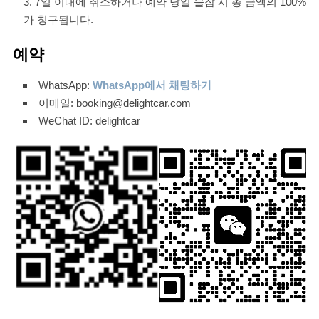
7일 이내에 취소하거나 예약 당일 불참 시 총 금액의 100%
가 청구됩니다.
예약
WhatsApp:
WhatsApp에서 채팅하기
이메일: booking@delightcar.com
WeChat ID: delightcar