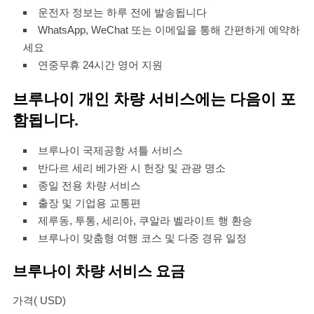
운전자 정보는 하루 전에 발송됩니다
WhatsApp, WeChat 또는 이메일을 통해 간편하게 예약하
세요
연중무휴 24시간 영어 지원
브루나이 개인 차량 서비스에는 다음이 포
함됩니다.
브루나이 국제공항 셔틀 서비스
반다르 세리 베가완 시 헌장 및 관광 명소
종일 전용 차량 서비스
출장 및 기업용 교통편
제루동, 투통, 세리아, 쿠알라 벨라이트 행 환승
브루나이 맞춤형 여행 코스 및 다중 경유 일정
브루나이 차량 서비스 요금
가격( USD)