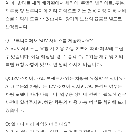
A: 네. 반다르 세리 베가완에서 세리아, 쿠알라 벨라이트, 투통,
제루동 및 브루나이의 기타 지역으로 가는 전용 차량 이동 서비
스를 예약해 드릴 수 있습니다. 장거리 노선의 요금은 별도로
산정됩니다.
Q: 브루나이에서 SUV 서비스를 제공하나요?
A: SUV 서비스는 요청 시 이용 가능 여부에 따라 예약해 드릴
수 있습니다. 이용 예정일, 경로, 승객 수, 수하물 개수 및 기타
특별 요청 사항이 있으시면 알려 주시기 바랍니다.
Q: 12V 소켓이나 AC 콘센트가 있는 차량을 요청할 수 있나요?
A: 대부분의 차량에는 12V 소켓이 있지만, AC 콘센트 여부는
차량 모델에 따라 다릅니다. 업무용 장비에 전원이 필요한 경우
사전에 알려주시면, 해당 차량의 이용 가능 여부를 확인해 드리
겠습니다.
Q: 얼마나 미리 예약해야 하나요?
A: 최소 48시간 전에 예약하시는 것을 권장합니다. 대규모 단