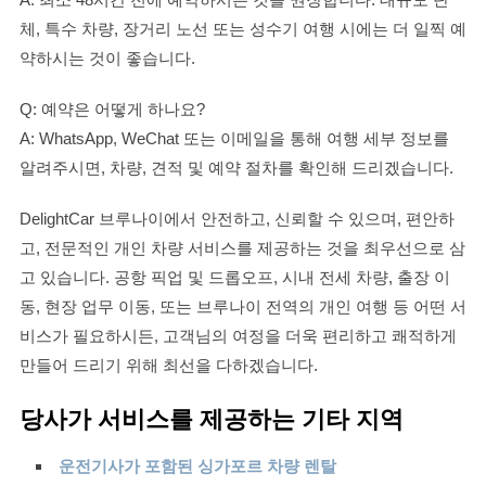
체, 특수 차량, 장거리 노선 또는 성수기 여행 시에는 더 일찍 예
약하시는 것이 좋습니다.
Q: 예약은 어떻게 하나요?
A: WhatsApp, WeChat 또는 이메일을 통해 여행 세부 정보를
알려주시면, 차량, 견적 및 예약 절차를 확인해 드리겠습니다.
DelightCar 브루나이에서 안전하고, 신뢰할 수 있으며, 편안하
고, 전문적인 개인 차량 서비스를 제공하는 것을 최우선으로 삼
고 있습니다. 공항 픽업 및 드롭오프, 시내 전세 차량, 출장 이
동, 현장 업무 이동, 또는 브루나이 전역의 개인 여행 등 어떤 서
비스가 필요하시든, 고객님의 여정을 더욱 편리하고 쾌적하게
만들어 드리기 위해 최선을 다하겠습니다.
당사가 서비스를 제공하는 기타 지역
운전기사가 포함된 싱가포르 차량 렌탈