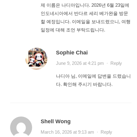
제 이름은 나디아입니다. 2026년 6월 23일에
인도네시아에서 반다르 세리 베가완을 방문
할 예정입니다. 이메일을 보내드렸으니, 여행
일정에 대해 조언 부탁드립니다.
Sophie Chai
June 9, 2026 at 4:21 pm
·
Reply
나디아 님, 이메일에 답변을 드렸습니
다. 확인해 주시기 바랍니다.
Shell Wong
March 16, 2026 at 9:13 am
·
Reply