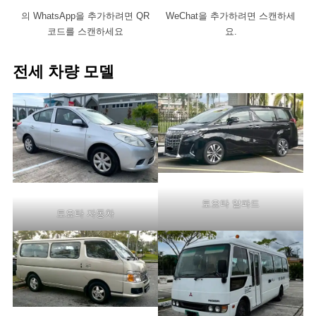
의 WhatsApp을 추가하려면 QR
WeChat을 추가하려면 스캔하세
코드를 스캔하세요
요.
전세 차량 모델
토요타 알파드
토요타 자동차