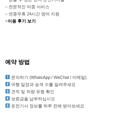
– 전문적인 마중 서비스
– 연중무휴 24시간 영어 지원
>
이용 후기 보기
예약 방법
문의하기 (WhatsApp / WeChat / 이메일)
여행 일정과 승객 수를 알려주세요
견적 및 차량 유형 확인
보증금을 납부하십시오
운전기사 정보를 하루 전에 받아보세요