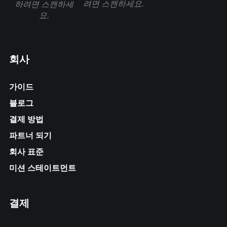
려면 스캔하세요.
하려면 스캔하세
요.
회사
가이드
블로그
결제 방법
파트너 되기
회사 표준
미션 스테이트먼트
결제