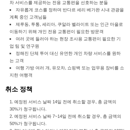
차 서비스를 제공하는 전용 교통편을 선호하는 분들
자유롭게 코스를 정하며 반다르 세리 베가완 시내 관광을
계획 중인 고객님들
제루동, 투통, 세리아, 쿠알라 벨라이트 또는 인근 마을로
이동하기 위해 개인 전용 교통편이 필요한 방문객
여러 곳에 들러야 하는 현장 조사용 교통편이 필요한 기
업 팀 및 연구원
정해진 단체 투어 대신 유연한 개인 차량 서비스를 원하
는 고객
여행 가방 여러 개, 유모차, 쇼핑백 또는 업무용 장비를 소
지한 여행객
취소 정책
예정된 서비스 날짜 14일 전에 취소할 경우, 총 금액의
30%가 청구됩니다.
예정된 서비스 날짜 7~14일 전에 취소할 경우, 총 금액의
50%가 청구됩니다.