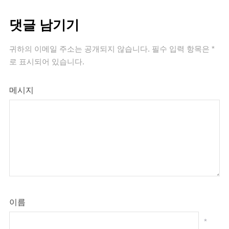
댓글 남기기
귀하의 이메일 주소는 공개되지 않습니다.
필수 입력 항목은
*
로 표시되어 있습니다.
메시지
이름
*