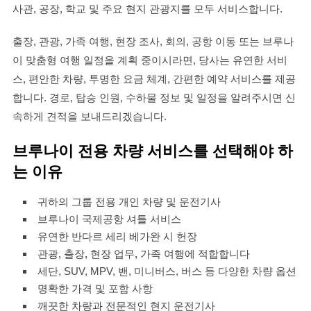
사관, 공장, 학교 및 주요 현지 관광지를 모두 서비스합니다.
출장, 관광, 가족 여행, 현장 조사, 회의, 공항 이동 또는 브루나
이 맞춤형 여행 일정을 계획 중이시라면, 당사는 유연한 서비
스, 편안한 차량, 투명한 요금 체계, 간편한 예약 서비스를 제공
합니다. 경로, 탑승 인원, 수하물 정보 및 일정을 알려주시면 신
속하게 견적을 보내드리겠습니다.
브루나이 전용 차량 서비스를 선택해야 하
는 이유
귀하의 그룹 전용 개인 차량 및 운전기사
브루나이 국제공항 셔틀 서비스
유연한 반다르 세리 베가완 시 헌장
관광, 출장, 현장 업무, 가족 여행에 적합합니다
세단, SUV, MPV, 밴, 미니버스, 버스 등 다양한 차량 옵션
명확한 가격 및 포함 사항
깨끗한 차량과 전문적인 현지 운전기사