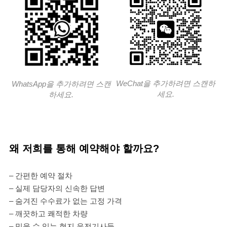
WeChat을 추가하려면 스캔하
WhatsApp을 추가하려면 스캔
세요.
하세요.
왜 저희를 통해 예약해야 할까요?
– 간편한 예약 절차
– 실제 담당자의 신속한 답변
– 숨겨진 수수료가 없는 고정 가격
– 깨끗하고 쾌적한 차량
– 믿을 수 있는 현지 운전기사들