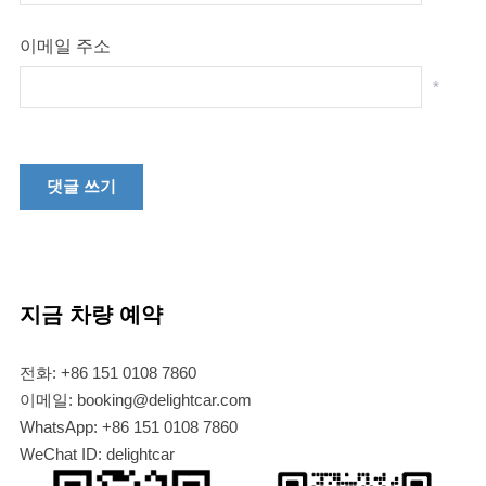
이메일 주소
*
지금 차량 예약
전화: +86 151 0108 7860
이메일: booking@delightcar.com
WhatsApp: +86 151 0108 7860
WeChat ID: delightcar