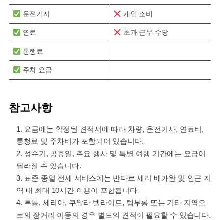
운전기사
개인 소비
연료
초과 근무 수당
통행료
주차 요금
참고사항
요금에는 확정된 견적서에 따라 차량, 운전기사, 연료비,
통행료 및 주차비가 포함되어 있습니다.
성수기, 공휴일, 주요 행사 및 특별 여행 기간에는 요금이
달라질 수 있습니다.
표준 종일 전세 서비스에는 반다르 세리 베가완 및 인근 지
역 내 최대 10시간 이용이 포함됩니다.
투통, 세리아, 쿠알라 벨라이트, 템부롱 또는 기타 지역으
로의 장거리 이동의 경우 별도의 견적이 필요할 수 있습니다.