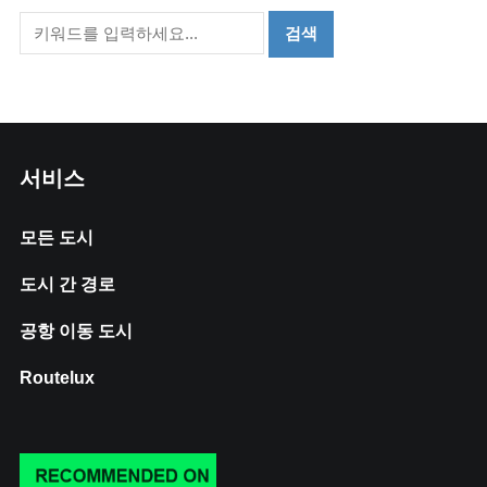
서비스
모든 도시
도시 간 경로
공항 이동 도시
Routelux