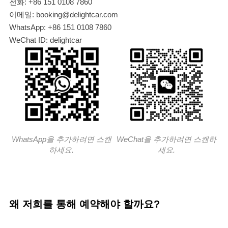
전화: +86 151 0108 7860
이메일: booking@delightcar.com
WhatsApp: +86 151 0108 7860
WeChat ID: delightcar
WhatsApp을 추가하려면 스캔
WeChat을 추가하려면 스캔하
하세요.
세요.
왜 저희를 통해 예약해야 할까요?