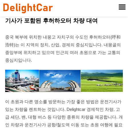
기사가 포함된 후허하오터 차량 대여
중국 북부에 위치한 내몽고 자치구의 수도인 후허하오터(呼和
浩特)는 이 지역의 정치, 산업, 경제의 중심지입니다. 내몽골의
중앙부에 위치하고 있으며 인근의 여러 초원으로 가는 교통의
중심지입니다.
이 초원과 다른 명소를 방문하는 가장 좋은 방법은 운전기사가
있는 차량을 렌트하는 것입니다. Delightcar 경제적인 차량, 고
급 세단, 밴, 대형 버스 등 다양한 종류의 차량을 제공합니다. 개
인 차량과 운전기사가 공항/철도역 이동 또는 초원 여행에 필요