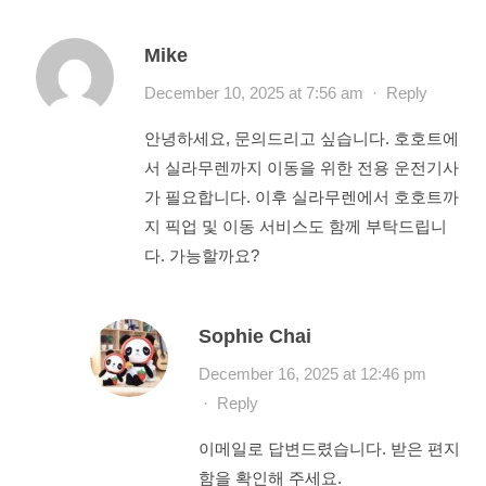
Mike
December 10, 2025 at 7:56 am
·
Reply
안녕하세요, 문의드리고 싶습니다. 호호트에
서 실라무렌까지 이동을 위한 전용 운전기사
가 필요합니다. 이후 실라무렌에서 호호트까
지 픽업 및 이동 서비스도 함께 부탁드립니
다. 가능할까요?
Sophie Chai
December 16, 2025 at 12:46 pm
·
Reply
이메일로 답변드렸습니다. 받은 편지
함을 확인해 주세요.