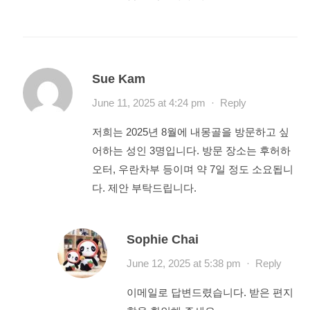
Sue Kam
June 11, 2025 at 4:24 pm
·
Reply
저희는 2025년 8월에 내몽골을 방문하고 싶
어하는 성인 3명입니다. 방문 장소는 후허하
오터, 우란차부 등이며 약 7일 정도 소요됩니
다. 제안 부탁드립니다.
Sophie Chai
June 12, 2025 at 5:38 pm
·
Reply
이메일로 답변드렸습니다. 받은 편지