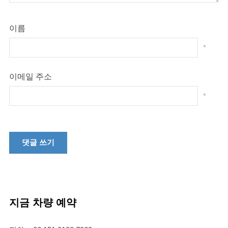
이름
*
이메일 주소
*
지금 차량 예약