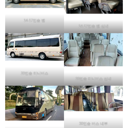
14-17인승 밴
14-17인승 밴 실내
20인승 미니버스
20인승 미니버스 실내
30인승 버스 내부