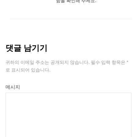
함을 확인해 주세요.
댓글 남기기
귀하의 이메일 주소는 공개되지 않습니다.
필수 입력 항목은
*
로 표시되어 있습니다.
메시지