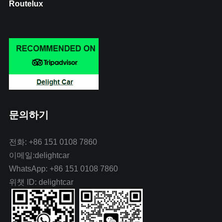
Routelux
문의하기
전화: +86 151 0108 7860
이메일:delightcar
WhatsApp: +86 151 0108 7860
위챗 ID: delightcar