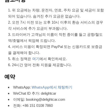
위 요금에는 차량, 운전자, 연료, 주차 요금 및 세금이 포함
되어 있습니다. 숨겨진 추가 요금은 없습니다.
오전 7시 이전 또는 오후 10시 이후의 환승 서비스의 경우
각 서비스에 추가 요금이 부과됩니다.
드라이버가 고객님의 이름이 적힌 종이를 들고 공항/철도
역/호텔에서 픽업해 드립니다.
서비스 이용이 확정되면 PayPal 또는 신용카드로 보증금
을 결제해야 합니다.
취소 정책은
여기
에서 확인하세요.
24시간 영어 전화 지원을 제공합니다.
예약
WhatsApp:
WhatsApp에서 채팅하기
WeChat ID 추가: delightcar
이메일: booking@delightcar.com
전화: +86 151 0108 7860