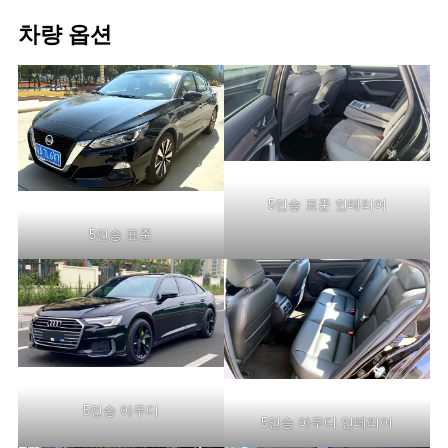
차량 옵션
5인승 표준 인테리어
5인승 표준
5인승 아우디
5인승 아우디 인테리어