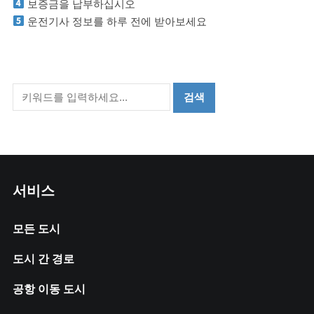
보증금을 납부하십시오
운전기사 정보를 하루 전에 받아보세요
서비스
모든 도시
도시 간 경로
공항 이동 도시