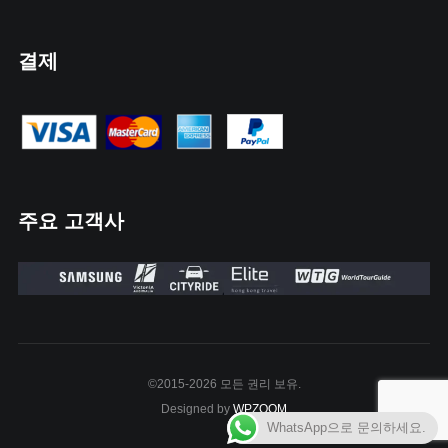
결제
주요 고객사
©2015-2026 모든 권리 보유.
Designed by
WPZOOM
WhatsApp으로 문의하세요.