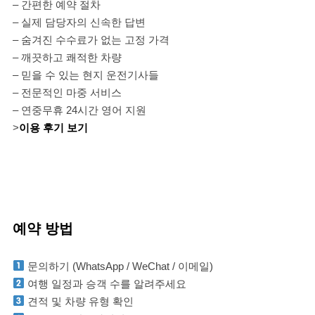
– 간편한 예약 절차
– 실제 담당자의 신속한 답변
– 숨겨진 수수료가 없는 고정 가격
– 깨끗하고 쾌적한 차량
– 믿을 수 있는 현지 운전기사들
– 전문적인 마중 서비스
– 연중무휴 24시간 영어 지원
>
이용 후기 보기
예약 방법
문의하기 (WhatsApp / WeChat / 이메일)
여행 일정과 승객 수를 알려주세요
견적 및 차량 유형 확인