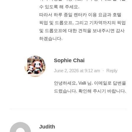
수 있도록 해 주세요.
따라서 하루 종일 렌터카 이용 요금과 호텔
픽업 및 드롭오프, 그리고 기차역까지의 픽업
및 드롭오프에 대한 견적을 보내주시면 감사
하겠습니다.
Sophie Chai
June 2, 2026 at 9:12 am
·
Reply
안녕하세요, Valli 님. 이메일로 답변을
드렸습니다. 확인해 주시기 바랍니다.
Judith