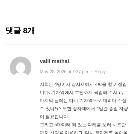
댓글 8개
valli mathai
May 28, 2026 at 1:37 pm
·
Reply
저희는 4명이서 장자제에서 4박을 할 예정입
니다. 기차역에서 호텔까지 픽업해 주시고,
마지막 날에는 다시 기차역으로 데려다 주실
수 있나요? 또한 장자제에서 4일간 종일 차량
이 필요합니다.
그리고 500미터 떠 있는 다리를 보러 시즈관
까지 차량을 이용하고, 다시 장자제로 돌아올