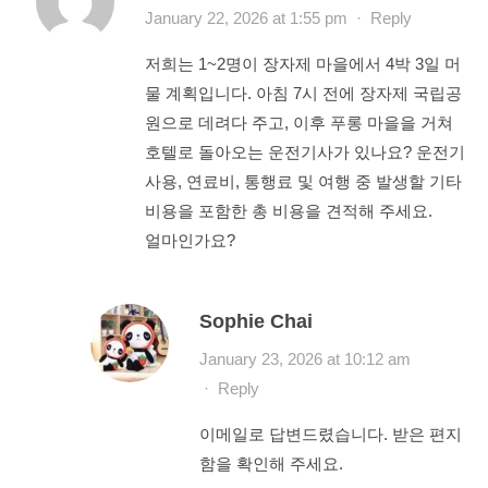
January 22, 2026 at 1:55 pm
·
Reply
저희는 1~2명이 장자제 마을에서 4박 3일 머
물 계획입니다. 아침 7시 전에 장자제 국립공
원으로 데려다 주고, 이후 푸롱 마을을 거쳐
호텔로 돌아오는 운전기사가 있나요? 운전기
사용, 연료비, 통행료 및 여행 중 발생할 기타
비용을 포함한 총 비용을 견적해 주세요.
얼마인가요?
Sophie Chai
January 23, 2026 at 10:12 am
·
Reply
이메일로 답변드렸습니다. 받은 편지
함을 확인해 주세요.