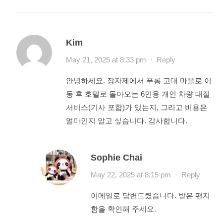
Kim
May 21, 2025 at 8:33 pm
·
Reply
안녕하세요. 장자제에서 푸롱 고대 마을로 이
동 후 호텔로 돌아오는 6인용 개인 차량 대절
서비스(기사 포함)가 있는지, 그리고 비용은
얼마인지 알고 싶습니다. 감사합니다.
Sophie Chai
May 22, 2025 at 8:15 pm
·
Reply
이메일로 답변드렸습니다. 받은 편지
함을 확인해 주세요.