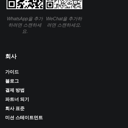
WhatsApp을 추가
WeChat을 추가하
하려면 스캔하세
려면 스캔하세요.
요.
회사
가이드
블로그
결제 방법
파트너 되기
회사 표준
미션 스테이트먼트