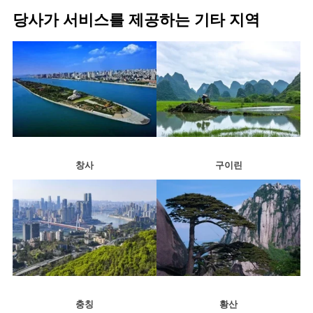
당사가 서비스를 제공하는 기타 지역
창사
구이린
충칭
황산