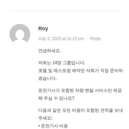
Roy
July 2, 2025 at 11:19 pm
·
Reply
안녕하세요.
저희는 14명 그룹입니다.
호텔 및 레스토랑 예약은 저희가 직접 준비하
겠습니다.
운전기사가 포함된 차량 렌탈 서비스만 제공
해 주실 수 있나요?
다음과 같은 모든 비용이 포함된 견적을 보내
주세요:
• 운전기사 비용