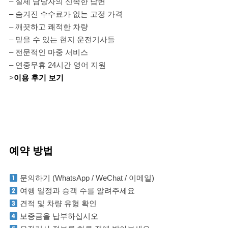
– 실제 담당자의 신속한 답변
– 숨겨진 수수료가 없는 고정 가격
– 깨끗하고 쾌적한 차량
– 믿을 수 있는 현지 운전기사들
– 전문적인 마중 서비스
– 연중무휴 24시간 영어 지원
>
이용 후기 보기
예약 방법
문의하기 (WhatsApp / WeChat / 이메일)
여행 일정과 승객 수를 알려주세요
견적 및 차량 유형 확인
보증금을 납부하십시오