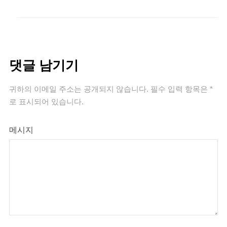
댓글 남기기
귀하의 이메일 주소는 공개되지 않습니다.
필수 입력 항목은
*
로 표시되어 있습니다.
메시지