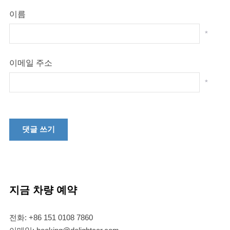
이름
*
이메일 주소
*
지금 차량 예약
전화: +86 151 0108 7860