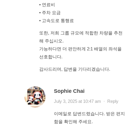
• 연료비
• 주차 요금
• 고속도로 통행료
또한, 저희 그룹 규모에 적합한 차량을 추천
해 주십시오.
가능하다면 더 편안하게 2:1 배열의 좌석을
선호합니다.
감사드리며, 답변을 기다리겠습니다.
Sophie Chai
July 3, 2025 at 10:47 am
·
Reply
이메일로 답변드렸습니다. 받은 편지
함을 확인해 주세요.