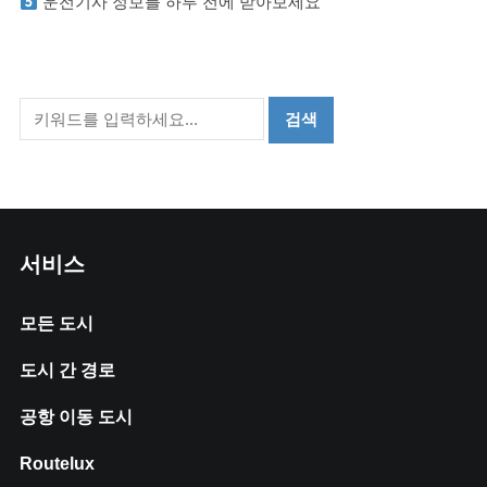
운전기사 정보를 하루 전에 받아보세요
서비스
모든 도시
도시 간 경로
공항 이동 도시
Routelux