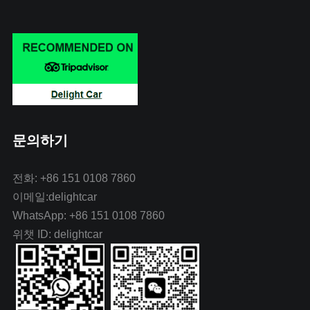
문의하기
전화: +86 151 0108 7860
이메일:delightcar
WhatsApp: +86 151 0108 7860
위챗 ID: delightcar