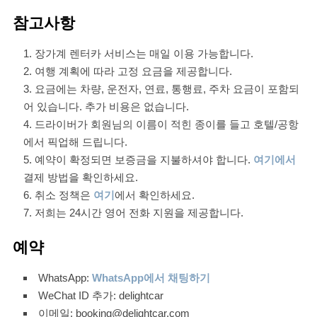
참고사항
장가계 렌터카 서비스는 매일 이용 가능합니다.
여행 계획에 따라 고정 요금을 제공합니다.
요금에는 차량, 운전자, 연료, 통행료, 주차 요금이 포함되
어 있습니다. 추가 비용은 없습니다.
드라이버가 회원님의 이름이 적힌 종이를 들고 호텔/공항
에서 픽업해 드립니다.
예약이 확정되면 보증금을 지불하셔야 합니다.
여기에서
결제 방법을 확인하세요.
취소 정책은
여기
에서 확인하세요.
저희는 24시간 영어 전화 지원을 제공합니다.
예약
WhatsApp:
WhatsApp에서 채팅하기
WeChat ID 추가: delightcar
이메일: booking@delightcar.com