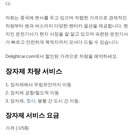
다.
저희는 중국에 본사를 두고 있으며 저렴한 가격으로 경제적인
차량부터 밴과 버스까지 다양한 렌터카 옵션을 제공합니다. 현
지인 운전기사가 현지 사정을 잘 알고 있으며 숙련된 운전기사
가 빠르고 안전하게 목적지까지 모셔다 드릴 수 있습니다.
Delightcar.com에서 할인된 가격으로 차량을 예약하세요.
장자제 차량 서비스
1. 장자제에서 우링위안까지 이동
2. 장자제 공항/철도역 이동
3. 장자제,
창사
, 봉황 간 도시 간 이동.
장자제 서비스 요금
가격 ( US$)