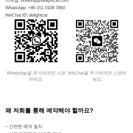
이메일: booking@delightcar.com
WhatsApp: +86 151 0108 7860
WeChat ID: delightcar
WhatsApp을 추가하려면 스캔
WeChat을 추가하려면 스캔하
하세요.
세요.
왜 저희를 통해 예약해야 할까요?
– 간편한 예약 절차