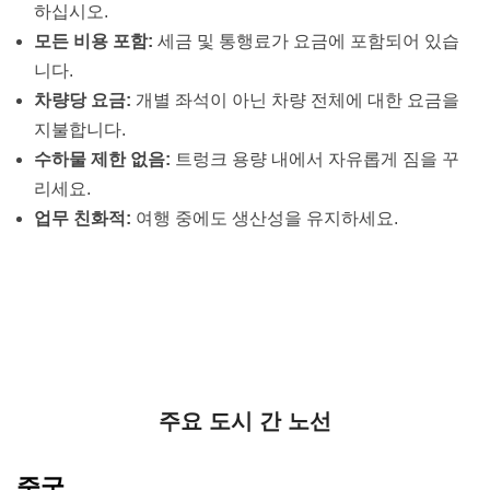
하십시오.
모든 비용 포함:
세금 및 통행료가 요금에 포함되어 있습
니다.
차량당 요금:
개별 좌석이 아닌 차량 전체에 대한 요금을
지불합니다.
수하물 제한 없음:
트렁크 용량 내에서 자유롭게 짐을 꾸
리세요.
업무 친화적:
여행 중에도 생산성을 유지하세요.
주요 도시 간 노선
중국