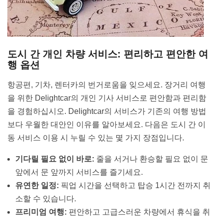
도시 간 개인 차량 서비스: 편리하고 편안한 여
행 옵션
항공편, 기차, 렌터카의 번거로움을 잊으세요. 장거리 여행
을 위한 Delightcar의 개인 기사 서비스로 편안함과 편리함
을 경험하십시오. Delightcar의 서비스가 기존의 여행 방법
보다 우월한 대안인 이유를 알아보세요. 다음은 도시 간 이
동 서비스 이용 시 누릴 수 있는 몇 가지 장점입니다.
기다릴 필요 없이 바로:
줄을 서거나 환승할 필요 없이 문
앞에서 문 앞까지 서비스를 즐기세요.
유연한 일정:
픽업 시간을 선택하고 탑승 1시간 전까지 취
소할 수 있습니다.
프리미엄 여행:
편안하고 고급스러운 차량에서 휴식을 취