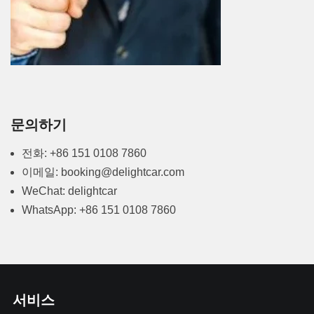
문의하기
전화: +86 151 0108 7860
이메일: booking@delightcar.com
WeChat: delightcar
WhatsApp: +86 151 0108 7860
서비스