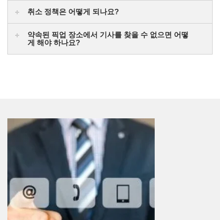
취소 정책은 어떻게 되나요?
약속된 픽업 장소에서 기사를 찾을 수 없으면 어떻
게 해야 하나요?