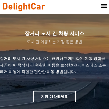
장거리 도시 간 차량 서비스
도시 간 이동하는 가장 좋은 방법
장거리 도시 간 차량 서비스는 편안하고 개인화된 여행 경험을
제공하며, 목적지 간 원활한 이동을 보장합니다. 비즈니스 또는
레저 여행에 적합한 편안한 이동 방법입니다.
지금 예약하세요