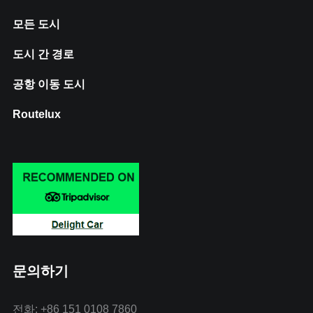
모든 도시
도시 간 경로
공항 이동 도시
Routelux
문의하기
전화: +86 151 0108 7860