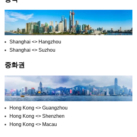
Shanghai <> Hangzhou
Shanghai <> Suzhou
중화권
Hong Kong <> Guangzhou
Hong Kong <> Shenzhen
Hong Kong <> Macau