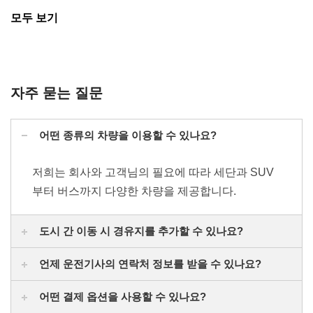
모두 보기
자주 묻는 질문
어떤 종류의 차량을 이용할 수 있나요?
저희는 회사와 고객님의 필요에 따라 세단과 SUV
부터 버스까지 다양한 차량을 제공합니다.
도시 간 이동 시 경유지를 추가할 수 있나요?
언제 운전기사의 연락처 정보를 받을 수 있나요?
어떤 결제 옵션을 사용할 수 있나요?