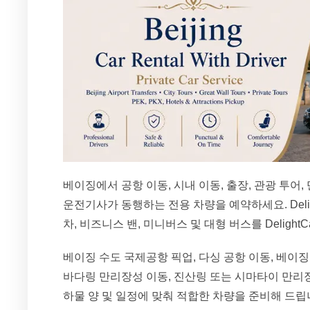
베이징에서 공항 이동, 시내 이동, 출장, 관광 투어
운전기사가 동행하는 전용 차량을 예약하세요. Deli
차, 비즈니스 밴, 미니버스 및 대형 버스를 DelightCar
베이징 수도 국제공항 픽업, 다싱 공항 이동, 베이징
바다링 만리장성 이동, 진산링 또는 시마타이 만리장
하물 양 및 일정에 맞춰 적합한 차량을 준비해 드립