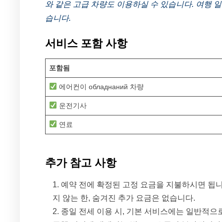
와 같은 고급 차량도 이용하실 수 있습니다. 여행 
습니다.
서비스 포함 사항
포함됨
에어컨이 обладнаний 차량
운전기사
연료
추가 참고 사항
예약 전에 확정된 고정 요금을 지불하시면 됩니다
지 않는 한, 숨겨진 추가 요금은 없습니다.
종일 전세 이용 시, 기본 서비스에는 일반적으로