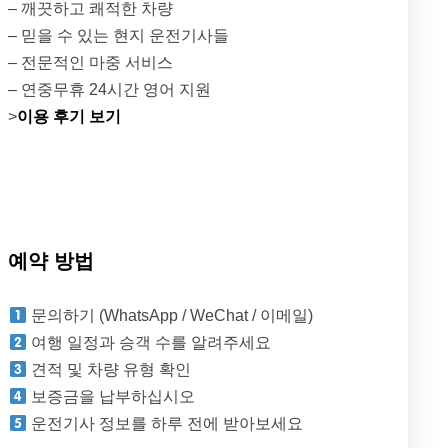
– 깨끗하고 쾌적한 차량
– 믿을 수 있는 현지 운전기사들
– 전문적인 마중 서비스
– 연중무휴 24시간 영어 지원
>
이용 후기 보기
예약 방법
문의하기 (WhatsApp / WeChat / 이메일)
여행 일정과 승객 수를 알려주세요
견적 및 차량 유형 확인
보증금을 납부하십시오
운전기사 정보를 하루 전에 받아보세요