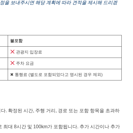
일정을 보내주시면 해당 계획에 따라 견적을 제시해 드리겠
불포함
관광지 입장료
주차 요금
✖ 통행료 (별도로 포함되었다고 명시된 경우 제외)
. 확정된 시간, 주행 거리, 경로 또는 포함 항목을 초과하
 최대 8시간 및 100km가 포함됩니다. 추가 시간이나 추가