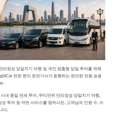
, 만리장성 당일치기 여행 및 개인 맞춤형 당일 투어를 위해
ghtCar 전문 현지 운전기사가 동행하는 편안한 전용 승용
 .
 시내 종일 전세 투어, 무티안위 만리장성 당일치기 여행,
성 투어 등 어떤 서비스를 원하시든, 고객님의 인원 수, 수
니다.