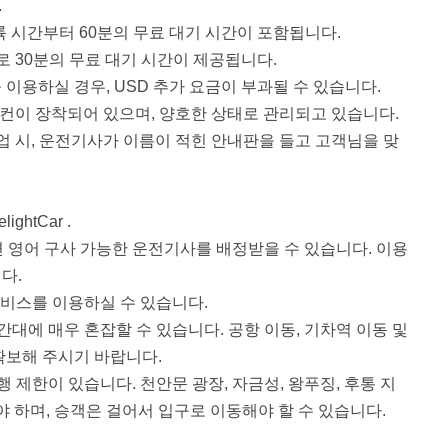
.
륙 시간부터 60분의 무료 대기 시간이 포함됩니다.
로 30분의 무료 대기 시간이 제공됩니다.
 이용하실 경우, USD 추가 요금이 부과될 수 있습니다.
컨이 장착되어 있으며, 양호한 상태로 관리되고 있습니다.
업 시, 운전기사가 이름이 적힌 안내판을 들고 고객님을 맞
ghtCar .
면 영어 구사 가능한 운전기사를 배정받을 수 있습니다. 이용
다.
서비스를 이용하실 수 있습니다.
대에 매우 혼잡할 수 있습니다. 공항 이동, 기차역 이동 및
확보해 주시기 바랍니다.
 제한이 있습니다. 천안문 광장, 자금성, 왕푸징, 후통 지
야 하며, 승객은 걸어서 입구로 이동해야 할 수 있습니다.