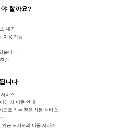
해야 할까요?
비스 제공
스 이용 가능
 있습니다
 전송
함됩니다
차 서비스
베이징 시 이용 안내
장성으로 가는 전용 셔틀 서비스
비스
 및 인근 도시로의 이동 서비스