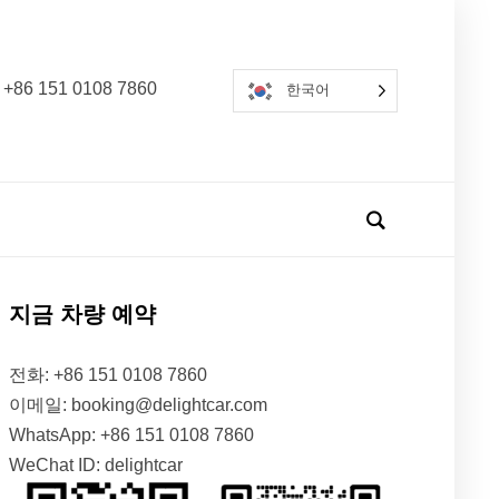
 +86 151 0108 7860
한국어
지금 차량 예약
전화: +86 151 0108 7860
이메일: booking@delightcar.com
WhatsApp: +86 151 0108 7860
WeChat ID: delightcar