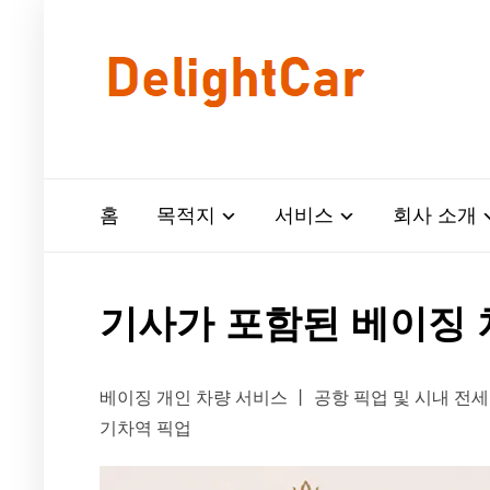
홈
목적지
서비스
회사 소개
기사가 포함된 베이징 
베이징 개인 차량 서비스 丨 공항 픽업 및 시내 전세 
기차역 픽업