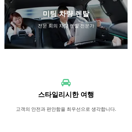
미팅 차량 렌탈
전문 회의 차량 렌탈 전문가
스타일리시한 여행
고객의 안전과 편안함을 최우선으로 생각합니다.