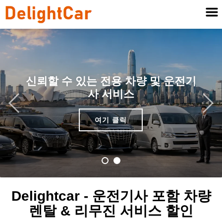
신뢰할 수 있는 전용 차량 및 운전기
사 서비스
여기 클릭
Delightcar - 운전기사 포함 차량
렌탈 & 리무진 서비스 할인