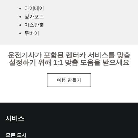
타이베이
싱가포르
이스탄불
두바이
운전기사가 포함된 렌터카 서비스를 맞춤
설정하기 위해 1:1 맞춤 도움을 받으세요
여행 만들기
서비스
모든 도시