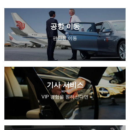
공항 이동
편안한 이동
기사 서비스
VIP 경험을 원하신다면