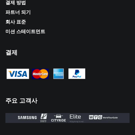
결제 방법
파트너 되기
회사 표준
미션 스테이트먼트
결제
주요 고객사