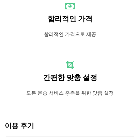
합리적인 가격
합리적인 가격으로 제공
간편한 맞춤 설정
모든 운송 서비스 충족을 위한 맞춤 설정
이용 후기