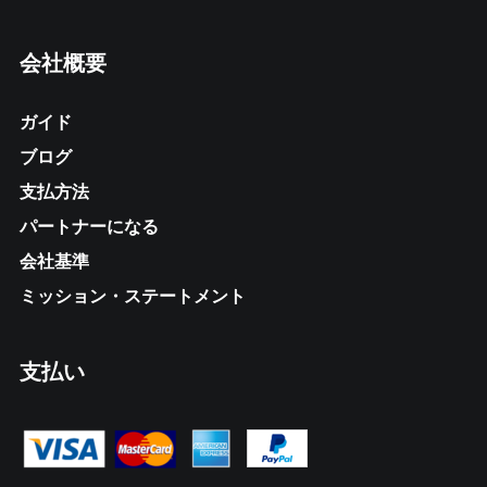
会社概要
ガイド
ブログ
支払方法
パートナーになる
会社基準
ミッション・ステートメント
支払い