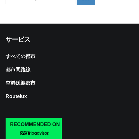
サービス
すべての都市
都市間路線
空港送迎都市
Routelux