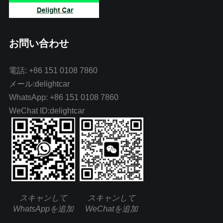
お問い合わせ
電話: +86 151 0108 7860
メール:delightcar
WhatsApp: +86 151 0108 7860
WeChat ID:delightcar
スキャンして
スキャンして
WhatsAppを追加
WeChatを追加