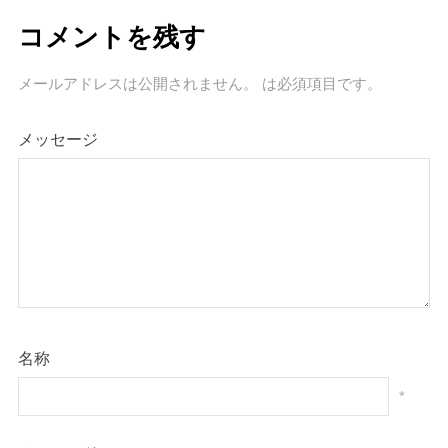
コメントを残す
メールアドレスは公開されません。
は必須項目です
。
メッセージ
名称
*