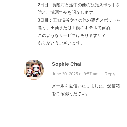
2日目 - 黄陵村と途中の他の観光スポットを
訪れ、武源で夜を明かします。
3日目：王仙渓谷やその他の観光スポットを
巡り、王仙または上饒のホテルで宿泊。
このようなサービスはありますか？
ありがとうございます。
Sophie Chai
June 30, 2025 at 9:57 am
·
Reply
メールを返信いたしました。受信箱
をご確認ください。