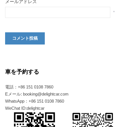
メールアドレス
*
車を予約する
電話：+86 151 0108 7860
Eメール: booking@delightcar.com
WhatsApp：+86 151 0108 7860
WeChat ID:delightcar