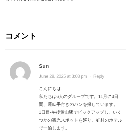
コメント
Sun
June 28, 2025 at 3:03 pm
·
Reply
こんにちは、
私たちは6人のグループです。11月に3日
間、運転手付きのバンを探しています。
1日目-午後黄山駅でピックアップし、いく
つかの観光スポットを巡り、虹村のホテル
で一泊します。