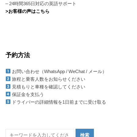
– 24時間365日対応の英語サポート
>お客様の声はこちら
予約方法
お問い合わせ（WhatsApp / WeChat / メール）
旅程と乗客人数をお知らせください
見積もりと車種を確認してください
保証金を支払う
ドライバーの詳細情報を1日前までに受け取る