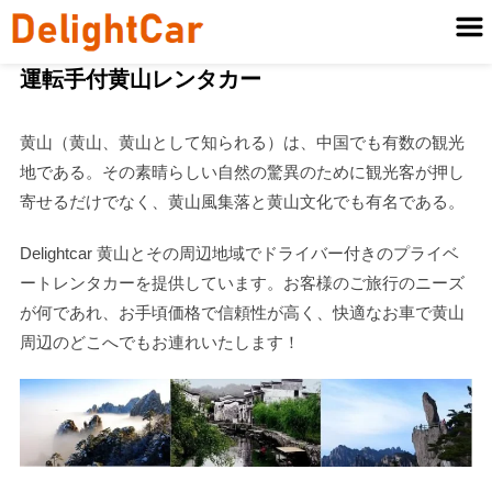
運転手付黄山レンタカー
黄山（黄山、黄山として知られる）は、中国でも有数の観光
地である。その素晴らしい自然の驚異のために観光客が押し
寄せるだけでなく、黄山風集落と黄山文化でも有名である。
Delightcar 黄山とその周辺地域でドライバー付きのプライベ
ートレンタカーを提供しています。お客様のご旅行のニーズ
が何であれ、お手頃価格で信頼性が高く、快適なお車で黄山
周辺のどこへでもお連れいたします！