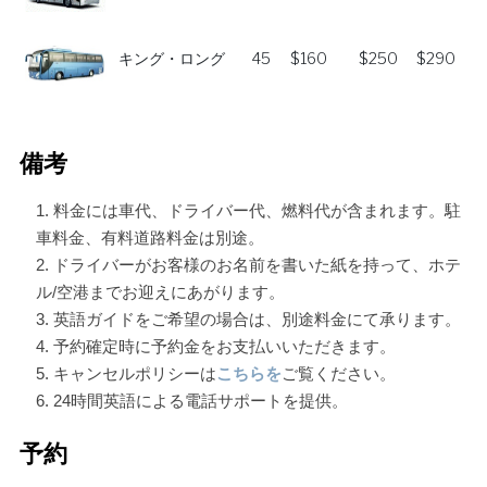
キング・ロング
45
$160
$250
$290
備考
料金には車代、ドライバー代、燃料代が含まれます。駐
車料金、有料道路料金は別途。
ドライバーがお客様のお名前を書いた紙を持って、ホテ
ル/空港までお迎えにあがります。
英語ガイドをご希望の場合は、別途料金にて承ります。
予約確定時に予約金をお支払いいただきます。
キャンセルポリシーは
こちらを
ご覧ください。
24時間英語による電話サポートを提供。
予約