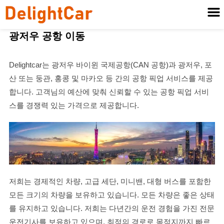
광저우 공항 이동
Delightcar는 광저우 바이윈 국제공항(CAN 공항)과 광저우, 포
산 또는 둥관, 홍콩 및 마카오 등 간의 공항 픽업 서비스를 제공
합니다. 고객님의 예산에 맞춰 신뢰할 수 있는 공항 픽업 서비
스를 경쟁력 있는 가격으로 제공합니다.
저희는 경제적인 차량, 고급 세단, 미니밴, 대형 버스를 포함한
모든 크기의 차량을 보유하고 있습니다. 모든 차량은 좋은 상태
를 유지하고 있습니다. 저희는 다년간의 운전 경험을 가진 전문
운전기사를 보유하고 있으며, 최적의 경로로 목적지까지 빠르