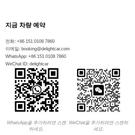
지금 차량 예약
전화: +86 151 0108 7860
이메일: booking@delightcar.com
WhatsApp: +86 151 0108 7860
WeChat ID: delightcar
WhatsApp을 추가하려면 스캔
WeChat을 추가하려면 스캔하
하세요.
세요.