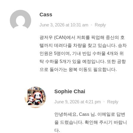
Cass
June 3, 2026 at 10:31 am
·
Reply
광저우 (CAN)에서 저희를 픽업해 중산의 호
텔까지 데려다줄 차량을 찾고 있습니다. 승차
인원은 5명이며, 기내 반입 수하물 4개와 위
탁 수하물 5개가 있을 예정입니다. 또한 공항
으로 돌아가는 왕복 이동도 필요합니다.
Sophie Chai
June 9, 2026 at 4:21 pm
·
Reply
안녕하세요, Cass 님. 이메일로 답변
을 드렸습니다. 확인해 주시기 바랍니
다.