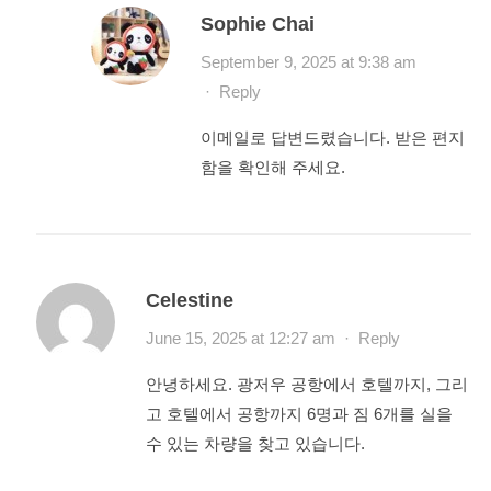
Sophie Chai
September 9, 2025 at 9:38 am
·
Reply
이메일로 답변드렸습니다. 받은 편지
함을 확인해 주세요.
Celestine
June 15, 2025 at 12:27 am
·
Reply
안녕하세요. 광저우 공항에서 호텔까지, 그리
고 호텔에서 공항까지 6명과 짐 6개를 실을
수 있는 차량을 찾고 있습니다.