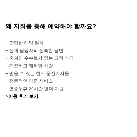
왜 저희를 통해 예약해야 할까요?
– 간편한 예약 절차
– 실제 담당자의 신속한 답변
– 숨겨진 수수료가 없는 고정 가격
– 깨끗하고 쾌적한 차량
– 믿을 수 있는 현지 운전기사들
– 전문적인 마중 서비스
– 연중무휴 24시간 영어 지원
>
이용 후기 보기