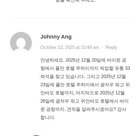
Johnny Ang
October 23, 2025 at 10:48 am
·
Reply
안녕하세요, 2025년 12월 20일에 바이윈 공
항에서 풀만 호텔 주하이까지 픽업할 유통 33
좌석을 찾고 있습니다. 그리고 2025년 12월
23일에 풀만 호텔 주하이에서 광저우 워고 위
안바오 호텔까지, 마지막으로 2025년 12월
26일에 광저우 워고 위안바오 호텔에서 바이
윈 공항까지. 견적을 알려주시겠어요? 감사
합니다.