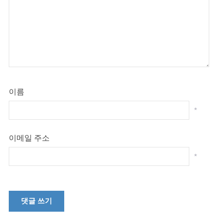
이름
*
이메일 주소
*