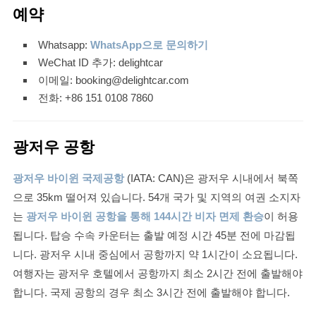
예약
Whatsapp:
WhatsApp으로 문의하기
WeChat ID 추가: delightcar
이메일: booking@delightcar.com
전화: +86 151 0108 7860
광저우 공항
광저우 바이윈 국제공항
(IATA: CAN)은 광저우 시내에서 북쪽
으로 35km 떨어져 있습니다. 54개 국가 및 지역의 여권 소지자
는
광저우 바이윈 공항을 통해 144시간 비자 면제 환승
이 허용
됩니다. 탑승 수속 카운터는 출발 예정 시간 45분 전에 마감됩
니다. 광저우 시내 중심에서 공항까지 약 1시간이 소요됩니다.
여행자는 광저우 호텔에서 공항까지 최소 2시간 전에 출발해야
합니다. 국제 공항의 경우 최소 3시간 전에 출발해야 합니다.