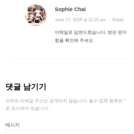
Sophie Chai
June 17, 2025 at 11:16 am
·
Reply
이메일로 답변드렸습니다. 받은 편지
함을 확인해 주세요.
댓글 남기기
귀하의 이메일 주소는 공개되지 않습니다.
필수 입력 항목은
*
로 표시되어 있습니다.
메시지