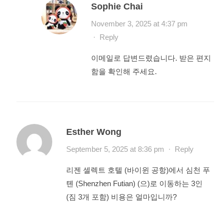
Sophie Chai
November 3, 2025 at 4:37 pm
·
Reply
이메일로 답변드렸습니다. 받은 편지
함을 확인해 주세요.
Esther Wong
September 5, 2025 at 8:36 pm
·
Reply
리젠 셀렉트 호텔 (바이윈 공항)에서 심천 푸
톈 (Shenzhen Futian) (으)로 이동하는 3인
(짐 3개 포함) 비용은 얼마입니까?