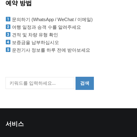
예약 방법
문의하기 (WhatsApp / WeChat / 이메일)
여행 일정과 승객 수를 알려주세요
견적 및 차량 유형 확인
보증금을 납부하십시오
운전기사 정보를 하루 전에 받아보세요
서비스