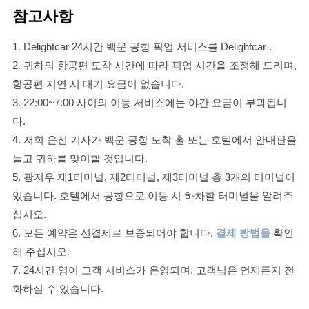
참고사항
1. Delightcar 24시간 백운 공항 픽업 서비스를 Delightcar .
2. 귀하의 항공편 도착 시간에 따라 픽업 시간을 조정해 드리며,
항공편 지연 시 대기 요금이 없습니다.
3. 22:00~7:00 사이의 이동 서비스에는 야간 요금이 부과됩니
다.
4. 저희 운전 기사가 백운 공항 도착 홀 또는 호텔에서 안내판을
들고 귀하를 맞이할 것입니다.
5. 광저우 제1터미널, 제2터미널, 제3터미널 총 3개의 터미널이
있습니다. 호텔에서 공항으로 이동 시 하차할 터미널을 알려주
십시오.
6. 모든 예약은 선결제로 보증되어야 합니다.
결제 방법을
확인
해 주십시오.
7. 24시간 영어 고객 서비스가 운영되며, 고객님은 언제든지 전
화하실 수 있습니다.