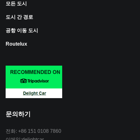
모든 도시
도시 간 경로
공항 이동 도시
Routelux
문의하기
전화: +86 151 0108 7860
이메일:delightcar