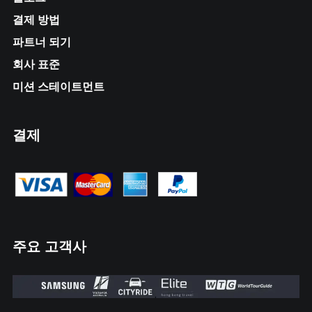
결제 방법
파트너 되기
회사 표준
미션 스테이트먼트
결제
주요 고객사