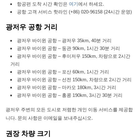
항공편 도착 시간 확인은
여기
에서 하세요.
공항 고객 서비스 핫라인 (+86) 020-96158 (24시간 운영)
광저우 공항 거리
광저우 바이윈 공항 – 광저우 35km, 40분 거리
광저우 바이윈 공항 – 둥관 90km, 1시간 30분 거리
광저우 바이윈 공항 – 후이저우 150km, 차량으로 2시간
거리
광저우 바이윈 공항 – 포산 60km, 1시간 거리
광저우 바이윈 공항 – 선전 150km, 차량으로 2시간 거리
광저우 바이윈 공항 – 마카오 180km, 3시간 거리
광저우 바이윈 공항 – 홍콩 190km, 3시간 30분 거리
광저우 주변의 모든 도시로 저렴한 개인 이동 서비스를 제공합
니다. 문의 사항은 이메일을 보내주십시오.
권장 차량 크기