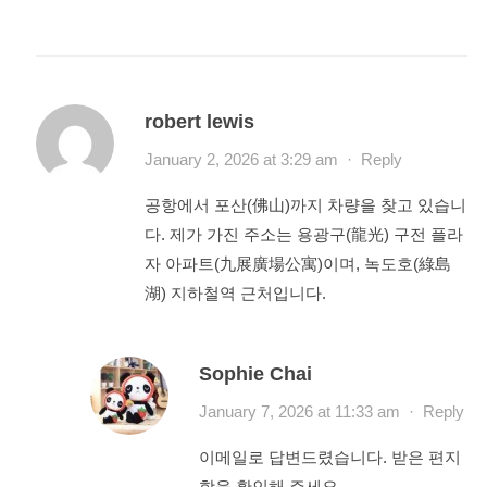
robert lewis
January 2, 2026 at 3:29 am
·
Reply
공항에서 포산(佛山)까지 차량을 찾고 있습니
다. 제가 가진 주소는 용광구(龍光) 구전 플라
자 아파트(九展廣場公寓)이며, 녹도호(綠島
湖) 지하철역 근처입니다.
Sophie Chai
January 7, 2026 at 11:33 am
·
Reply
이메일로 답변드렸습니다. 받은 편지
함을 확인해 주세요.