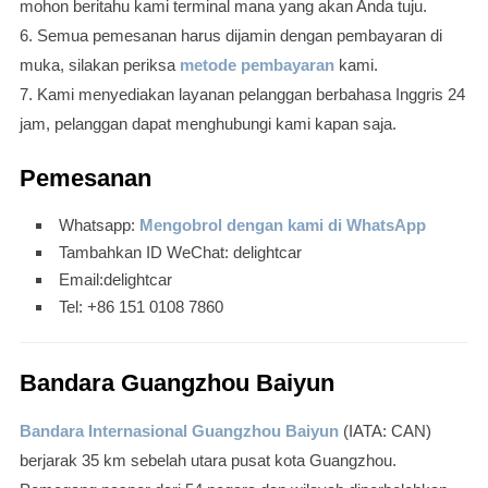
mohon beritahu kami terminal mana yang akan Anda tuju.
6. Semua pemesanan harus dijamin dengan pembayaran di
muka, silakan periksa
metode pembayaran
kami.
7. Kami menyediakan layanan pelanggan berbahasa Inggris 24
jam, pelanggan dapat menghubungi kami kapan saja.
Pemesanan
Whatsapp:
Mengobrol dengan kami di WhatsApp
Tambahkan ID WeChat: delightcar
Email:delightcar
Tel: +86 151 0108 7860
Bandara Guangzhou Baiyun
Bandara Internasional Guangzhou Baiyun
(IATA: CAN)
berjarak 35 km sebelah utara pusat kota Guangzhou.