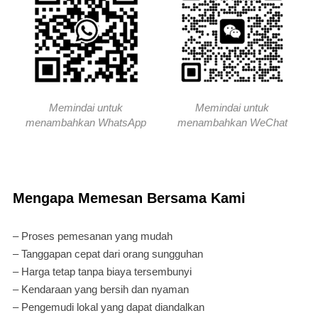
Memindai untuk
Memindai untuk
menambahkan WhatsApp
menambahkan WeChat
Mengapa Memesan Bersama Kami
– Proses pemesanan yang mudah
– Tanggapan cepat dari orang sungguhan
– Harga tetap tanpa biaya tersembunyi
– Kendaraan yang bersih dan nyaman
– Pengemudi lokal yang dapat diandalkan