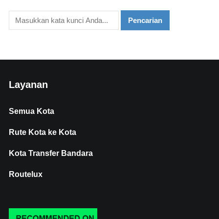
Layanan
Semua Kota
Rute Kota ke Kota
Kota Transfer Bandara
Routelux