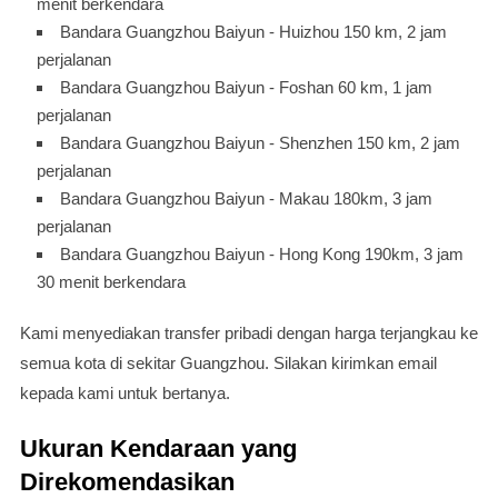
menit berkendara
Bandara Guangzhou Baiyun - Huizhou 150 km, 2 jam
perjalanan
Bandara Guangzhou Baiyun - Foshan 60 km, 1 jam
perjalanan
Bandara Guangzhou Baiyun - Shenzhen 150 km, 2 jam
perjalanan
Bandara Guangzhou Baiyun - Makau 180km, 3 jam
perjalanan
Bandara Guangzhou Baiyun - Hong Kong 190km, 3 jam
30 menit berkendara
Kami menyediakan transfer pribadi dengan harga terjangkau ke
semua kota di sekitar Guangzhou. Silakan kirimkan email
kepada kami untuk bertanya.
Ukuran Kendaraan yang
Direkomendasikan