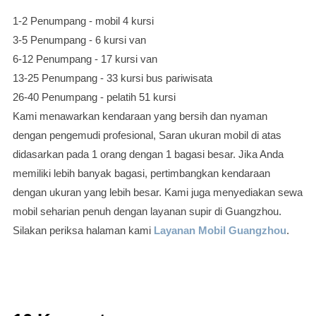
1-2 Penumpang - mobil 4 kursi
3-5 Penumpang - 6 kursi van
6-12 Penumpang - 17 kursi van
13-25 Penumpang - 33 kursi bus pariwisata
26-40 Penumpang - pelatih 51 kursi
Kami menawarkan kendaraan yang bersih dan nyaman
dengan pengemudi profesional, Saran ukuran mobil di atas
didasarkan pada 1 orang dengan 1 bagasi besar. Jika Anda
memiliki lebih banyak bagasi, pertimbangkan kendaraan
dengan ukuran yang lebih besar. Kami juga menyediakan sewa
mobil seharian penuh dengan layanan supir di Guangzhou.
Silakan periksa halaman kami
Layanan Mobil Guangzhou
.