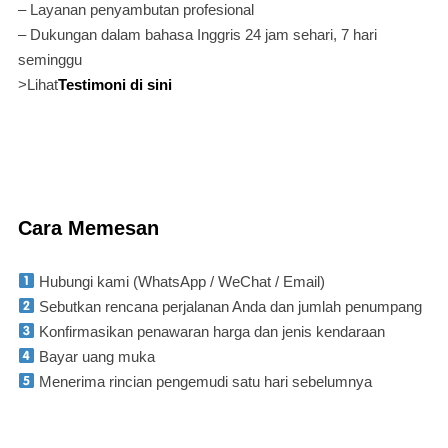
– Layanan penyambutan profesional
– Dukungan dalam bahasa Inggris 24 jam sehari, 7 hari
seminggu
>Lihat
Testimoni di sini
Cara Memesan
Hubungi kami (WhatsApp / WeChat / Email)
Sebutkan rencana perjalanan Anda dan jumlah penumpang
Konfirmasikan penawaran harga dan jenis kendaraan
Bayar uang muka
Menerima rincian pengemudi satu hari sebelumnya