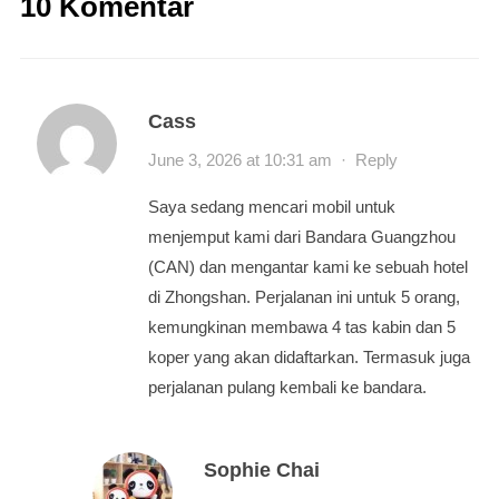
10 Komentar
Cass
June 3, 2026 at 10:31 am
·
Reply
Saya sedang mencari mobil untuk
menjemput kami dari Bandara Guangzhou
(CAN) dan mengantar kami ke sebuah hotel
di Zhongshan. Perjalanan ini untuk 5 orang,
kemungkinan membawa 4 tas kabin dan 5
koper yang akan didaftarkan. Termasuk juga
perjalanan pulang kembali ke bandara.
Sophie Chai