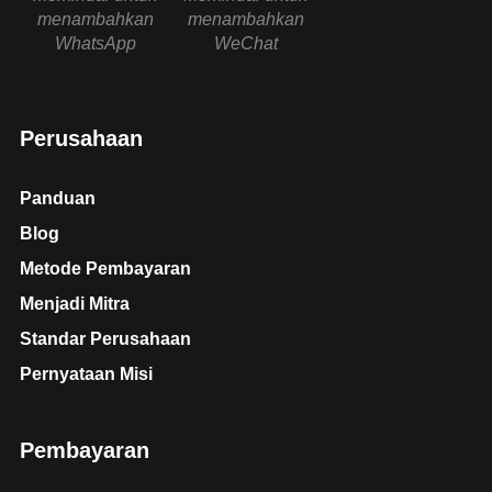
menambahkan
menambahkan
WhatsApp
WeChat
Perusahaan
Panduan
Blog
Metode Pembayaran
Menjadi Mitra
Standar Perusahaan
Pernyataan Misi
Pembayaran