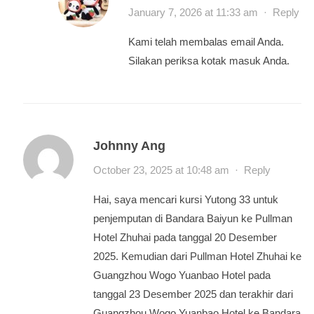
January 7, 2026 at 11:33 am
·
Reply
Kami telah membalas email Anda.
Silakan periksa kotak masuk Anda.
Johnny Ang
October 23, 2025 at 10:48 am
·
Reply
Hai, saya mencari kursi Yutong 33 untuk
penjemputan di Bandara Baiyun ke Pullman
Hotel Zhuhai pada tanggal 20 Desember
2025. Kemudian dari Pullman Hotel Zhuhai ke
Guangzhou Wogo Yuanbao Hotel pada
tanggal 23 Desember 2025 dan terakhir dari
Guangzhou Wogo Yuanbao Hotel ke Bandara