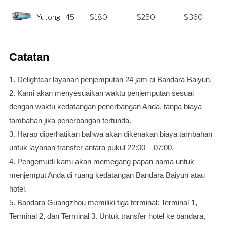
Yutong
45
$180
$250
$360
Catatan
1. Delightcar layanan penjemputan 24 jam di Bandara Baiyun.
2. Kami akan menyesuaikan waktu penjemputan sesuai
dengan waktu kedatangan penerbangan Anda, tanpa biaya
tambahan jika penerbangan tertunda.
3. Harap diperhatikan bahwa akan dikenakan biaya tambahan
untuk layanan transfer antara pukul 22:00 – 07:00.
4. Pengemudi kami akan memegang papan nama untuk
menjemput Anda di ruang kedatangan Bandara Baiyun atau
hotel.
5. Bandara Guangzhou memiliki tiga terminal: Terminal 1,
Terminal 2, dan Terminal 3. Untuk transfer hotel ke bandara,