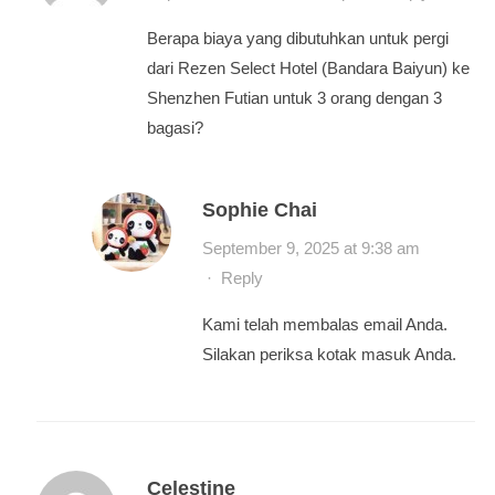
Berapa biaya yang dibutuhkan untuk pergi
dari Rezen Select Hotel (Bandara Baiyun) ke
Shenzhen Futian untuk 3 orang dengan 3
bagasi?
Sophie Chai
September 9, 2025 at 9:38 am
·
Reply
Kami telah membalas email Anda.
Silakan periksa kotak masuk Anda.
Celestine