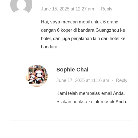
June 15, 2025 at 12:27 am
·
Reply
Hai, saya mencari mobil untuk 6 orang
dengan 6 koper di bandara Guangzhou ke
hotel, dan juga perjalanan lain dari hotel ke
bandara
Sophie Chai
June 17, 2025 at 11:16 am
·
Reply
Kami telah membalas email Anda.
Silakan periksa kotak masuk Anda.