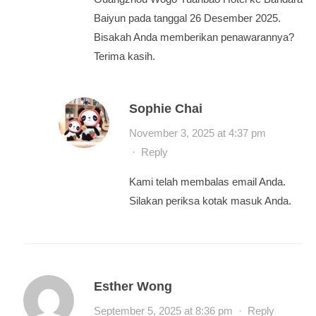
Baiyun pada tanggal 26 Desember 2025.
Bisakah Anda memberikan penawarannya?
Terima kasih.
Sophie Chai
November 3, 2025 at 4:37 pm
·
Reply
Kami telah membalas email Anda.
Silakan periksa kotak masuk Anda.
Esther Wong
September 5, 2025 at 8:36 pm
·
Reply