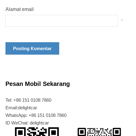
Alamat email
*
Pesan Mobil Sekarang
Tel: +86 151 0108 7860
Email:delightcar
WhatsApp: +86 151 0108 7860
ID WeChat: delightcar