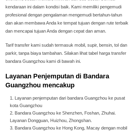
kendaraan ini dalam kondisi baik. Kami memiliki pengemudi
profesional dengan pengalaman mengemudi bertahun-tahun
dan akan membawa Anda ke tempat tujuan dengan rute terbaik
dan mencapai tujuan Anda dengan cepat dan aman.
Tarif transfer kami sudah termasuk mobil, supir, bensin, tol dan
parkir, tanpa biaya tambahan. Silakan lihat tabel harga transfer
bandara Guangzhou kami di bawah ini.
Layanan Penjemputan di Bandara
Guangzhou mencakup
Layanan penjemputan dari bandara Guangzhou ke pusat
kota Guangzhou
Bandara Guangzhou ke Shenzhen, Foshan, Zhuhai.
Layanan Dongguan, Huizhou, Zhongshan.
Bandara Guangzhou ke Hong Kong, Macay dengan mobil