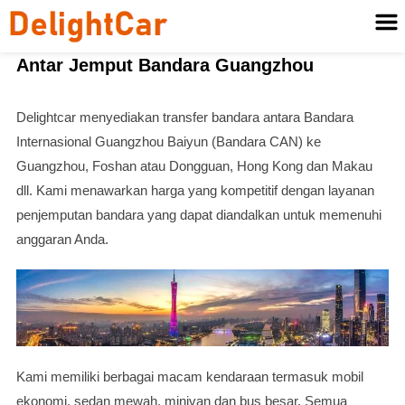
Antar Jemput Bandara Guangzhou
Delightcar menyediakan transfer bandara antara Bandara
Internasional Guangzhou Baiyun (Bandara CAN) ke
Guangzhou, Foshan atau Dongguan, Hong Kong dan Makau
dll. Kami menawarkan harga yang kompetitif dengan layanan
penjemputan bandara yang dapat diandalkan untuk memenuhi
anggaran Anda.
Kami memiliki berbagai macam kendaraan termasuk mobil
ekonomi, sedan mewah, minivan dan bus besar. Semua