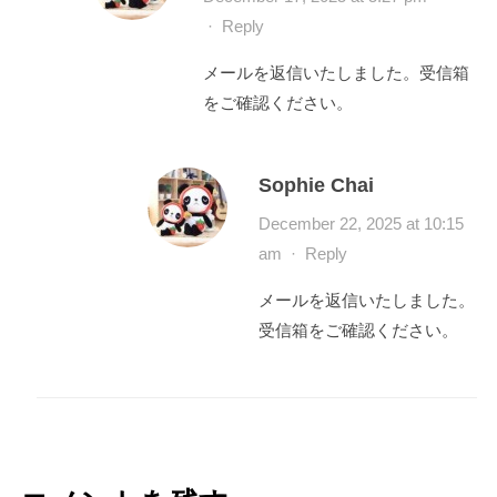
·
Reply
メールを返信いたしました。受信箱
をご確認ください。
Sophie Chai
December 22, 2025 at 10:15
am
·
Reply
メールを返信いたしました。
受信箱をご確認ください。