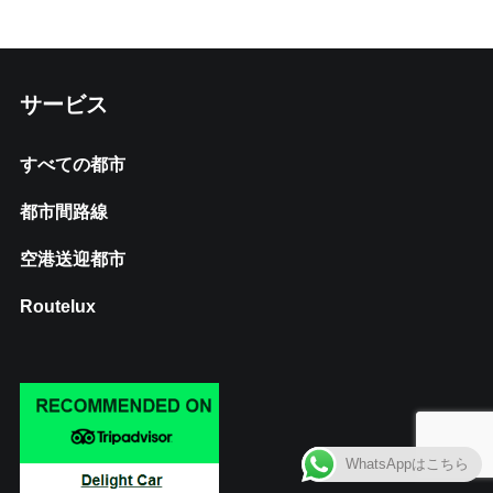
サービス
すべての都市
都市間路線
空港送迎都市
Routelux
WhatsAppはこちら