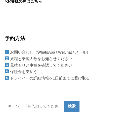
>お客様の声はこちら
予約方法
お問い合わせ（WhatsApp / WeChat / メール）
旅程と乗客人数をお知らせください
見積もりと車種を確認してください
保証金を支払う
ドライバーの詳細情報を1日前までに受け取る