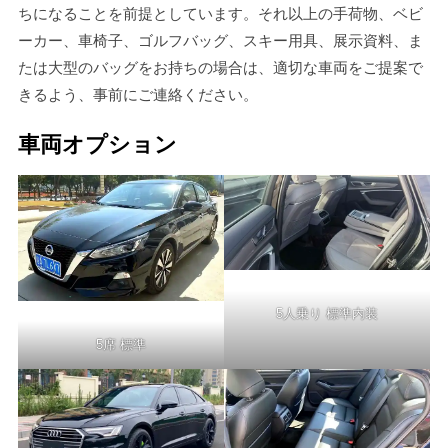
ちになることを前提としています。それ以上の手荷物、ベビ
ーカー、車椅子、ゴルフバッグ、スキー用具、展示資料、ま
たは大型のバッグをお持ちの場合は、適切な車両をご提案で
きるよう、事前にご連絡ください。
車両オプション
5人乗り 標準内装
5席 標準