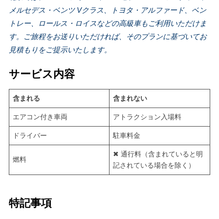
メルセデス・ベンツ Vクラス、トヨタ・アルファード、ベン
トレー、ロールス・ロイスなどの高級車もご利用いただけま
す。ご旅程をお送りいただければ、そのプランに基づいてお
見積もりをご提示いたします。
サービス内容
含まれる
含まれない
エアコン付き車両
アトラクション入場料
ドライバー
駐車料金
✖ 通行料（含まれていると明
燃料
記されている場合を除く）
特記事項