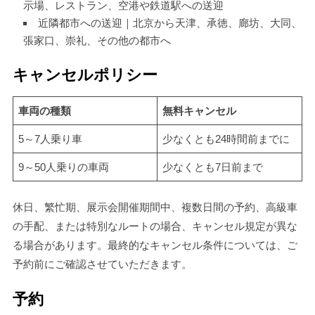
示場、レストラン、空港や鉄道駅への送迎
近隣都市への送迎｜北京から天津、承徳、廊坊、大同、
張家口、崇礼、その他の都市へ
キャンセルポリシー
車両の種類
無料キャンセル
5～7人乗り車
少なくとも24時間前までに
9～50人乗りの車両
少なくとも7日前まで
休日、繁忙期、展示会開催期間中、複数日間の予約、高級車
の手配、または特別なルートの場合、キャンセル規定が異な
る場合があります。最終的なキャンセル条件については、ご
予約前にご確認させていただきます。
予約