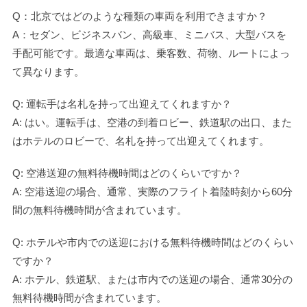
Q：北京ではどのような種類の車両を利用できますか？
A：セダン、ビジネスバン、高級車、ミニバス、大型バスを
手配可能です。最適な車両は、乗客数、荷物、ルートによっ
て異なります。
Q: 運転手は名札を持って出迎えてくれますか？
A: はい。運転手は、空港の到着ロビー、鉄道駅の出口、また
はホテルのロビーで、名札を持って出迎えてくれます。
Q: 空港送迎の無料待機時間はどのくらいですか？
A: 空港送迎の場合、通常、実際のフライト着陸時刻から60分
間の無料待機時間が含まれています。
Q: ホテルや市内での送迎における無料待機時間はどのくらい
ですか？
A: ホテル、鉄道駅、または市内での送迎の場合、通常30分の
無料待機時間が含まれています。