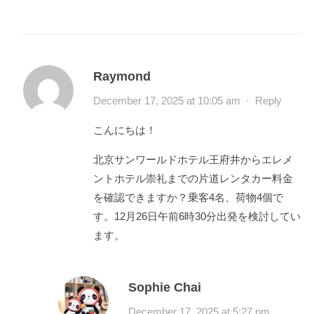
Raymond
December 17, 2025 at 10:05 am
·
Reply
こんにちは！
北京サンワールドホテル王府井からエレメ
ントホテル崇礼までの片道レンタカー料金
を確認できますか？乗客4名、荷物4個で
す。12月26日午前6時30分出発を検討してい
ます。
Sophie Chai
December 17, 2025 at 5:27 pm