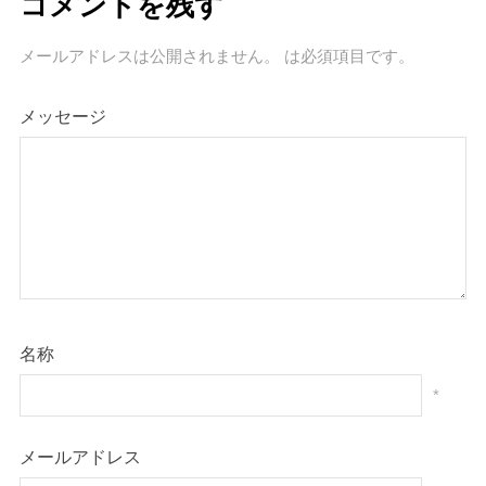
コメントを残す
メールアドレスは公開されません。
は必須項目です
。
メッセージ
名称
*
メールアドレス