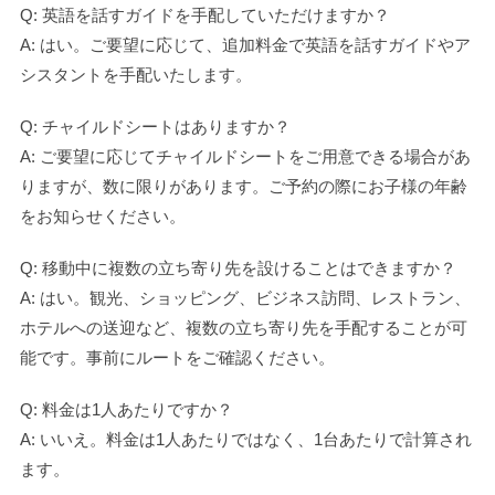
Q: 英語を話すガイドを手配していただけますか？
A: はい。ご要望に応じて、追加料金で英語を話すガイドやア
シスタントを手配いたします。
Q: チャイルドシートはありますか？
A: ご要望に応じてチャイルドシートをご用意できる場合があ
りますが、数に限りがあります。ご予約の際にお子様の年齢
をお知らせください。
Q: 移動中に複数の立ち寄り先を設けることはできますか？
A: はい。観光、ショッピング、ビジネス訪問、レストラン、
ホテルへの送迎など、複数の立ち寄り先を手配することが可
能です。事前にルートをご確認ください。
Q: 料金は1人あたりですか？
A: いいえ。料金は1人あたりではなく、1台あたりで計算され
ます。