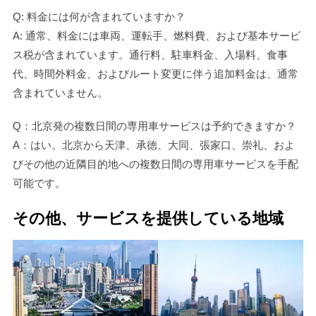
Q: 料金には何が含まれていますか？
A: 通常、料金には車両、運転手、燃料費、および基本サービ
ス税が含まれています。通行料、駐車料金、入場料、食事
代、時間外料金、およびルート変更に伴う追加料金は、通常
含まれていません。
Q：北京発の複数日間の専用車サービスは予約できますか？
A：はい。北京から天津、承徳、大同、張家口、崇礼、およ
びその他の近隣目的地への複数日間の専用車サービスを手配
可能です。
その他、サービスを提供している地域