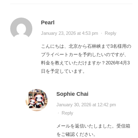
Pearl
January 23, 2026 at 4:53 pm
·
Reply
こんにちは、北京から石林峡まで3名様用の
プライベートカーを予約したいのですが、
料金を教えていただけますか？2026年4月3
日を予定しています。
Sophie Chai
January 30, 2026 at 12:42 pm
·
Reply
メールを返信いたしました。受信箱
をご確認ください。