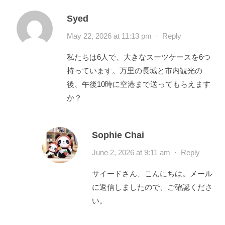
Syed
May 22, 2026 at 11:13 pm
·
Reply
私たちは6人で、大きなスーツケースを6つ
持っています。万里の長城と市内観光の
後、午後10時に空港まで送ってもらえます
か？
Sophie Chai
June 2, 2026 at 9:11 am
·
Reply
サイードさん、こんにちは。メール
に返信しましたので、ご確認くださ
い。