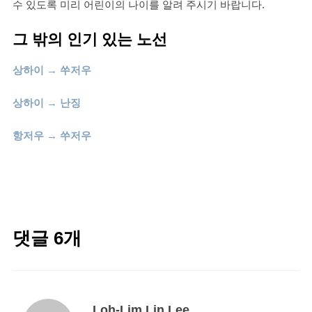
수 있도록 미리 어린이의 나이를 알려 주시기 바랍니다.
그 밖의 인기 있는 노선
상하이 → 쑤저우
상하이 → 난징
항저우 → 쑤저우
댓글 6개
Loh-Lim Lin Lee