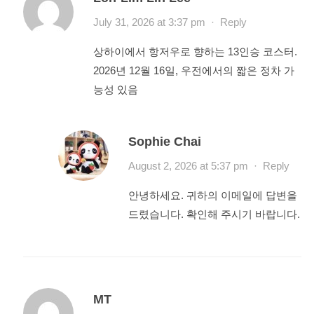
July 31, 2026 at 3:37 pm
·
Reply
상하이에서 항저우로 향하는 13인승 코스터.
2026년 12월 16일, 우전에서의 짧은 정차 가
능성 있음
Sophie Chai
August 2, 2026 at 5:37 pm
·
Reply
안녕하세요. 귀하의 이메일에 답변을
드렸습니다. 확인해 주시기 바랍니다.
MT