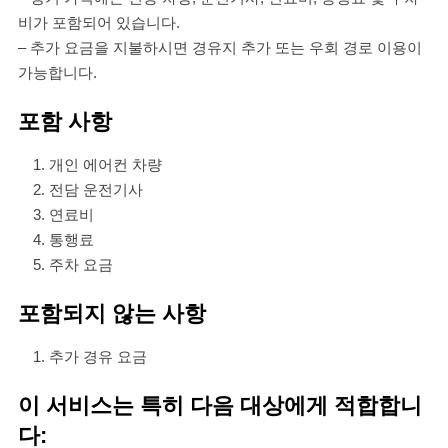
비가 포함되어 있습니다.
– 추가 요금을 지불하시면 경유지 추가 또는 우회 경로 이용이
가능합니다.
포함 사항
개인 에어컨 차량
전담 운전기사
연료비
통행료
주차 요금
포함되지 않는 사항
추가 경유 요금
이 서비스는 특히 다음 대상에게 적합합니
다: