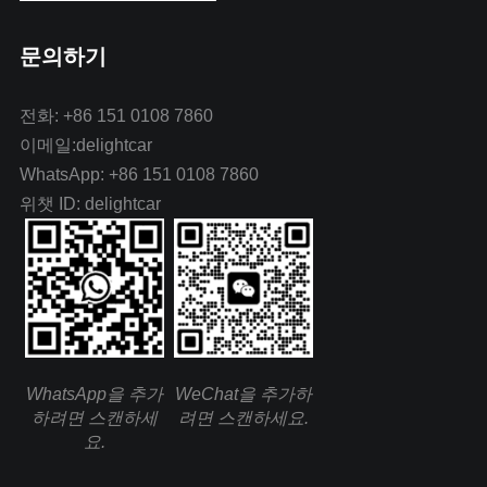
문의하기
전화: +86 151 0108 7860
이메일:delightcar
WhatsApp: +86 151 0108 7860
위챗 ID: delightcar
WhatsApp을 추가
WeChat을 추가하
하려면 스캔하세
려면 스캔하세요.
요.