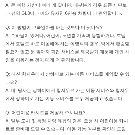
A: 큰 여행 가방이 여러 개 있다면, 대부분의 경우 표준 세단보
다 뷰익 GL8이나 이와 유사한 6인승 차량이 더 편안합니다.
Q: 이 방법이 고속열차를 타는 것보다 더 낫나요?
A: 수하물이 있거나, 어린이, 노년층 가족과 동행하거나, 호텔
에서 호텔로 바로 이동해야 하는 여행객의 경우, 역에서 환승할
필요가 없고 문 앞까지 픽업 서비스를 제공받기 때문에 개인 차
량을 이용하는 것이 대개 더 편리합니다.
Q: 대신 항저우에서 상하이로 가는 이동 서비스를 예약할 수 있
나요?
A: 네. 당사는 상하이에서 항저우로 가는 이동 서비스와 항저우
에서 상하이로 가는 이동 서비스를 모두 제공하고 있습니다.
Q: 어린이용 카시트를 제공해 주시나요?
A: 일부 도시 및 특정 차량 유형의 경우, 요청 시 어린이용 카시
트를 준비해 드릴 수 있습니다. 이용 가능 여부를 확인해 드릴