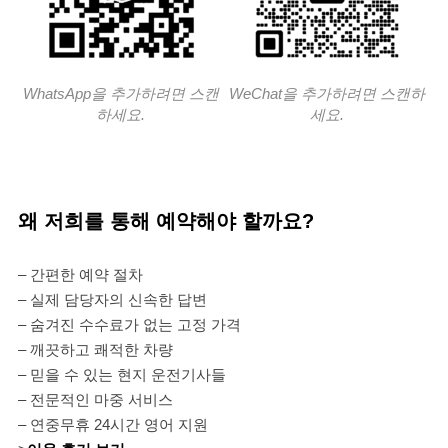
WhatsApp을 추가하려면 스캔
WeChat을 추가하려면 스캔하
하세요.
세요.
왜 저희를 통해 예약해야 할까요?
– 간편한 예약 절차
– 실제 담당자의 신속한 답변
– 숨겨진 수수료가 없는 고정 가격
– 깨끗하고 쾌적한 차량
– 믿을 수 있는 현지 운전기사들
– 전문적인 마중 서비스
– 연중무휴 24시간 영어 지원