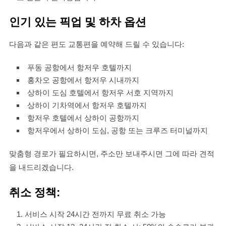
인기 있는 픽업 및 하차 옵션
다음과 같은 편도 교통편을 예약해 드릴 수 있습니다:
푸동 공항에서 항저우 호텔까지
홍차오 공항에서 항저우 시내까지
상하이 도심 호텔에서 항저우 서호 지역까지
상하이 기차역에서 항저우 호텔까지
항저우 호텔에서 상하이 공항까지
항저우에서 상하이 도심, 공항 또는 크루즈 터미널까지
맞춤형 경로가 필요하시면, 주소만 보내주시면 그에 따라 견적
을 내드리겠습니다.
취소 정책:
서비스 시작 24시간 전까지 무료 취소 가능