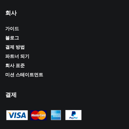
회사
가이드
블로그
결제 방법
파트너 되기
회사 표준
미션 스테이트먼트
결제