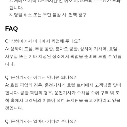
서비스 시작 12~24시간 전 취소 시: 50%의 수수료가 부과
됩니다.
당일 취소 또는 무단 불참 시: 전액 청구
FAQ
Q: 상하이에서 어디에서 픽업해 주나요?
A: 상하이 도심, 푸동 공항, 홍차오 공항, 상하이 기차역, 호텔,
사무실 또는 기타 지정된 장소에서 픽업을 준비해 드릴 수 있습
니다.
Q: 운전기사는 어디서 만나면 되나요?
A: 호텔 픽업의 경우, 운전기사가 호텔 로비에서 고객님을 맞이
합니다. 공항 픽업의 경우, 운전기사가 수하물 수취 구역 밖 도
착 홀에서 고객님의 이름이 적힌 표지판을 들고 기다리고 있을
것입니다.
Q: 운전기사는 얼마나 기다려 주나요?