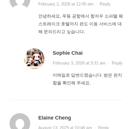
February 2, 2026 at 12:45 am
·
Reply
안녕하세요, 푸동 공항에서 항저우 소피텔 웨
스트레이크 호텔까지 편도 이동 서비스에 대
해 문의드리고 싶습니다.
Sophie Chai
February 3, 2026 at 9:31 am
·
Reply
이메일로 답변드렸습니다. 받은 편지
함을 확인해 주세요.
Elaine Cheng
August 13, 2025 at 10:48 am
·
Reply