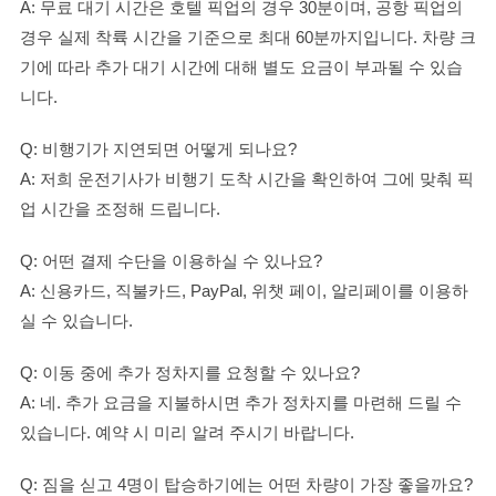
A: 무료 대기 시간은 호텔 픽업의 경우 30분이며, 공항 픽업의
경우 실제 착륙 시간을 기준으로 최대 60분까지입니다. 차량 크
기에 따라 추가 대기 시간에 대해 별도 요금이 부과될 수 있습
니다.
Q: 비행기가 지연되면 어떻게 되나요?
A: 저희 운전기사가 비행기 도착 시간을 확인하여 그에 맞춰 픽
업 시간을 조정해 드립니다.
Q: 어떤 결제 수단을 이용하실 수 있나요?
A: 신용카드, 직불카드, PayPal, 위챗 페이, 알리페이를 이용하
실 수 있습니다.
Q: 이동 중에 추가 정차지를 요청할 수 있나요?
A: 네. 추가 요금을 지불하시면 추가 정차지를 마련해 드릴 수
있습니다. 예약 시 미리 알려 주시기 바랍니다.
Q: 짐을 싣고 4명이 탑승하기에는 어떤 차량이 가장 좋을까요?