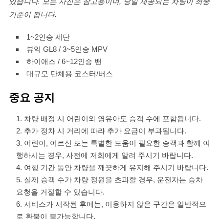
있습니다. 모든 사진은 참고용이며, 당일 제공되는 차량이 최종
기준이 됩니다.
1~2인승 세단
뷰익 GL8 / 3~5인승 MPV
하이애스 / 6~12인승 밴
대규모 단체용 코스터/버스
중요 공지
차량 배정 시 어린이와 영유아도 승객 수에 포함됩니다.
추가 정차 시 거리에 따라 추가 요금이 부과됩니다.
어린이, 어르신 또는 특별한 도움이 필요한 승객과 함께 여
행하시는 경우, 사전에 저희에게 알려 주시기 바랍니다.
여행 기간 동안 차량을 깨끗하게 유지해 주시기 바랍니다.
실제 승객 수가 차량 정원을 초과할 경우, 운전자는 승차
요청을 거절할 수 있습니다.
서비스가 시작된 후에는, 이용하지 않은 구간은 일반적으
로 환불이 불가능합니다.