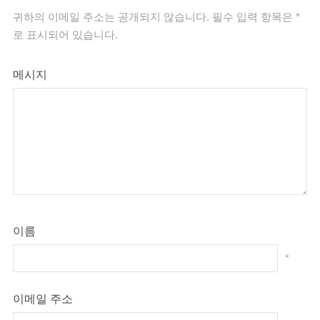
귀하의 이메일 주소는 공개되지 않습니다.
필수 입력 항목은
*
로 표시되어 있습니다.
메시지
이름
*
이메일 주소