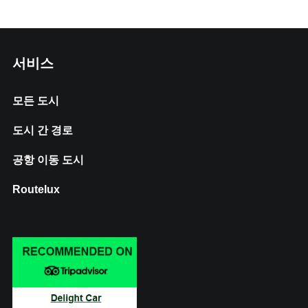
서비스
모든 도시
도시 간 경로
공항 이동 도시
Routelux