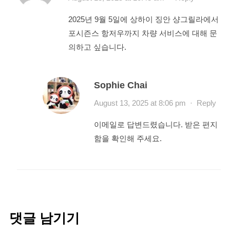
2025년 9월 5일에 상하이 징안 샹그릴라에서
포시즌스 항저우까지 차량 서비스에 대해 문
의하고 싶습니다.
Sophie Chai
August 13, 2025 at 8:06 pm
·
Reply
이메일로 답변드렸습니다. 받은 편지
함을 확인해 주세요.
댓글 남기기