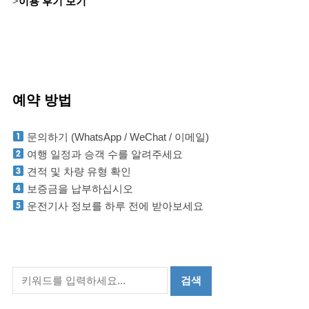
>
이용 후기 보기
예약 방법
문의하기 (WhatsApp / WeChat / 이메일)
여행 일정과 승객 수를 알려주세요
견적 및 차량 유형 확인
보증금을 납부하십시오
운전기사 정보를 하루 전에 받아보세요