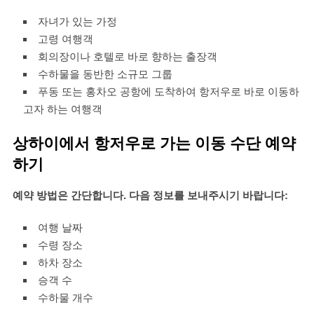
자녀가 있는 가정
고령 여행객
회의장이나 호텔로 바로 향하는 출장객
수하물을 동반한 소규모 그룹
푸동 또는 홍차오 공항에 도착하여 항저우로 바로 이동하
고자 하는 여행객
상하이에서 항저우로 가는 이동 수단 예약
하기
예약 방법은 간단합니다. 다음 정보를 보내주시기 바랍니다:
여행 날짜
수령 장소
하차 장소
승객 수
수하물 개수