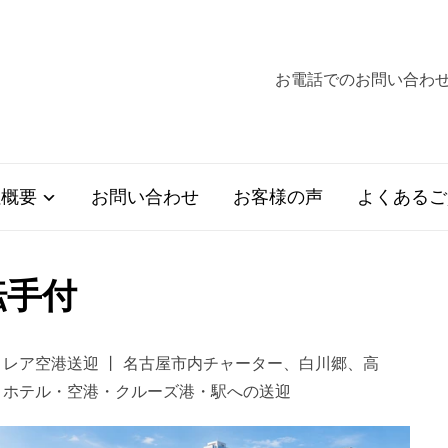
お電話でのお問い合わせ+
社概要
お問い合わせ
お客様の声
よくあるご
転手付
トレア空港送迎 丨 名古屋市内チャーター、白川郷、高
 ホテル・空港・クルーズ港・駅への送迎