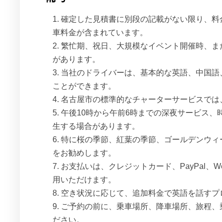
確定した見積書に別段の記載がない限り、料
車料金が含まれています。
繁忙期、祝日、大規模なイベント開催時、ま
があります。
当社のドライバーは、基本的な英語、中国語
ことができます。
名古屋市の標準的なチャーターサービスでは
午後10時から午前6時までの深夜サービス
生する場合があります。
特に桜の季節、紅葉の季節、ゴールデンウィ
をお勧めします。
お支払いは、クレジットカード、PayPal、W
用いただけます。
空き状況に応じて、追加料金で英語を話すプ
ご予約の前に、乗車場所、降車場所、旅程、
ださい。