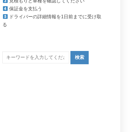
見積もりと車種を確認してください
保証金を支払う
ドライバーの詳細情報を1日前までに受け取
る