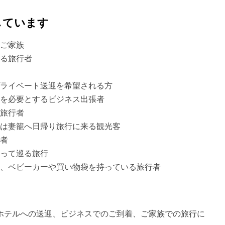
しています
ご家族
る旅行者
ライベート送迎を希望される方
を必要とするビジネス出張者
旅行者
は妻籠へ日帰り旅行に来る観光客
者
って巡る旅行
、ベビーカーや買い物袋を持っている旅行者
、ホテルへの送迎、ビジネスでのご到着、ご家族での旅行に