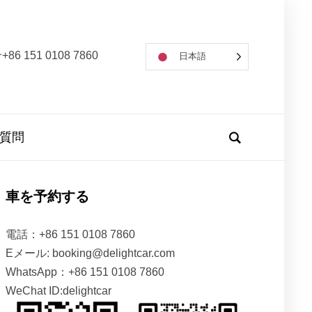
86 151 0108 7860
日本語
質問
車を予約する
電話：+86 151 0108 7860
Eメール: booking@delightcar.com
WhatsApp：+86 151 0108 7860
WeChat ID:delightcar