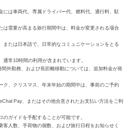
金には車両代、専属ドライバー代、燃料代、通行料、駐
たは需要が高まる旅行期間中は、料金が変更される場合
、または日本語で、日常的なコミュニケーションをとる
、通常10時間の利用が含まれています。
、時間外勤務、および長距離移動については、追加料金が発
ーク、クリスマス、年末年始の期間中は、事前のご予約
eChat Pay、またはその他合意されたお支払い方法をご利
ロのガイドを手配することが可能です。
乗客人数、手荷物の個数、および旅行日程をお知らせく