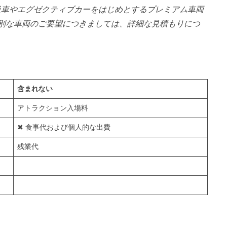
級車やエグゼクティブカーをはじめとするプレミアム車両
別な車両のご要望につきましては、詳細な見積もりにつ
含まれない
アトラクション入場料
✖ 食事代および個人的な出費
残業代