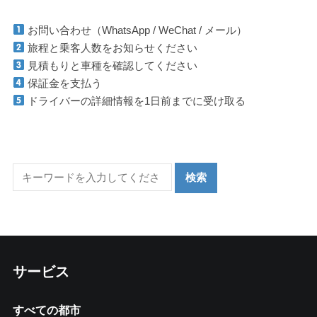
お問い合わせ（WhatsApp / WeChat / メール）
旅程と乗客人数をお知らせください
見積もりと車種を確認してください
保証金を支払う
ドライバーの詳細情報を1日前までに受け取る
サービス
すべての都市