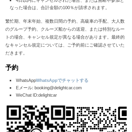
4日以内にキャンセルされた場合、または無断不参加と
なった場合は、合計金額の100％が請求されます。
繁忙期、年末年始、複数日間の予約、高級車の手配、大人数
のグループ予約、クルーズ船からの送迎、または特別なルー
トの場合、キャンセル規定が異なる場合があります。最終的
なキャンセル規定については、ご予約前にご確認させていた
だきます。
予約
WhatsApp
WhatsAppでチャットする
Eメール: booking@delightcar.com
WeChat ID:delightcar