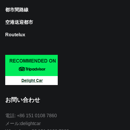
都市間路線
空港送迎都市
Routelux
お問い合わせ
電話: +86 151 0108 7860
メール:delightcar