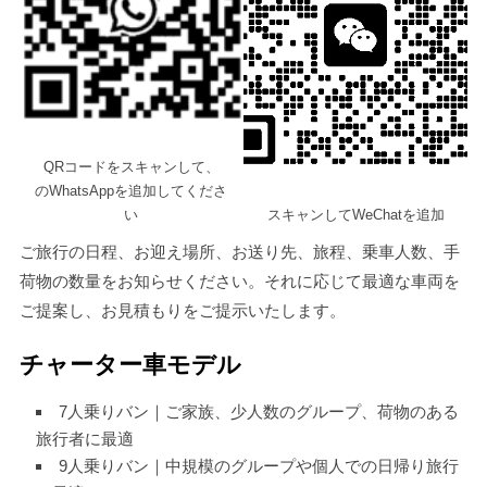
QRコードをスキャンして、
のWhatsAppを追加してくださ
い
スキャンしてWeChatを追加
ご旅行の日程、お迎え場所、お送り先、旅程、乗車人数、手
荷物の数量をお知らせください。それに応じて最適な車両を
ご提案し、お見積もりをご提示いたします。
チャーター車モデル
7人乗りバン｜ご家族、少人数のグループ、荷物のある
旅行者に最適
9人乗りバン｜中規模のグループや個人での日帰り旅行