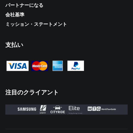
パートナーになる
会社基準
ミッション・ステートメント
支払い
注目のクライアント