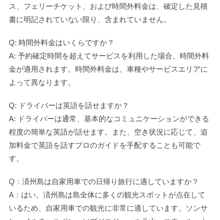
ス、フェリーチケット、および時間外料金は、確定した見積
書に明記されていない限り、含まれていません。
Q: 時間外料金はいくらですか？
A: 予約確定時間を超えてサービスを利用した場合、時間外料
金が適用されます。時間外料金は、車種やサービスエリアに
よって異なります。
Q: ドライバーは英語を話せますか？
A: ドライバーは通常、基本的なコミュニケーションができる
程度の簡単な英語が話せます。また、空き状況に応じて、追
加料金で英語を話すプロのガイドを手配することも可能で
す。
Q：済州島は自家用車での日帰り旅行に適していますか？
A：はい。済州島は島全体に多くの観光スポットが点在して
いるため、自家用車での観光に非常に適しています。ソンサ