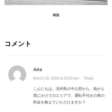
韓国
コメント
Aira
March 16, 2026 at 10:55 pm
·
Reply
こんにちは。済州島の中心部から、南から
西にかけてのエリアで、運転手付きの車の
料金を教えていただけますか？