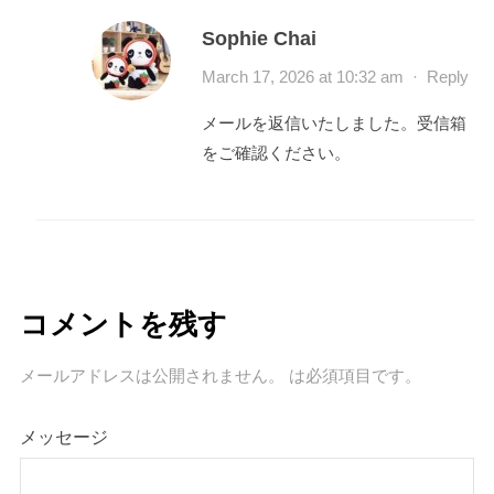
Sophie Chai
March 17, 2026 at 10:32 am
·
Reply
メールを返信いたしました。受信箱
をご確認ください。
コメントを残す
メールアドレスは公開されません。
は必須項目です
。
メッセージ