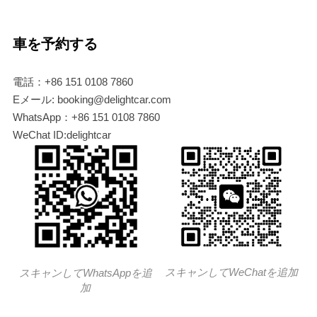
車を予約する
電話：+86 151 0108 7860
Eメール: booking@delightcar.com
WhatsApp：+86 151 0108 7860
WeChat ID:delightcar
スキャンしてWeChatを追加
スキャンしてWhatsAppを追
加