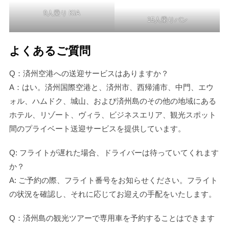
9人乗り KIA
15人乗りバン
よくあるご質問
Q：済州空港への送迎サービスはありますか？
A：はい。済州国際空港と、済州市、西帰浦市、中門、エウ
ォル、ハムドク、城山、および済州島のその他の地域にある
ホテル、リゾート、ヴィラ、ビジネスエリア、観光スポット
間のプライベート送迎サービスを提供しています。
Q: フライトが遅れた場合、ドライバーは待っていてくれます
か？
A: ご予約の際、フライト番号をお知らせください。フライト
の状況を確認し、それに応じてお迎えの手配をいたします。
Q：済州島の観光ツアーで専用車を予約することはできます