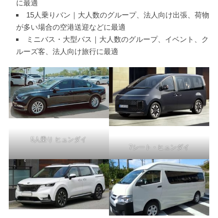
に最適
15人乗りバン｜大人数のグループ、法人向け出張、荷物
が多い場合の空港送迎などに最適
ミニバス・大型バス｜大人数のグループ、イベント、ク
ルーズ客、法人向け旅行に最適
5人乗り ヒュンダイ
7シート・ヒュンダイ