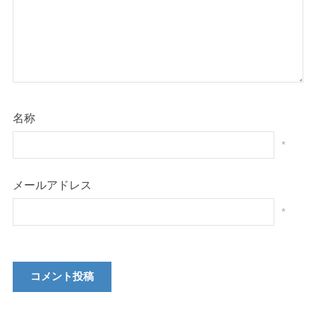
名称
*
メールアドレス
*