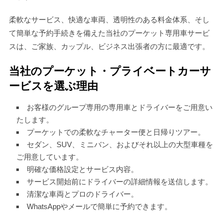
柔軟なサービス、快適な車両、透明性のある料金体系、そし
て簡単な予約手続きを備えた当社のプーケット専用車サービ
スは、ご家族、カップル、ビジネス出張者の方に最適です。
当社のプーケット・プライベートカーサ
ービスを選ぶ理由
お客様のグループ専用の専用車とドライバーをご用意い
たします。
プーケットでの柔軟なチャーター便と日帰りツアー。
セダン、SUV、ミニバン、およびそれ以上の大型車種を
ご用意しています。
明確な価格設定とサービス内容。
サービス開始前にドライバーの詳細情報を送信します。
清潔な車両とプロのドライバー。
WhatsAppやメールで簡単に予約できます。