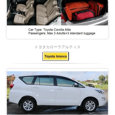
トヨタカローラアルティス