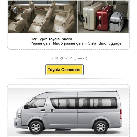
トヨタ・イノーバ