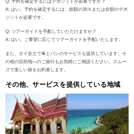
Q: 予約を確定するにはデポジットが必要ですか？
A: はい。予約を確定するには、総額の30％または全額のデポ
ジットが必要です。
Q: ツアーガイドを手配していただけますか？
A: はい。ご要望に応じてツアーガイドを手配いたします。
また、タイ全土で車とバンのサービスも提供しています。そ
の他の目的地へのご旅行もお気軽にご相談ください。スムー
ズで楽しい旅をお約束します。
その他、サービスを提供している地域