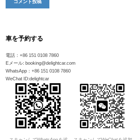
車を予約する
電話：+86 151 0108 7860
Eメール: booking@delightcar.com
WhatsApp：+86 151 0108 7860
WeChat ID:delightcar
スキャンしてWhatsAppを追
スキャンしてWeChatを追加