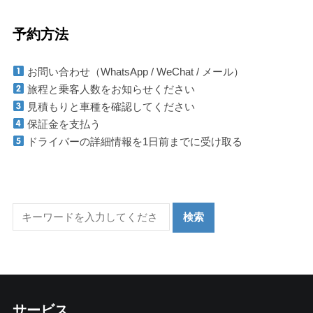
予約方法
お問い合わせ（WhatsApp / WeChat / メール）
旅程と乗客人数をお知らせください
見積もりと車種を確認してください
保証金を支払う
ドライバーの詳細情報を1日前までに受け取る
サービス