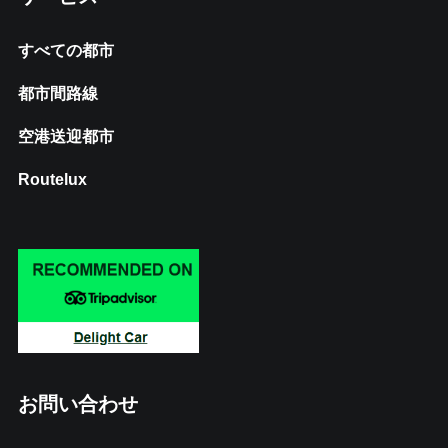
すべての都市
都市間路線
空港送迎都市
Routelux
お問い合わせ