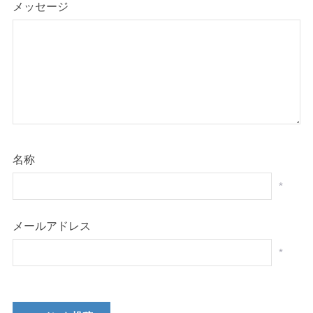
メッセージ
名称
*
メールアドレス
*