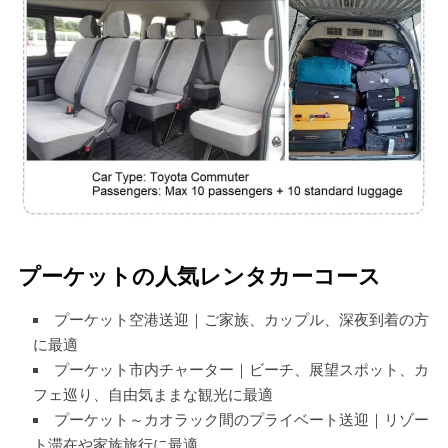
プーケットの人気レンタカーコース
プーケット空港送迎｜ご家族、カップル、深夜到着の方
に最適
プーケット市内チャーター｜ビーチ、展望スポット、カ
フェ巡り、自由気ままな観光に最適
プーケット～カオラック間のプライベート送迎｜リゾー
ト滞在や家族旅行に最適