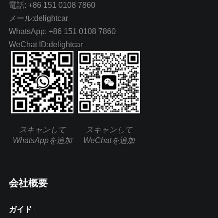
電話: +86 151 0108 7860
メール:delightcar
WhatsApp: +86 151 0108 7860
WeChat ID:delightcar
スキャンして
スキャンして
WhatsAppを追加
WeChatを追加
会社概要
ガイド