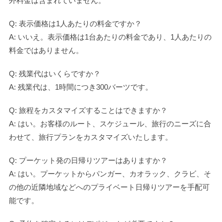
外料金は含まれていません。
Q: 表示価格は1人あたりの料金ですか？
A: いいえ。表示価格は1台あたりの料金であり、1人あたりの
料金ではありません。
Q: 残業代はいくらですか？
A: 残業代は、1時間につき300バーツです。
Q: 旅程をカスタマイズすることはできますか？
A: はい。お客様のルート、スケジュール、旅行のニーズに合
わせて、旅行プランをカスタマイズいたします。
Q: プーケット発の日帰りツアーはありますか？
A: はい。プーケットからパンガー、カオラック、クラビ、そ
の他の近隣地域などへのプライベート日帰りツアーを手配可
能です。