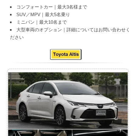
コンフォートカー｜最大3名様まで
SUV／MPV｜最大5名乗り
ミニバン｜最大10名まで
大型車両のオプション｜詳細についてはお問い合わせく
ださい