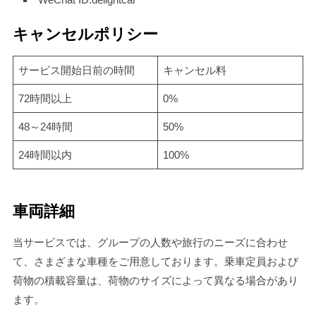
キャンセルポリシー
サービス開始日前の時間
キャンセル料
72時間以上
0%
48～24時間
50%
24時間以内
100%
車両詳細
当サービスでは、グループの人数や旅行のニーズに合わせ
て、さまざまな車種をご用意しております。乗車定員および
荷物の積載容量は、荷物のサイズによって異なる場合があり
ます。