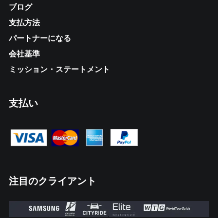
ブログ
支払方法
パートナーになる
会社基準
ミッション・ステートメント
支払い
注目のクライアント