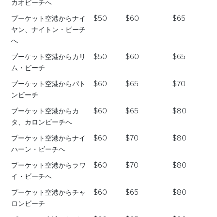
カオビーチへ
プーケット空港からナイ
$50
$60
$65
ヤン、ナイトン・ビーチ
へ
プーケット空港からカリ
$50
$60
$65
ム・ビーチ
プーケット空港からパト
$60
$65
$70
ンビーチ
プーケット空港からカ
$60
$65
$80
タ、カロンビーチへ
プーケット空港からナイ
$60
$70
$80
ハーン・ビーチへ
プーケット空港からラワ
$60
$70
$80
イ・ビーチへ
プーケット空港からチャ
$60
$65
$80
ロンビーチ