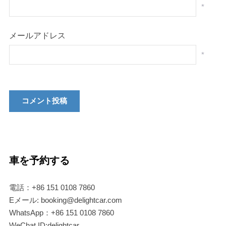
*
メールアドレス
*
車を予約する
電話：+86 151 0108 7860
Eメール: booking@delightcar.com
WhatsApp：+86 151 0108 7860
WeChat ID:delightcar