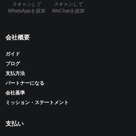
スキャンして
スキャンして
WhatsAppを追加
WeChatを追加
会社概要
ガイド
ブログ
支払方法
パートナーになる
会社基準
ミッション・ステートメント
支払い