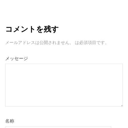
コメントを残す
メールアドレスは公開されません。
は必須項目です
。
メッセージ
名称