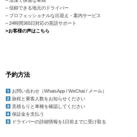
– 清潔で快適な車両
– 信頼できる地元のドライバー
– プロフェッショナルな出迎え・案内サービス
– 24時間365日対応の英語サポート
>お客様の声はこちら
予約方法
お問い合わせ（WhatsApp / WeChat / メール）
旅程と乗客人数をお知らせください
見積もりと車種を確認してください
保証金を支払う
ドライバーの詳細情報を1日前までに受け取る