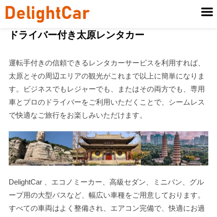
ドライバー付き太原レンタカー
運転手付きの信頼できるレンタカーサービスを利用すれば、
太原とその周辺エリアの観光がこれまで以上に簡単になりま
す。ビジネスでもレジャーでも、またはその両方でも、専用
車とプロのドライバーをご利用いただくことで、シームレス
で快適なご旅行をお楽しみいただけます。
DelightCar 、エコノミーカー、高級セダン、ミニバン、グル
ープ用の大型バスなど、幅広い車種をご用意しております。
すべての車両はよく整備され、エアコン完備で、快適にお過