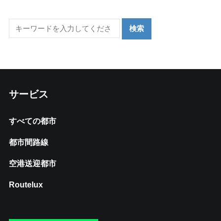
サービス
すべての都市
都市間路線
空港送迎都市
Routelux