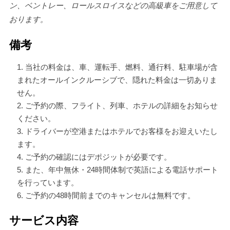
ン、ベントレー、ロールスロイスなどの高級車をご用意して
おります。
備考
当社の料金は、車、運転手、燃料、通行料、駐車場が含
まれたオールインクルーシブで、隠れた料金は一切ありま
せん。
ご予約の際、フライト、列車、ホテルの詳細をお知らせ
ください。
ドライバーが空港またはホテルでお客様をお迎えいたし
ます。
ご予約の確認にはデポジットが必要です。
また、年中無休・24時間体制で英語による電話サポート
を行っています。
ご予約の48時間前までのキャンセルは無料です。
サービス内容