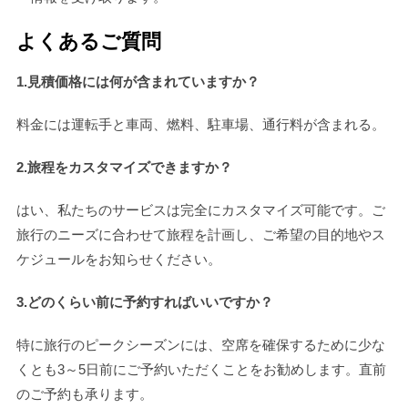
よくあるご質問
1.見積価格には何が含まれていますか？
料金には運転手と車両、燃料、駐車場、通行料が含まれる。
2.旅程をカスタマイズできますか？
はい、私たちのサービスは完全にカスタマイズ可能です。ご
旅行のニーズに合わせて旅程を計画し、ご希望の目的地やス
ケジュールをお知らせください。
3.どのくらい前に予約すればいいですか？
特に旅行のピークシーズンには、空席を確保するために少な
くとも3～5日前にご予約いただくことをお勧めします。直前
のご予約も承ります。