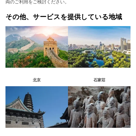
両のご利用をご検討ください。
その他、サービスを提供している地域
北京
石家荘