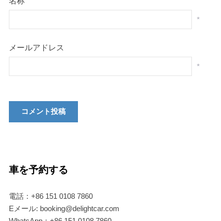
名称
*
メールアドレス
*
車を予約する
電話：+86 151 0108 7860
Eメール: booking@delightcar.com
WhatsApp：+86 151 0108 7860