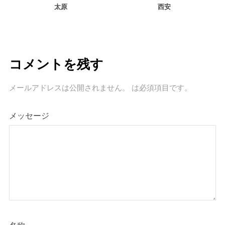
太原
西安
コメントを残す
メールアドレスは公開されません。
は必須項目です
。
メッセージ