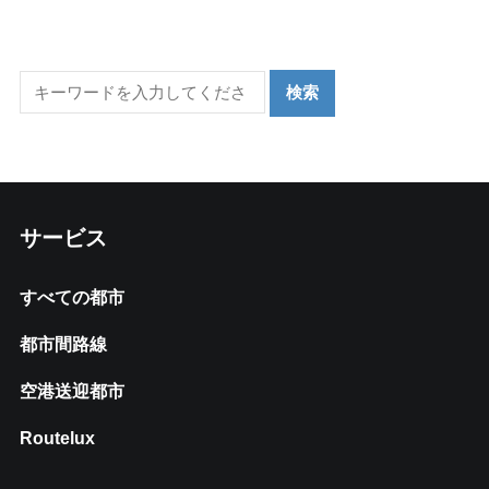
サービス
すべての都市
都市間路線
空港送迎都市
Routelux