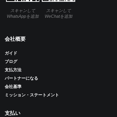
スキャンして
スキャンして
WhatsAppを追加
WeChatを追加
会社概要
ガイド
ブログ
支払方法
パートナーになる
会社基準
ミッション・ステートメント
支払い