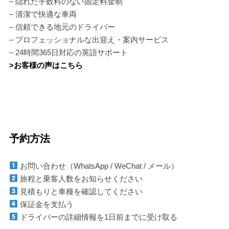
– 隠れた手数料のない固定料金制
– 清潔で快適な車両
– 信頼できる地元のドライバー
– プロフェッショナルな出迎え・案内サービス
– 24時間365日対応の英語サポート
>お客様の声はこちら
予約方法
お問い合わせ（WhatsApp / WeChat / メール）
旅程と乗客人数をお知らせください
見積もりと車種を確認してください
保証金を支払う
ドライバーの詳細情報を1日前までに受け取る