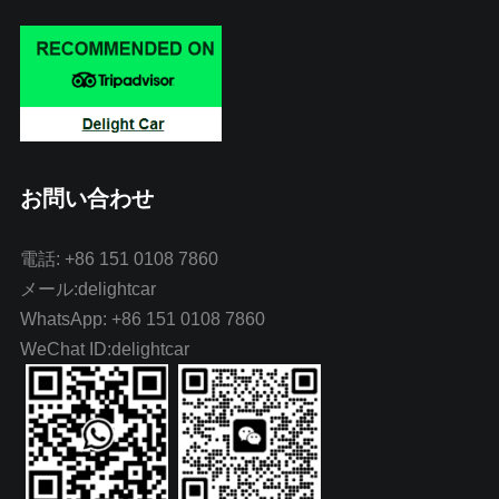
お問い合わせ
電話: +86 151 0108 7860
メール:delightcar
WhatsApp: +86 151 0108 7860
WeChat ID:delightcar