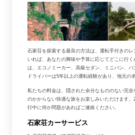
石家荘を探索する最良の方法は、運転手付きのレ
いれば、あなたの興味や予算に応じてどこに行く
は、エコノミーカー、高級セダン、ミニバン、バ
ドライバーは5年以上の運転経験があり、地元の
私たちの料金は、隠された余分なもののない完全
のかからない快適な旅をお楽しみいただけます。
行中に何か問題があればご連絡ください。
石家荘カーサービス