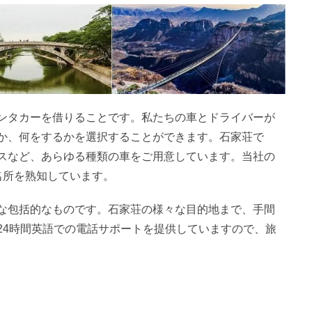
ンタカーを借りることです。私たちの車とドライバーが
か、何をするかを選択することができます。石家荘で
スなど、あらゆる種類の車をご用意しています。当社の
名所を熟知しています。
な包括的なものです。石家荘の様々な目的地まで、手間
24時間英語での電話サポートを提供していますので、旅