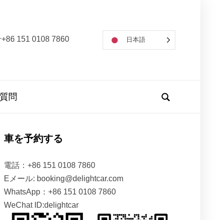
86 151 0108 7860
日本語
質問
車を予約する
電話：+86 151 0108 7860
Eメール: booking@delightcar.com
WhatsApp：+86 151 0108 7860
WeChat ID:delightcar