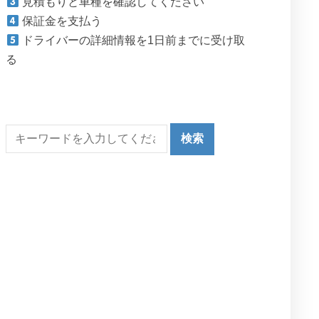
見積もりと車種を確認してください
保証金を支払う
ドライバーの詳細情報を1日前までに受け取
る