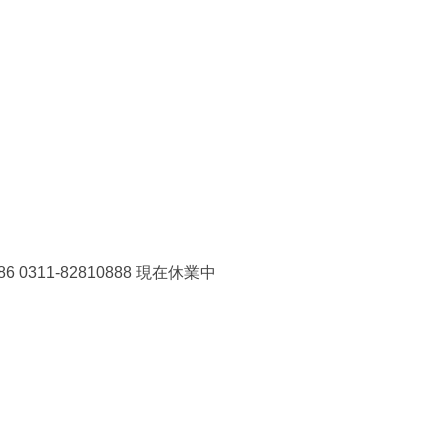
311-82810888 現在休業中