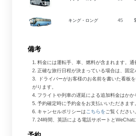
キング・ロング
45
備考
料金には運転手、車、燃料が含まれます。通
正確な旅行日程が決まっている場合は、固定
ドライバーがお客様のお名前を書いた看板を
がります。
フライトや列車の遅延による追加料金はかか
予約確定時に予約金をお支払いいただきます
キャンセルポリシーは
こちらを
ご覧ください
24時間、英語による電話サポートとWeCha
予約