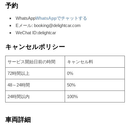
予約
WhatsApp
WhatsAppでチャットする
Eメール: booking@delightcar.com
WeChat ID:delightcar
キャンセルポリシー
サービス開始日前の時間
キャンセル料
72時間以上
0%
48～24時間
50%
24時間以内
100%
車両詳細