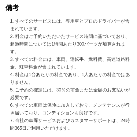
備考
すべてのサービスには、専用車とプロのドライバーが含
まれています。
料金はご予約いただいたサービス時間に基づいており、
超過時間については1時間あたり300バーツが加算されま
す。
すべての料金には、車両、運転手、燃料費、高速道路料
金、駐車料金が含まれています。
料金は1台あたりの料金であり、1人あたりの料金ではあ
りません。
ご予約の確定には、30％の前金または全額のお支払いが
必要です。
すべての車両は保険に加入しており、メンテナンスが行
き届いており、コンディションも良好です。
当社の車両サービスおよびカスタマーサポートは、24時
間365日ご利用いただけます。