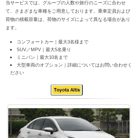
当サービスでは、グループの人数や旅行のニーズに合わせ
て、さまざまな車種をご用意しております。乗車定員および
荷物の積載容量は、荷物のサイズによって異なる場合があり
ます。
コンフォートカー｜最大3名様まで
SUV／MPV｜最大5名乗り
ミニバン｜最大10名まで
大型車両のオプション｜詳細についてはお問い合わせく
ださい