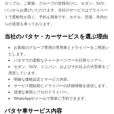
カップル、ご家族、グループの皆様向けに、セダン、SUV、
バンからお選びいただけます。当社のサービスはプライベー
トで柔軟性が高く、予約も簡単です。ホテル、空港、市内か
らの送迎も承っております。
当社のパタヤ・カーサービスを選ぶ理由
お客様のグループ専用の専用車とドライバーをご用意い
たします。
パタヤでの柔軟なチャーターツアーや日帰りツアー。
セダン、SUV、ミニバン、およびそれ以上の大型車をご
用意しています。
明確な価格設定とサービス内容。
サービス開始前にドライバーの詳細情報を送信します。
清潔な車両とプロのドライバー。
WhatsAppやメールで簡単に予約できます。
パタヤ車サービス内容