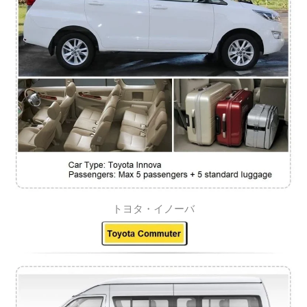
トヨタ・イノーバ