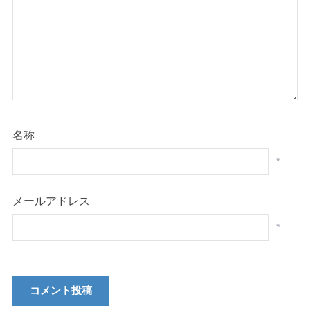
名称
*
メールアドレス
*