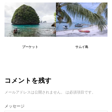
プーケット
サムイ島
コメントを残す
メールアドレスは公開されません。
は必須項目です
。
メッセージ