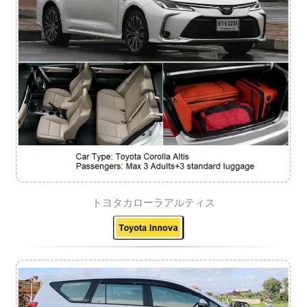
トヨタカローラアルティス