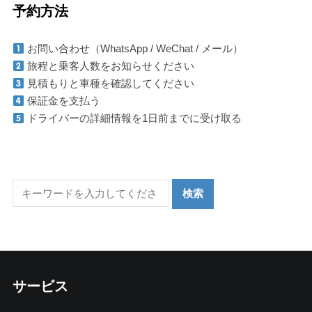
予約方法
お問い合わせ（WhatsApp / WeChat / メール）
旅程と乗客人数をお知らせください
見積もりと車種を確認してください
保証金を支払う
ドライバーの詳細情報を1日前までに受け取る
サービス