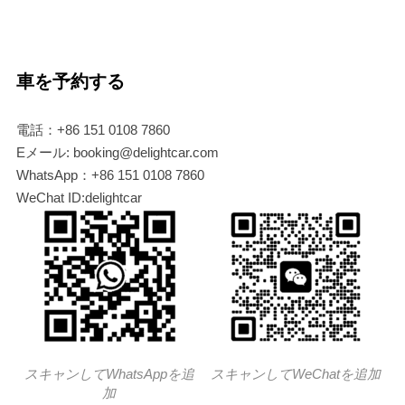
車を予約する
電話：+86 151 0108 7860
Eメール: booking@delightcar.com
WhatsApp：+86 151 0108 7860
WeChat ID:delightcar
スキャンしてWhatsAppを追
スキャンしてWeChatを追加
加