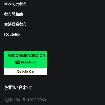
すべての都市
都市間路線
空港送迎都市
Routelux
お問い合わせ
電話: +86 151 0108 7860