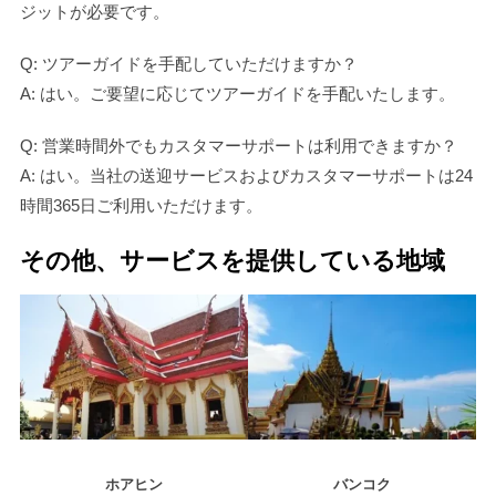
ジットが必要です。
Q: ツアーガイドを手配していただけますか？
A: はい。ご要望に応じてツアーガイドを手配いたします。
Q: 営業時間外でもカスタマーサポートは利用できますか？
A: はい。当社の送迎サービスおよびカスタマーサポートは24
時間365日ご利用いただけます。
その他、サービスを提供している地域
ホアヒン
バンコク