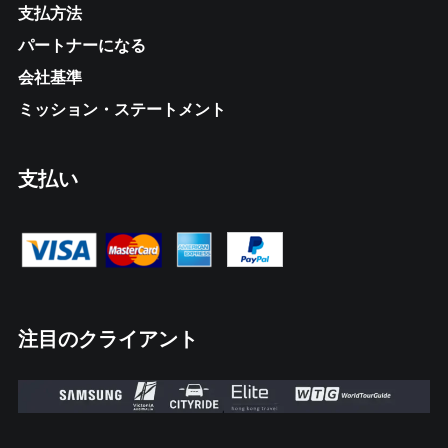
支払方法
パートナーになる
会社基準
ミッション・ステートメント
支払い
注目のクライアント