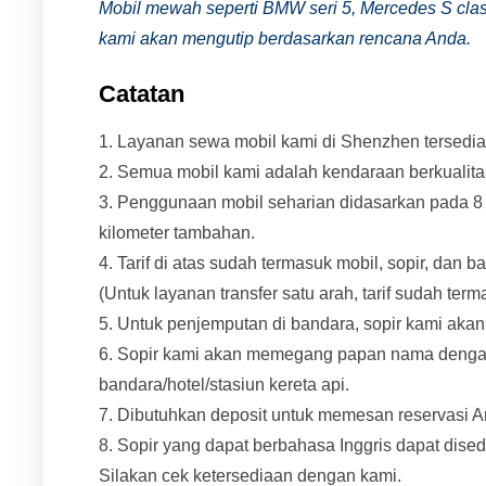
Mobil mewah seperti BMW seri 5, Mercedes S clas
kami akan mengutip berdasarkan rencana Anda.
Catatan
1. Layanan sewa mobil kami di Shenzhen tersedia 
2. Semua mobil kami adalah kendaraan berkualita
3. Penggunaan mobil seharian didasarkan pada 8
kilometer tambahan.
4. Tarif di atas sudah termasuk mobil, sopir, dan 
(Untuk layanan transfer satu arah, tarif sudah ter
5. Untuk penjemputan di bandara, sopir kami ak
6. Sopir kami akan memegang papan nama denga
bandara/hotel/stasiun kereta api.
7. Dibutuhkan deposit untuk memesan reservasi 
8. Sopir yang dapat berbahasa Inggris dapat dis
Silakan cek ketersediaan dengan kami.