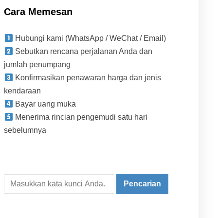
Cara Memesan
Hubungi kami (WhatsApp / WeChat / Email)
Sebutkan rencana perjalanan Anda dan
jumlah penumpang
Konfirmasikan penawaran harga dan jenis
kendaraan
Bayar uang muka
Menerima rincian pengemudi satu hari
sebelumnya