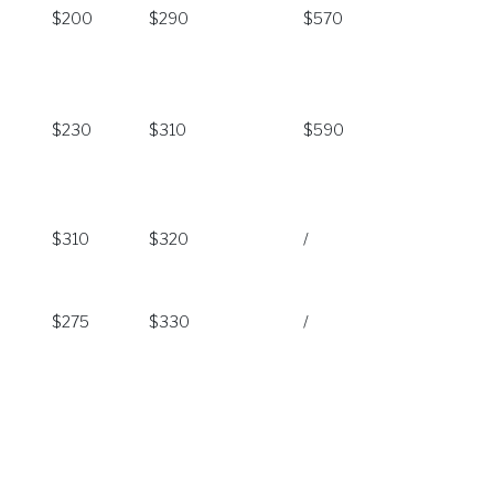
$200
$290
$570
$230
$310
$590
$310
$320
/
$275
$330
/