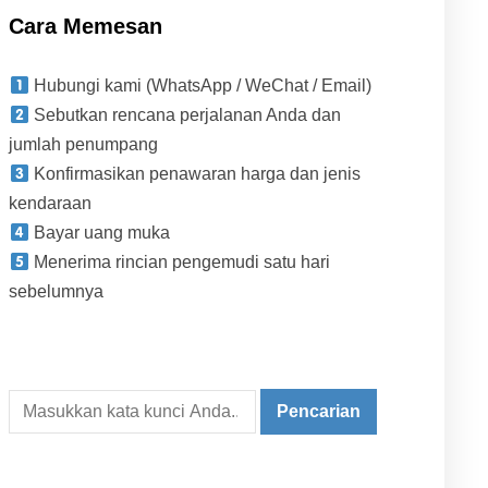
Cara Memesan
Hubungi kami (WhatsApp / WeChat / Email)
Sebutkan rencana perjalanan Anda dan
jumlah penumpang
Konfirmasikan penawaran harga dan jenis
kendaraan
Bayar uang muka
Menerima rincian pengemudi satu hari
sebelumnya