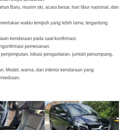
ahun Baru, musim ski, acara besar, hari libur nasional, dan
emerlukan waktu tempuh yang lebih lama, tergantung
aan kendaraan pada saat konfirmasi.
ngonfirmasi pemesanan.
 penjemputan, lokasi pengantaran, jumlah penumpang,
. Model, warna, dan interior kendaraan yang
ersediaan.