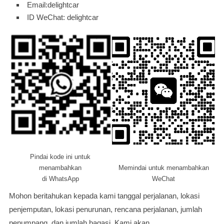
Email:delightcar
ID WeChat: delightcar
Pindai kode ini untuk
menambahkan
Memindai untuk menambahkan
di WhatsApp
WeChat
Mohon beritahukan kepada kami tanggal perjalanan, lokasi
penjemputan, lokasi penurunan, rencana perjalanan, jumlah
penumpang, dan jumlah bagasi. Kami akan