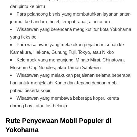
dari pintu ke pintu
Para pelancong bisnis yang membutuhkan layanan antar-
jemput ke bandara, hotel, tempat rapat, atau acara
Wisatawan yang berencana mengikuti tur kota Yokohama
yang fleksibel
Para wisatawan yang melakukan perjalanan sehari ke
Kamakura, Hakone, Gunung Fuji, Tokyo, atau Nikko
Kelompok yang mengunjungi Minato Mirai, Chinatown,
Museum Cup Noodles, atau Taman Sankeien
Wisatawan yang melakukan perjalanan selama beberapa
hari untuk menjelajahi Kanto dan Jepang dengan mobil
pribadi beserta sopir
Wisatawan yang membawa beberapa koper, kereta
dorong bayi, atau tas belanja
Rute Penyewaan Mobil Populer di
Yokohama