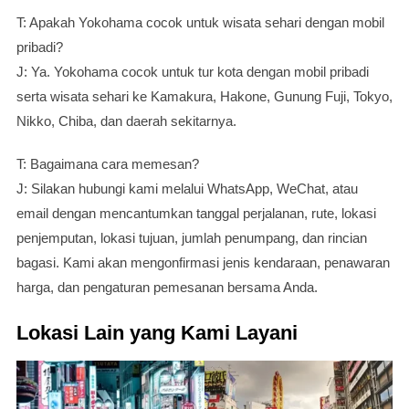
T: Apakah Yokohama cocok untuk wisata sehari dengan mobil
pribadi?
J: Ya. Yokohama cocok untuk tur kota dengan mobil pribadi
serta wisata sehari ke Kamakura, Hakone, Gunung Fuji, Tokyo,
Nikko, Chiba, dan daerah sekitarnya.
T: Bagaimana cara memesan?
J: Silakan hubungi kami melalui WhatsApp, WeChat, atau
email dengan mencantumkan tanggal perjalanan, rute, lokasi
penjemputan, lokasi tujuan, jumlah penumpang, dan rincian
bagasi. Kami akan mengonfirmasi jenis kendaraan, penawaran
harga, dan pengaturan pemesanan bersama Anda.
Lokasi Lain yang Kami Layani