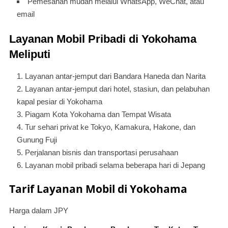
Pemesanan mudah melalui WhatsApp, WeChat, atau
email
Layanan Mobil Pribadi di Yokohama
Meliputi
Layanan antar-jemput dari Bandara Haneda dan Narita
Layanan antar-jemput dari hotel, stasiun, dan pelabuhan
kapal pesiar di Yokohama
Piagam Kota Yokohama dan Tempat Wisata
Tur sehari privat ke Tokyo, Kamakura, Hakone, dan
Gunung Fuji
Perjalanan bisnis dan transportasi perusahaan
Layanan mobil pribadi selama beberapa hari di Jepang
Tarif Layanan Mobil di Yokohama
Harga dalam JPY