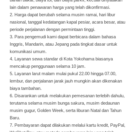
lain dalam penawaran harga yang telah dikonfirmasi.
Harga dapat berubah selama musim ramai, hari libur
nasional, tanggal kedatangan kapal pesiar, acara besar, atau
periode perjalanan dengan permintaan tinggi.
Para pengemudi kami dapat berbicara dalam bahasa
Inggris, Mandarin, atau Jepang pada tingkat dasar untuk
komunikasi umum.
Layanan sewa standar di Kota Yokohama biasanya
mencakup penggunaan selama 10 jam.
Layanan larut malam mulai pukul 22.00 hingga 07.00,
lembur, dan perjalanan jarak jauh mungkin akan dikenakan
biaya tambahan.
Disarankan untuk melakukan pemesanan terlebih dahulu,
terutama selama musim bunga sakura, musim dedaunan
musim gugur, Golden Week, serta liburan Natal dan Tahun
Baru.
Pembayaran dapat dilakukan melalui kartu kredit, PayPal,