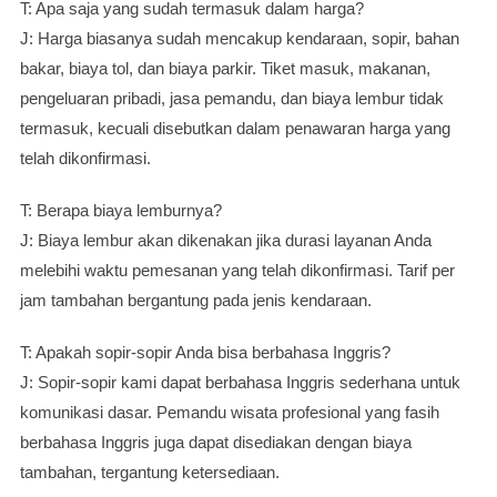
T: Apa saja yang sudah termasuk dalam harga?
J: Harga biasanya sudah mencakup kendaraan, sopir, bahan
bakar, biaya tol, dan biaya parkir. Tiket masuk, makanan,
pengeluaran pribadi, jasa pemandu, dan biaya lembur tidak
termasuk, kecuali disebutkan dalam penawaran harga yang
telah dikonfirmasi.
T: Berapa biaya lemburnya?
J: Biaya lembur akan dikenakan jika durasi layanan Anda
melebihi waktu pemesanan yang telah dikonfirmasi. Tarif per
jam tambahan bergantung pada jenis kendaraan.
T: Apakah sopir-sopir Anda bisa berbahasa Inggris?
J: Sopir-sopir kami dapat berbahasa Inggris sederhana untuk
komunikasi dasar. Pemandu wisata profesional yang fasih
berbahasa Inggris juga dapat disediakan dengan biaya
tambahan, tergantung ketersediaan.