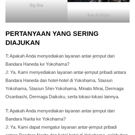
Big Bus
Bus di dalam
PERTANYAAN YANG SERING
DIAJUKAN
T: Apakah Anda menyediakan layanan antar-jemput dari
Bandara Haneda ke Yokohama?
J: Ya. Kami menyediakan layanan antar-jemput pribadi antara
Bandara Haneda dan hotel-hotel di Yokohama, Stasiun
Yokohama, Stasiun Shin-Yokohama, Minato Mirai, Dermaga
Osanbashi, Dermaga Daikoku, serta lokasi-lokasi lainnya.
T: Apakah Anda menyediakan layanan antar-jemput dari
Bandara Narita ke Yokohama?
J: Ya. Kami dapat mengatur layanan antar-jemput pribadi