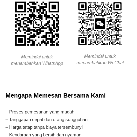
Memindai untuk
Memindai untuk
menambahkan WeChat
menambahkan WhatsApp
Mengapa Memesan Bersama Kami
– Proses pemesanan yang mudah
– Tanggapan cepat dari orang sungguhan
– Harga tetap tanpa biaya tersembunyi
– Kendaraan yang bersih dan nyaman