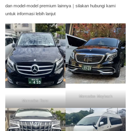
dan model-model premium lainnya｜silakan hubungi kami
untuk informasi lebih lanjut
Mercedes Maybach
Mercedes Benz