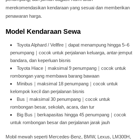
merekomendasikan kendaraan yang sesuai dan memberikan
penawaran harga.
Model Kendaraan Sewa
Toyota Alphard / Vellfire｜dapat menampung hingga 5–6
penumpang｜cocok untuk perjalanan keluarga, antar-jemput
bandara, dan keperluan bisnis
Toyota Hiace｜maksimal 9 penumpang｜cocok untuk
rombongan yang membawa barang bawaan
Minibus｜maksimal 18 penumpang｜cocok untuk
kelompok kecil dan perjalanan bisnis
Bus｜maksimal 30 penumpang｜cocok untuk
rombongan besar, sekolah, acara, dan tur
Big Bus｜berkapasitas hingga 45 penumpang｜cocok
untuk rombongan besar dan perjalanan jarak jauh
Mobil mewah seperti Mercedes-Benz, BMW, Lexus, LM300H,