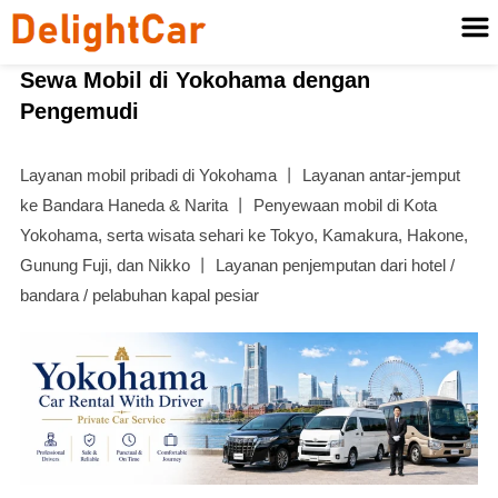
Sewa Mobil di Yokohama dengan
Pengemudi
Layanan mobil pribadi di Yokohama 丨 Layanan antar-jemput
ke Bandara Haneda & Narita 丨 Penyewaan mobil di Kota
Yokohama, serta wisata sehari ke Tokyo, Kamakura, Hakone,
Gunung Fuji, dan Nikko 丨 Layanan penjemputan dari hotel /
bandara / pelabuhan kapal pesiar