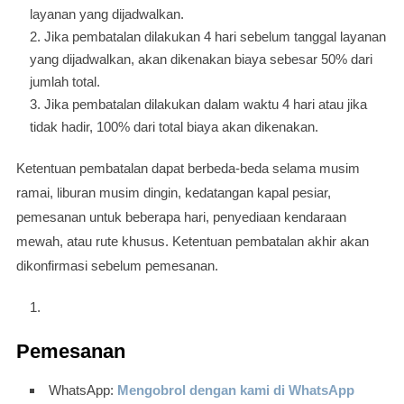
layanan yang dijadwalkan.
Jika pembatalan dilakukan 4 hari sebelum tanggal layanan
yang dijadwalkan, akan dikenakan biaya sebesar 50% dari
jumlah total.
Jika pembatalan dilakukan dalam waktu 4 hari atau jika
tidak hadir, 100% dari total biaya akan dikenakan.
Ketentuan pembatalan dapat berbeda-beda selama musim
ramai, liburan musim dingin, kedatangan kapal pesiar,
pemesanan untuk beberapa hari, penyediaan kendaraan
mewah, atau rute khusus. Ketentuan pembatalan akhir akan
dikonfirmasi sebelum pemesanan.
Pemesanan
WhatsApp:
Mengobrol dengan kami di WhatsApp