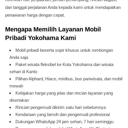
dan tanggal perjalanan Anda kepada kami untuk mendapatkan
penawaran harga dengan cepat.
Mengapa Memilih Layanan Mobil
Pribadi Yokohama Kami
Mobil pribadi beserta sopir khusus untuk rombongan
Anda saja
Paket wisata fleksibel ke Kota Yokohama dan wisata
sehari di Kanto
Pilihan Alphard, Hiace, minibus, bus pariwisata, dan mobil
mewah
Kebijakan harga yang jelas dan rincian layanan yang
disertakan
Rincian pengemudi dikirim satu hari sebelumnya
Kendaraan yang bersih dan pengemudi profesional
Dukungan WhatsApp 24 jam sehari, 7 hari seminggu