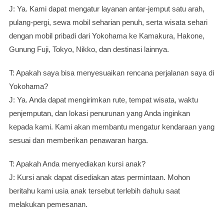
J: Ya. Kami dapat mengatur layanan antar-jemput satu arah,
pulang-pergi, sewa mobil seharian penuh, serta wisata sehari
dengan mobil pribadi dari Yokohama ke Kamakura, Hakone,
Gunung Fuji, Tokyo, Nikko, dan destinasi lainnya.
T: Apakah saya bisa menyesuaikan rencana perjalanan saya di
Yokohama?
J: Ya. Anda dapat mengirimkan rute, tempat wisata, waktu
penjemputan, dan lokasi penurunan yang Anda inginkan
kepada kami. Kami akan membantu mengatur kendaraan yang
sesuai dan memberikan penawaran harga.
T: Apakah Anda menyediakan kursi anak?
J: Kursi anak dapat disediakan atas permintaan. Mohon
beritahu kami usia anak tersebut terlebih dahulu saat
melakukan pemesanan.