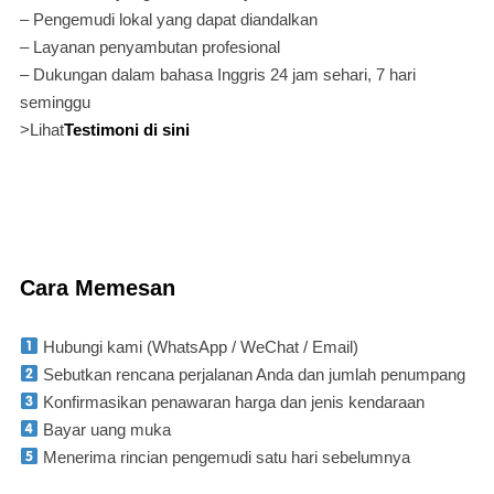
– Pengemudi lokal yang dapat diandalkan
– Layanan penyambutan profesional
– Dukungan dalam bahasa Inggris 24 jam sehari, 7 hari
seminggu
>Lihat
Testimoni di sini
Cara Memesan
Hubungi kami (WhatsApp / WeChat / Email)
Sebutkan rencana perjalanan Anda dan jumlah penumpang
Konfirmasikan penawaran harga dan jenis kendaraan
Bayar uang muka
Menerima rincian pengemudi satu hari sebelumnya