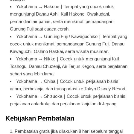
Yokohama → Hakone｜Tempat yang cocok untuk
mengunjungi Danau Ashi, Kuil Hakone, Owakudani,
pemandian air panas, serta menikmati pemandangan
Gunung Fuji saat cuaca cerah.
Yokohama → Gunung Fuji / Kawaguchiko｜Tempat yang
cocok untuk menikmati pemandangan Gunung Fuji, Danau
Kawaguchi, Oshino Hakkai, serta wisata musiman.
Yokohama → Nikko｜Cocok untuk mengunjungi Kuil
Toshogu, Danau Chuzenji, Air Terjun Kegon, serta perjalanan
sehari yang lebih lama.
Yokohama → Chiba｜Cocok untuk perjalanan bisnis,
acara, berbelanja, dan transportasi ke Tokyo Disney Resort.
Yokohama → Shizuoka｜Cocok untuk perjalanan bisnis,
perjalanan antarkota, dan perjalanan lanjutan di Jepang.
Kebijakan Pembatalan
Pembatalan gratis jika dilakukan 8 hari sebelum tanggal