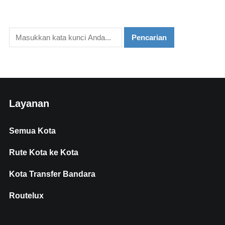
Layanan
Semua Kota
Rute Kota ke Kota
Kota Transfer Bandara
Routelux