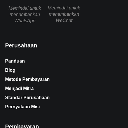
Memindai untuk
Memindai untuk
menambahkan
menambahkan
WeChat
WhatsApp
Perusahaan
Panduan
Blog
Metode Pembayaran
Menjadi Mitra
Standar Perusahaan
Pernyataan Misi
Pembayaran