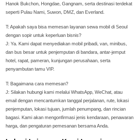
Hanok Bukchon, Hongdae, Gangnam, serta destinasi terdekat
seperti Pulau Nami, Suwon, DMZ, dan Everland.
T: Apakah saya bisa memesan layanan sewa mobil di Seoul
dengan sopir untuk keperluan bisnis?
J: Ya. Kami dapat menyediakan mobil pribadi, van, minibus,
dan bus besar untuk penjemputan di bandara, antar-jemput
hotel, rapat, pameran, kunjungan perusahaan, serta
penyambutan tamu VIP.
T: Bagaimana cara memesan?
J: Silakan hubungi kami melalui WhatsApp, WeChat, atau
email dengan mencantumkan tanggal perjalanan, rute, lokasi
penjemputan, lokasi tujuan, jumlah penumpang, dan rincian
bagasi. Kami akan mengonfirmasi jenis kendaraan, penawaran
harga, dan pengaturan pemesanan bersama Anda.