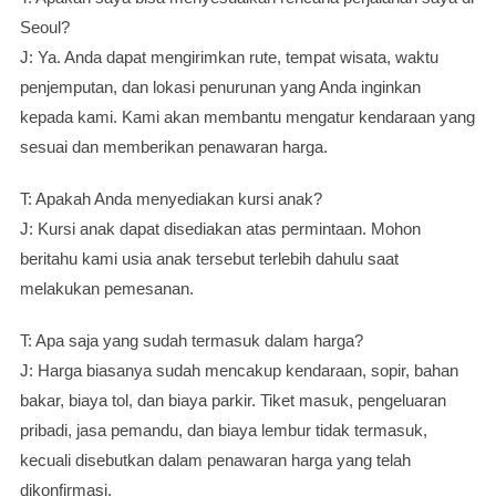
Seoul?
J: Ya. Anda dapat mengirimkan rute, tempat wisata, waktu
penjemputan, dan lokasi penurunan yang Anda inginkan
kepada kami. Kami akan membantu mengatur kendaraan yang
sesuai dan memberikan penawaran harga.
T: Apakah Anda menyediakan kursi anak?
J: Kursi anak dapat disediakan atas permintaan. Mohon
beritahu kami usia anak tersebut terlebih dahulu saat
melakukan pemesanan.
T: Apa saja yang sudah termasuk dalam harga?
J: Harga biasanya sudah mencakup kendaraan, sopir, bahan
bakar, biaya tol, dan biaya parkir. Tiket masuk, pengeluaran
pribadi, jasa pemandu, dan biaya lembur tidak termasuk,
kecuali disebutkan dalam penawaran harga yang telah
dikonfirmasi.