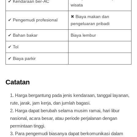
✔ Kendaraan ber-AC
wisata
✖ Biaya makan dan
✔ Pengemudi profesional
pengeluaran pribadi
✔ Bahan bakar
Biaya lembur
✔ Tol
✔ Biaya parkir
Catatan
Harga bergantung pada jenis kendaraan, tanggal layanan,
rute, jarak, jam kerja, dan jumlah bagasi.
Harga dapat berubah selama musim ramai, hari libur
nasional, acara besar, atau periode perjalanan dengan
permintaan tinggi.
Para pengemudi biasanya dapat berkomunikasi dalam