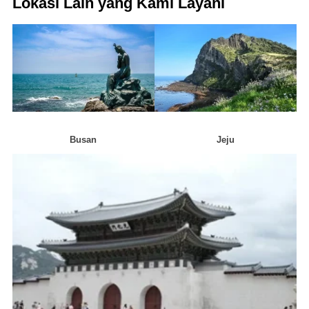
Lokasi Lain yang Kami Layani
Busan
Jeju