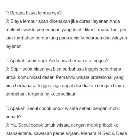
T: Berapa biaya lemburnya?
J: Biaya lembur akan dikenakan jika durasi layanan Anda
melebihi waktu pemesanan yang telah dikonfirmasi. Tarif per
jam tambahan bergantung pada jenis kendaraan dan wilayah
layanan.
T: Apakah sopir-sopir Anda bisa berbahasa Inggris?
J: Sopir-sopir biasanya bisa berbahasa Inggris sederhana
untuk komunikasi dasar. Pemandu wisata profesional yang
bisa berbahasa Inggris juga dapat disediakan dengan biaya
tambahan, tergantung ketersediaan.
T: Apakah Seoul cocok untuk wisata sehari dengan mobil
pribadi?
J: Ya. Seoul cocok untuk wisata dengan mobil pribadi ke
istana-istana, kawasan perbelanjaan, Menara N Seoul, Desa