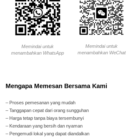
Memindai untuk
Memindai untuk
menambahkan WeChat
menambahkan WhatsApp
Mengapa Memesan Bersama Kami
– Proses pemesanan yang mudah
– Tanggapan cepat dari orang sungguhan
– Harga tetap tanpa biaya tersembunyi
– Kendaraan yang bersih dan nyaman
– Pengemudi lokal yang dapat diandalkan