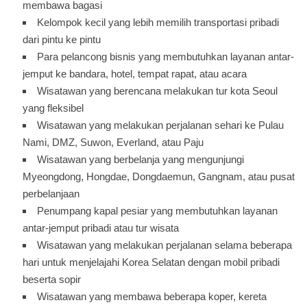
membawa bagasi
Kelompok kecil yang lebih memilih transportasi pribadi
dari pintu ke pintu
Para pelancong bisnis yang membutuhkan layanan antar-
jemput ke bandara, hotel, tempat rapat, atau acara
Wisatawan yang berencana melakukan tur kota Seoul
yang fleksibel
Wisatawan yang melakukan perjalanan sehari ke Pulau
Nami, DMZ, Suwon, Everland, atau Paju
Wisatawan yang berbelanja yang mengunjungi
Myeongdong, Hongdae, Dongdaemun, Gangnam, atau pusat
perbelanjaan
Penumpang kapal pesiar yang membutuhkan layanan
antar-jemput pribadi atau tur wisata
Wisatawan yang melakukan perjalanan selama beberapa
hari untuk menjelajahi Korea Selatan dengan mobil pribadi
beserta sopir
Wisatawan yang membawa beberapa koper, kereta