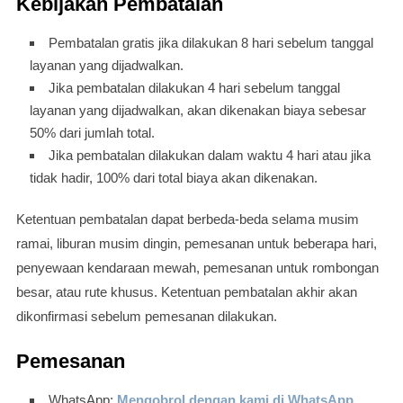
Kebijakan Pembatalan
Pembatalan gratis jika dilakukan 8 hari sebelum tanggal
layanan yang dijadwalkan.
Jika pembatalan dilakukan 4 hari sebelum tanggal
layanan yang dijadwalkan, akan dikenakan biaya sebesar
50% dari jumlah total.
Jika pembatalan dilakukan dalam waktu 4 hari atau jika
tidak hadir, 100% dari total biaya akan dikenakan.
Ketentuan pembatalan dapat berbeda-beda selama musim
ramai, liburan musim dingin, pemesanan untuk beberapa hari,
penyewaan kendaraan mewah, pemesanan untuk rombongan
besar, atau rute khusus. Ketentuan pembatalan akhir akan
dikonfirmasi sebelum pemesanan dilakukan.
Pemesanan
WhatsApp:
Mengobrol dengan kami di WhatsApp