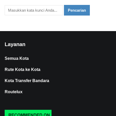
Layanan
Semua Kota
Rute Kota ke Kota
Kota Transfer Bandara
Routelux