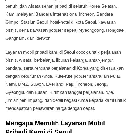
penuh, dan wisata sehari pribadi di seluruh Korea Selatan.
Kami melayani Bandara Internasional Incheon, Bandara
Gimpo, Stasiun Seoul, hotel-hotel di kota Seoul, kawasan
bisnis, serta kawasan populer seperti Myeongdong, Hongdae,
Gangnam, dan Itaewon.
Layanan mobil pribadi kami di Seoul cocok untuk perjalanan
bisnis, wisata, berbelanja, liburan keluarga, antar-jemput
bandara, serta rencana perjalanan di Korea yang disesuaikan
dengan kebutuhan Anda. Rute-rute populer antara lain Pulau
Nami, DMZ, Suwon, Everland, Paju, Incheon, Jeonju,
Gyeongju, dan Busan. Kirimkan tanggal perjalanan, rute,
jumlah penumpang, dan detail bagasi Anda kepada kami untuk
mendapatkan penawaran harga dengan cepat.
Mengapa Memilih Layanan Mobil
Pribadi Kami di Seoul