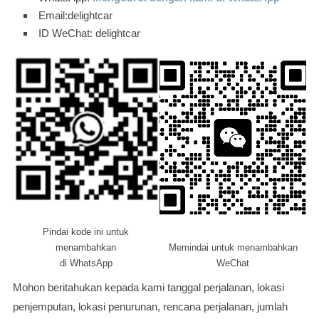
Email:delightcar
ID WeChat: delightcar
Pindai kode ini untuk
menambahkan
Memindai untuk menambahkan
di WhatsApp
WeChat
Mohon beritahukan kepada kami tanggal perjalanan, lokasi
penjemputan, lokasi penurunan, rencana perjalanan, jumlah