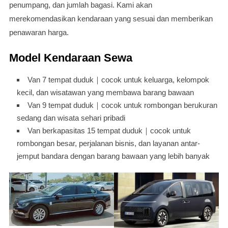
penumpang, dan jumlah bagasi. Kami akan
merekomendasikan kendaraan yang sesuai dan memberikan
penawaran harga.
Model Kendaraan Sewa
Van 7 tempat duduk｜cocok untuk keluarga, kelompok
kecil, dan wisatawan yang membawa barang bawaan
Van 9 tempat duduk｜cocok untuk rombongan berukuran
sedang dan wisata sehari pribadi
Van berkapasitas 15 tempat duduk｜cocok untuk
rombongan besar, perjalanan bisnis, dan layanan antar-
jemput bandara dengan barang bawaan yang lebih banyak