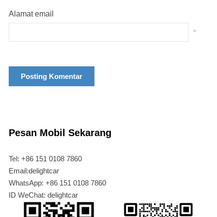
Alamat email
*
Pesan Mobil Sekarang
Tel: +86 151 0108 7860
Email:delightcar
WhatsApp: +86 151 0108 7860
ID WeChat: delightcar