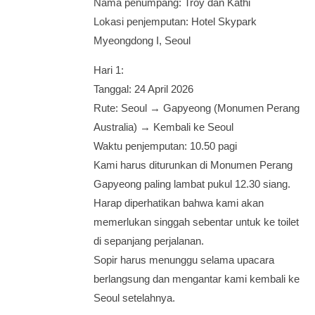
Nama penumpang: Troy dan Kathi
Lokasi penjemputan: Hotel Skypark
Myeongdong I, Seoul
Hari 1:
Tanggal: 24 April 2026
Rute: Seoul → Gapyeong (Monumen Perang
Australia) → Kembali ke Seoul
Waktu penjemputan: 10.50 pagi
Kami harus diturunkan di Monumen Perang
Gapyeong paling lambat pukul 12.30 siang.
Harap diperhatikan bahwa kami akan
memerlukan singgah sebentar untuk ke toilet
di sepanjang perjalanan.
Sopir harus menunggu selama upacara
berlangsung dan mengantar kami kembali ke
Seoul setelahnya.