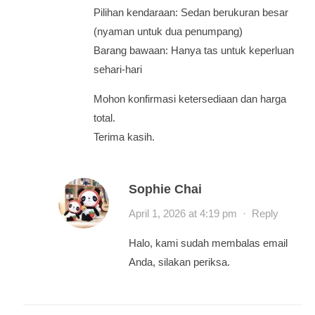
Pilihan kendaraan: Sedan berukuran besar
(nyaman untuk dua penumpang)
Barang bawaan: Hanya tas untuk keperluan
sehari-hari
Mohon konfirmasi ketersediaan dan harga
total.
Terima kasih.
Sophie Chai
April 1, 2026 at 4:19 pm
·
Reply
Halo, kami sudah membalas email
Anda, silakan periksa.