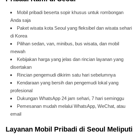
Mobil pribadi beserta sopir khusus untuk rombongan
Anda saja
Paket wisata kota Seoul yang fleksibel dan wisata sehari
di Korea
Pilihan sedan, van, minibus, bus wisata, dan mobil
mewah
Kebijakan harga yang jelas dan rincian layanan yang
disertakan
Rincian pengemudi dikirim satu hari sebelumnya
Kendaraan yang bersih dan pengemudi lokal yang
profesional
Dukungan WhatsApp 24 jam sehari, 7 hari seminggu
Pemesanan mudah melalui WhatsApp, WeChat, atau
email
Layanan Mobil Pribadi di Seoul Meliputi