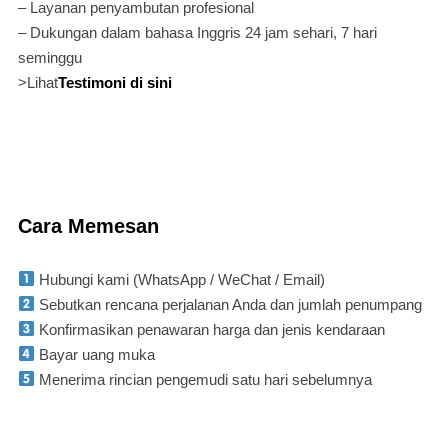
– Layanan penyambutan profesional
– Dukungan dalam bahasa Inggris 24 jam sehari, 7 hari
seminggu
>Lihat
Testimoni di sini
Cara Memesan
Hubungi kami (WhatsApp / WeChat / Email)
Sebutkan rencana perjalanan Anda dan jumlah penumpang
Konfirmasikan penawaran harga dan jenis kendaraan
Bayar uang muka
Menerima rincian pengemudi satu hari sebelumnya