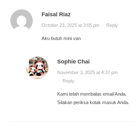
Faisal Riaz
October 23, 2025 at 3:05 pm
·
Reply
Aku butuh mini van
Sophie Chai
November 3, 2025 at 4:37 pm
·
Reply
Kami telah membalas email Anda.
Silakan periksa kotak masuk Anda.