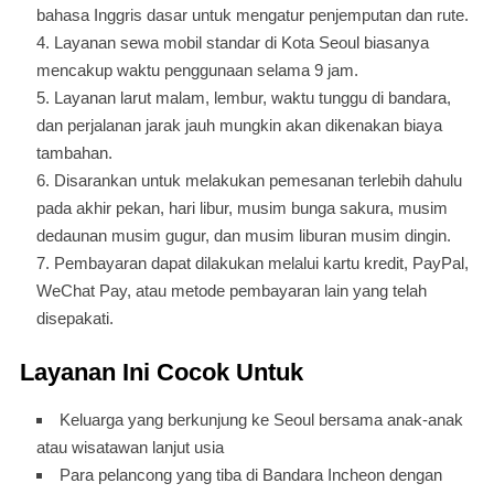
bahasa Inggris dasar untuk mengatur penjemputan dan rute.
Layanan sewa mobil standar di Kota Seoul biasanya
mencakup waktu penggunaan selama 9 jam.
Layanan larut malam, lembur, waktu tunggu di bandara,
dan perjalanan jarak jauh mungkin akan dikenakan biaya
tambahan.
Disarankan untuk melakukan pemesanan terlebih dahulu
pada akhir pekan, hari libur, musim bunga sakura, musim
dedaunan musim gugur, dan musim liburan musim dingin.
Pembayaran dapat dilakukan melalui kartu kredit, PayPal,
WeChat Pay, atau metode pembayaran lain yang telah
disepakati.
Layanan Ini Cocok Untuk
Keluarga yang berkunjung ke Seoul bersama anak-anak
atau wisatawan lanjut usia
Para pelancong yang tiba di Bandara Incheon dengan