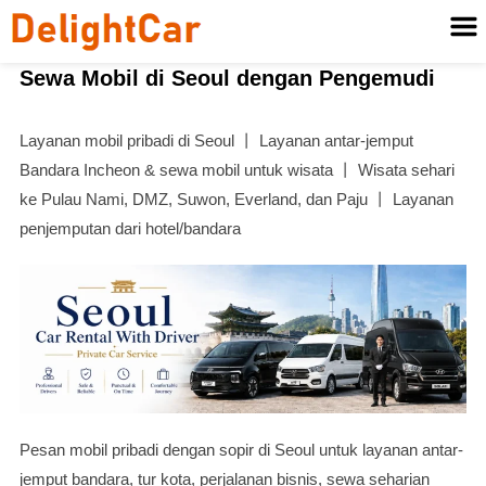
Sewa Mobil di Seoul dengan Pengemudi
Layanan mobil pribadi di Seoul 丨 Layanan antar-jemput
Bandara Incheon & sewa mobil untuk wisata 丨 Wisata sehari
ke Pulau Nami, DMZ, Suwon, Everland, dan Paju 丨 Layanan
penjemputan dari hotel/bandara
Pesan mobil pribadi dengan sopir di Seoul untuk layanan antar-
jemput bandara, tur kota, perjalanan bisnis, sewa seharian