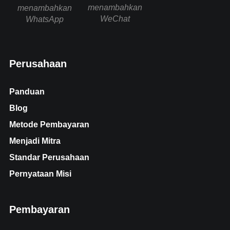
menambahkan
menambahkan
WeChat
WhatsApp
Perusahaan
Panduan
Blog
Metode Pembayaran
Menjadi Mitra
Standar Perusahaan
Pernyataan Misi
Pembayaran