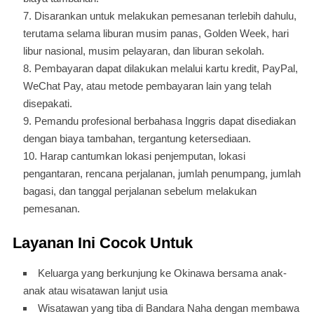
Disarankan untuk melakukan pemesanan terlebih dahulu,
terutama selama liburan musim panas, Golden Week, hari
libur nasional, musim pelayaran, dan liburan sekolah.
Pembayaran dapat dilakukan melalui kartu kredit, PayPal,
WeChat Pay, atau metode pembayaran lain yang telah
disepakati.
Pemandu profesional berbahasa Inggris dapat disediakan
dengan biaya tambahan, tergantung ketersediaan.
Harap cantumkan lokasi penjemputan, lokasi
pengantaran, rencana perjalanan, jumlah penumpang, jumlah
bagasi, dan tanggal perjalanan sebelum melakukan
pemesanan.
Layanan Ini Cocok Untuk
Keluarga yang berkunjung ke Okinawa bersama anak-
anak atau wisatawan lanjut usia
Wisatawan yang tiba di Bandara Naha dengan membawa