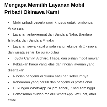
Mengapa Memilih Layanan Mobil
Pribadi Okinawa Kami
Mobil pribadi beserta sopir khusus untuk rombongan
Anda saja
Layanan antar-jemput dari Bandara Naha, Bandara
Ishigaki, dan Bandara Miyako
Layanan sewa kapal wisata yang fleksibel di Okinawa
dan wisata sehari ke pulau-pulau
Toyota Camry, Alphard, Hiace, dan pilihan mobil mewah
Kebijakan harga yang jelas dan rincian layanan yang
disertakan
Rincian pengemudi dikirim satu hari sebelumnya
Kendaraan yang bersih dan pengemudi profesional
Dukungan WhatsApp 24 jam sehari, 7 hari seminggu
Pemesanan mudah melalui WhatsApp, WeChat, atau
email