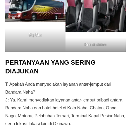
Big Bus
Bus di dalam
PERTANYAAN YANG SERING
DIAJUKAN
T: Apakah Anda menyediakan layanan antar-jemput dari
Bandara Naha?
J: Ya. Kami menyediakan layanan antar-jemput pribadi antara
Bandara Naha dan hotel-hotel di Kota Naha, Chatan, Onna,
Nago, Motobu, Pelabuhan Tomari, Terminal Kapal Pesiar Naha,
serta lokasi-lokasi lain di Okinawa.