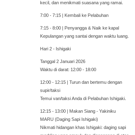
kecil, dan menikmati suasana yang ramai.
7:00 - 7:15 | Kembali ke Pelabuhan
7:15 - 8:00 | Penyangga & Naik ke kapal
Kepulangan yang santai dengan waktu luang.
Hari 2 - Ishigaki
Tanggal 2 Januari 2026
Waktu di darat: 12:00 - 18:00
12:00 - 12:15 | Turun dan bertemu dengan
supir/taksi
Temui van/taksi Anda di Pelabuhan Ishigaki.
12:15 - 13:00 | Makan Siang - Yakiniku
MARU (Daging Sapi Ishigaki)
Nikmati hidangan khas Ishigaki: daging sapi