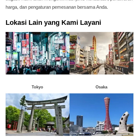
harga, dan pengaturan pemesanan bersama Anda.
Lokasi Lain yang Kami Layani
Tokyo
Osaka