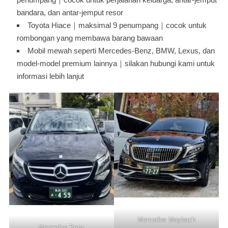
bandara, dan antar-jemput resor
Toyota Hiace｜maksimal 9 penumpang｜cocok untuk
rombongan yang membawa barang bawaan
Mobil mewah seperti Mercedes-Benz, BMW, Lexus, dan
model-model premium lainnya｜silakan hubungi kami untuk
informasi lebih lanjut
Mercedes Maybach
Mercedes Benz