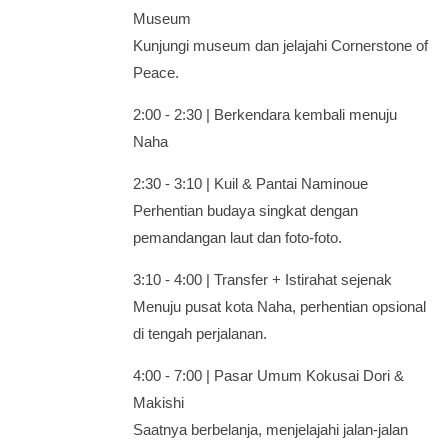
Museum
Kunjungi museum dan jelajahi Cornerstone of
Peace.
2:00 - 2:30 | Berkendara kembali menuju
Naha
2:30 - 3:10 | Kuil & Pantai Naminoue
Perhentian budaya singkat dengan
pemandangan laut dan foto-foto.
3:10 - 4:00 | Transfer + Istirahat sejenak
Menuju pusat kota Naha, perhentian opsional
di tengah perjalanan.
4:00 - 7:00 | Pasar Umum Kokusai Dori &
Makishi
Saatnya berbelanja, menjelajahi jalan-jalan