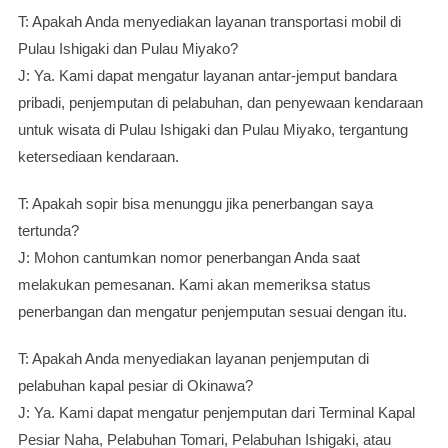
T: Apakah Anda menyediakan layanan transportasi mobil di
Pulau Ishigaki dan Pulau Miyako?
J: Ya. Kami dapat mengatur layanan antar-jemput bandara
pribadi, penjemputan di pelabuhan, dan penyewaan kendaraan
untuk wisata di Pulau Ishigaki dan Pulau Miyako, tergantung
ketersediaan kendaraan.
T: Apakah sopir bisa menunggu jika penerbangan saya
tertunda?
J: Mohon cantumkan nomor penerbangan Anda saat
melakukan pemesanan. Kami akan memeriksa status
penerbangan dan mengatur penjemputan sesuai dengan itu.
T: Apakah Anda menyediakan layanan penjemputan di
pelabuhan kapal pesiar di Okinawa?
J: Ya. Kami dapat mengatur penjemputan dari Terminal Kapal
Pesiar Naha, Pelabuhan Tomari, Pelabuhan Ishigaki, atau