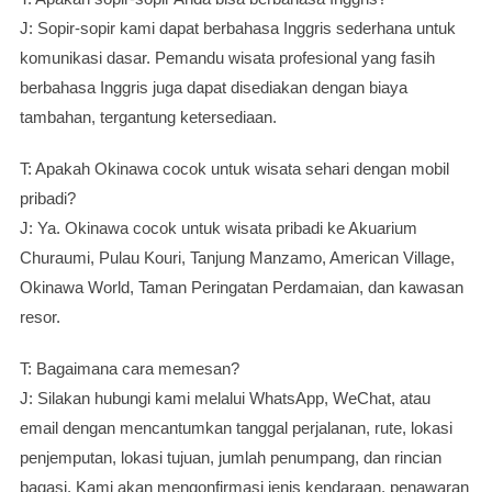
J: Sopir-sopir kami dapat berbahasa Inggris sederhana untuk
komunikasi dasar. Pemandu wisata profesional yang fasih
berbahasa Inggris juga dapat disediakan dengan biaya
tambahan, tergantung ketersediaan.
T: Apakah Okinawa cocok untuk wisata sehari dengan mobil
pribadi?
J: Ya. Okinawa cocok untuk wisata pribadi ke Akuarium
Churaumi, Pulau Kouri, Tanjung Manzamo, American Village,
Okinawa World, Taman Peringatan Perdamaian, dan kawasan
resor.
T: Bagaimana cara memesan?
J: Silakan hubungi kami melalui WhatsApp, WeChat, atau
email dengan mencantumkan tanggal perjalanan, rute, lokasi
penjemputan, lokasi tujuan, jumlah penumpang, dan rincian
bagasi. Kami akan mengonfirmasi jenis kendaraan, penawaran