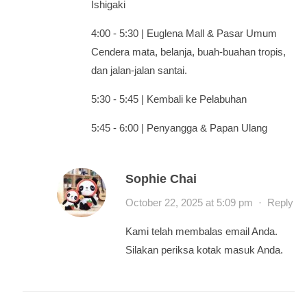
Ishigaki
4:00 - 5:30 | Euglena Mall & Pasar Umum
Cendera mata, belanja, buah-buahan tropis,
dan jalan-jalan santai.
5:30 - 5:45 | Kembali ke Pelabuhan
5:45 - 6:00 | Penyangga & Papan Ulang
Sophie Chai
October 22, 2025 at 5:09 pm
·
Reply
Kami telah membalas email Anda.
Silakan periksa kotak masuk Anda.