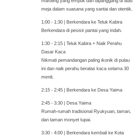
marbling yang empuk dan dipanggang di atas
meja dalam suasana yang santai dan otentik.
1:00 - 1:30 | Berkendara ke Teluk Kabira
Berkendara di pesisir pantai yang indah.
1:30 - 2:15 | Teluk Kabira + Naik Perahu
Dasar Kaca
Nikmati pemandangan paling ikonik di pulau
ini dan naik perahu beralas kaca selama 30
menit.
2:15 - 2:45 | Berkendara ke Desa Yaima
2:45 - 3:30 | Desa Yaima
Rumah-rumah tradisional Ryukyuan, taman,
dan taman monyet tupai.
3:30 - 4:00 | Berkendara kembali ke Kota