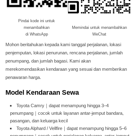
Pindai kode ini untuk
menambahkan
Memindai untuk menambahkan
di WhatsApp
WeChat
Mohon beritahukan kepada kami tanggal perjalanan, lokasi
penjemputan, lokasi penurunan, rencana perjalanan, jumlah
penumpang, dan jumlah bagasi. Kami akan
merekomendasikan kendaraan yang sesuai dan memberikan
penawaran harga.
Model Kendaraan Sewa
Toyota Camry｜dapat menampung hingga 3–4
penumpang｜cocok untuk layanan antar-jemput bandara,
pasangan, dan keluarga kecil
Toyota Alphard / Vellfire｜dapat menampung hingga 5–6
penumpang｜cocok untuk perjalanan keluarga, antar-jemput