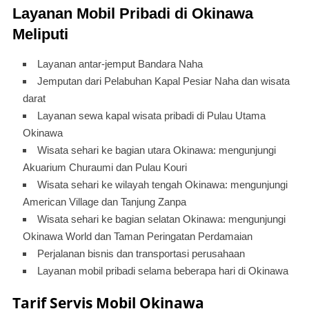
Layanan Mobil Pribadi di Okinawa
Meliputi
Layanan antar-jemput Bandara Naha
Jemputan dari Pelabuhan Kapal Pesiar Naha dan wisata
darat
Layanan sewa kapal wisata pribadi di Pulau Utama
Okinawa
Wisata sehari ke bagian utara Okinawa: mengunjungi
Akuarium Churaumi dan Pulau Kouri
Wisata sehari ke wilayah tengah Okinawa: mengunjungi
American Village dan Tanjung Zanpa
Wisata sehari ke bagian selatan Okinawa: mengunjungi
Okinawa World dan Taman Peringatan Perdamaian
Perjalanan bisnis dan transportasi perusahaan
Layanan mobil pribadi selama beberapa hari di Okinawa
Tarif Servis Mobil Okinawa