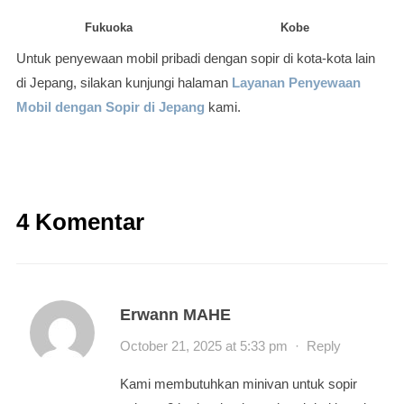
Fukuoka
Kobe
Untuk penyewaan mobil pribadi dengan sopir di kota-kota lain
di Jepang, silakan kunjungi halaman
Layanan Penyewaan
Mobil dengan Sopir di Jepang
kami.
4 Komentar
Erwann MAHE
October 21, 2025 at 5:33 pm
·
Reply
Kami membutuhkan minivan untuk sopir