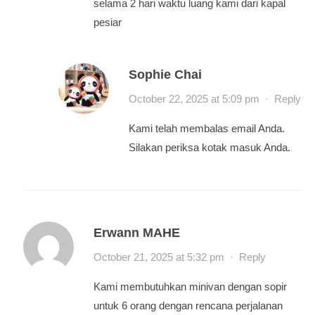
selama 2 hari waktu luang kami dari kapal
pesiar
Sophie Chai
October 22, 2025 at 5:09 pm
·
Reply
Kami telah membalas email Anda.
Silakan periksa kotak masuk Anda.
Erwann MAHE
October 21, 2025 at 5:32 pm
·
Reply
Kami membutuhkan minivan dengan sopir
untuk 6 orang dengan rencana perjalanan