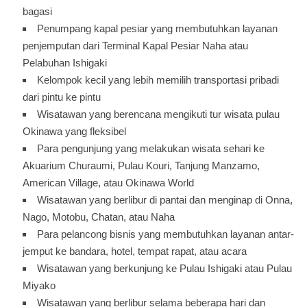
bagasi
Penumpang kapal pesiar yang membutuhkan layanan
penjemputan dari Terminal Kapal Pesiar Naha atau
Pelabuhan Ishigaki
Kelompok kecil yang lebih memilih transportasi pribadi
dari pintu ke pintu
Wisatawan yang berencana mengikuti tur wisata pulau
Okinawa yang fleksibel
Para pengunjung yang melakukan wisata sehari ke
Akuarium Churaumi, Pulau Kouri, Tanjung Manzamo,
American Village, atau Okinawa World
Wisatawan yang berlibur di pantai dan menginap di Onna,
Nago, Motobu, Chatan, atau Naha
Para pelancong bisnis yang membutuhkan layanan antar-
jemput ke bandara, hotel, tempat rapat, atau acara
Wisatawan yang berkunjung ke Pulau Ishigaki atau Pulau
Miyako
Wisatawan yang berlibur selama beberapa hari dan