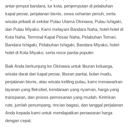
antar-jemput bandara, tur kota, penjemputan di pelabuhan
kapal pesiar, perjalanan bisnis, sewa seharian penuh, serta
wisata pribadi di sekitar Pulau Utama Okinawa, Pulau Ishigaki,
dan Pulau Miyako. Kami melayani Bandara Naha, hotel-hotel di
Kota Naha, Terminal Kapal Pesiar Naha, Pelabuhan Tomari,
Bandara Ishigaki, Pelabuhan Ishigaki, Bandara Miyako, hotel-
hotel di Kota Miyako, serta resor pantai populer.
Baik Anda berkunjung ke Okinawa untuk liburan keluarga,
wisata darat dari kapal pesiar, liburan pantai, bulan madu,
perjalanan bisnis, atau wisata keliling pulau, kami menawarkan
layanan yang fleksibel, kendaraan yang nyaman, harga yang
transparan, dan proses pemesanan yang mudah. Kirimkan
rute, jumlah penumpang, rincian bagasi, dan tanggal perjalanan
Anda kepada kami untuk mendapatkan penawaran harga
dengan cepat.