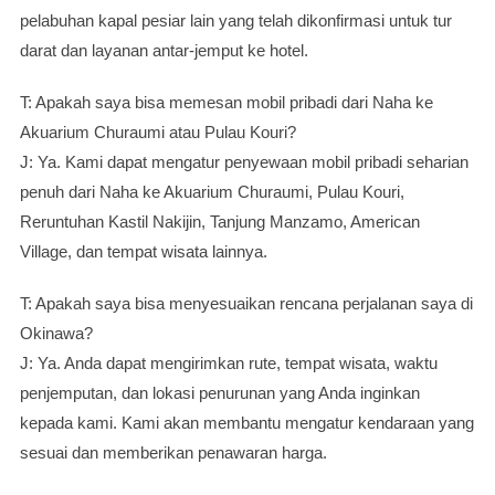
pelabuhan kapal pesiar lain yang telah dikonfirmasi untuk tur
darat dan layanan antar-jemput ke hotel.
T: Apakah saya bisa memesan mobil pribadi dari Naha ke
Akuarium Churaumi atau Pulau Kouri?
J: Ya. Kami dapat mengatur penyewaan mobil pribadi seharian
penuh dari Naha ke Akuarium Churaumi, Pulau Kouri,
Reruntuhan Kastil Nakijin, Tanjung Manzamo, American
Village, dan tempat wisata lainnya.
T: Apakah saya bisa menyesuaikan rencana perjalanan saya di
Okinawa?
J: Ya. Anda dapat mengirimkan rute, tempat wisata, waktu
penjemputan, dan lokasi penurunan yang Anda inginkan
kepada kami. Kami akan membantu mengatur kendaraan yang
sesuai dan memberikan penawaran harga.