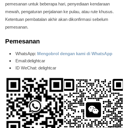
pemesanan untuk beberapa hari, penyediaan kendaraan
mewah, pengaturan perjalanan ke pulau, atau rute khusus.
Ketentuan pembatalan akhir akan dikonfirmasi sebelum
pemesanan.
Pemesanan
WhatsApp:
Mengobrol dengan kami di WhatsApp
Email:delightcar
ID WeChat: delightcar