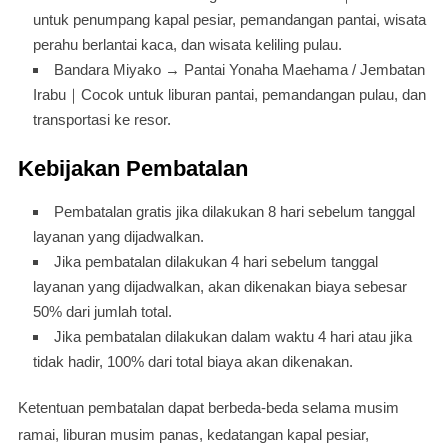
untuk penumpang kapal pesiar, pemandangan pantai, wisata
perahu berlantai kaca, dan wisata keliling pulau.
Bandara Miyako → Pantai Yonaha Maehama / Jembatan
Irabu｜Cocok untuk liburan pantai, pemandangan pulau, dan
transportasi ke resor.
Kebijakan Pembatalan
Pembatalan gratis jika dilakukan 8 hari sebelum tanggal
layanan yang dijadwalkan.
Jika pembatalan dilakukan 4 hari sebelum tanggal
layanan yang dijadwalkan, akan dikenakan biaya sebesar
50% dari jumlah total.
Jika pembatalan dilakukan dalam waktu 4 hari atau jika
tidak hadir, 100% dari total biaya akan dikenakan.
Ketentuan pembatalan dapat berbeda-beda selama musim
ramai, liburan musim panas, kedatangan kapal pesiar,