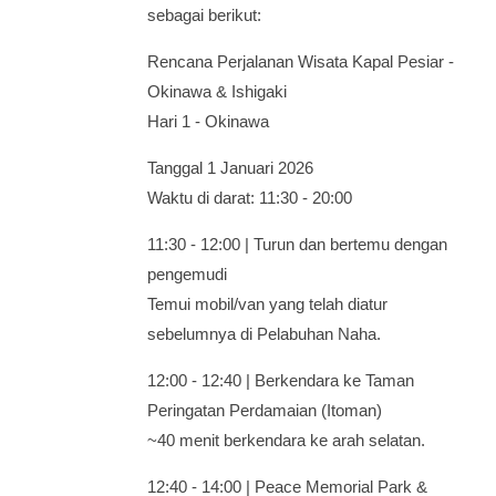
sebagai berikut:
Rencana Perjalanan Wisata Kapal Pesiar -
Okinawa & Ishigaki
Hari 1 - Okinawa
Tanggal 1 Januari 2026
Waktu di darat: 11:30 - 20:00
11:30 - 12:00 | Turun dan bertemu dengan
pengemudi
Temui mobil/van yang telah diatur
sebelumnya di Pelabuhan Naha.
12:00 - 12:40 | Berkendara ke Taman
Peringatan Perdamaian (Itoman)
~40 menit berkendara ke arah selatan.
12:40 - 14:00 | Peace Memorial Park &