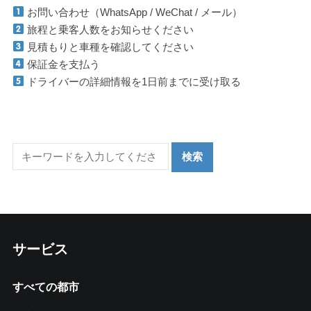
お問い合わせ（WhatsApp / WeChat / メール）
旅程と乗客人数をお知らせください
見積もりと車種を確認してください
保証金を支払う
ドライバーの詳細情報を1日前までに受け取る
サービス
すべての都市