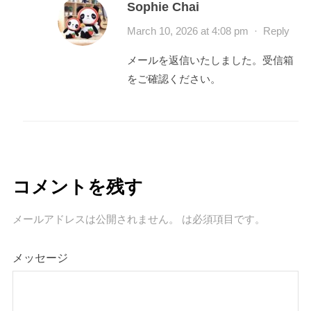
Sophie Chai
March 10, 2026 at 4:08 pm
·
Reply
メールを返信いたしました。受信箱
をご確認ください。
コメントを残す
メールアドレスは公開されません。
は必須項目です
。
メッセージ