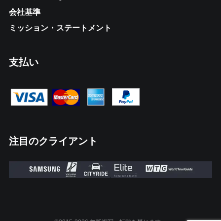
会社基準
ミッション・ステートメント
支払い
注目のクライアント