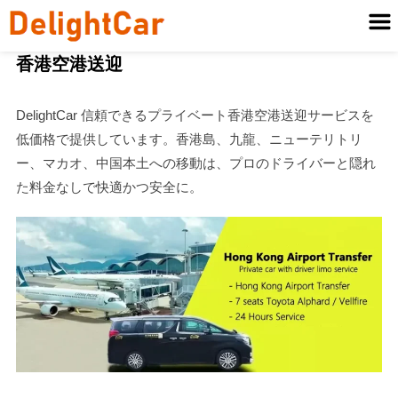
香港空港送迎
DelightCar 信頼できるプライベート香港空港送迎サービスを
低価格で提供しています。香港島、九龍、ニューテリトリ
ー、マカオ、中国本土への移動は、プロのドライバーと隠れ
た料金なしで快適かつ安全に。