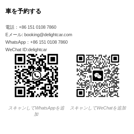
車を予約する
電話：+86 151 0108 7860
Eメール: booking@delightcar.com
WhatsApp：+86 151 0108 7860
WeChat ID:delightcar
スキャンしてWhatsAppを追
スキャンしてWeChatを追加
加