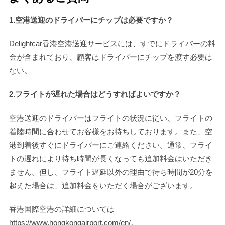
1.空港送迎のドライバーにチップは必要ですか？
Delightcar香港空港送迎サービスには、すでにドライバーの料
金が含まれており、顧客はドライバーにチップを渡す必要は
ない。
2.フライトが遅れた場合はどうすればよいですか？
空港送迎のドライバーはフライトの状況に従い、フライトの
着陸時間に合わせてお客様をお待ちしております。また、空
港到着後すぐにドライバーにご連絡ください。通常、フライ
トの遅れにより待ち時間が長くなっても追加料金はいただき
ません。但し、フライト遅延以外の理由で待ち時間が20分を
超えた場合は、追加料金をいただく場合がございます。
香港国際空港の詳細については
https://www.hongkongairport.com/en/。