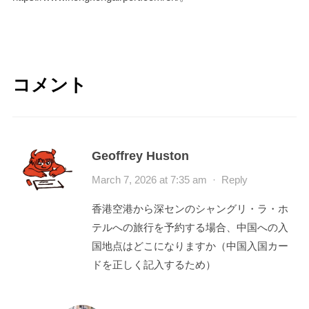
コメント
Geoffrey Huston
March 7, 2026 at 7:35 am
·
Reply
香港空港から深センのシャングリ・ラ・ホ
テルへの旅行を予約する場合、中国への入
国地点はどこになりますか（中国入国カー
ドを正しく記入するため）