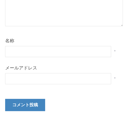
名称
*
メールアドレス
*