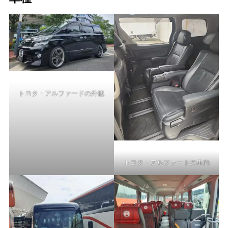
トヨタ・アルファードの外観
トヨタ・アルファードの車内