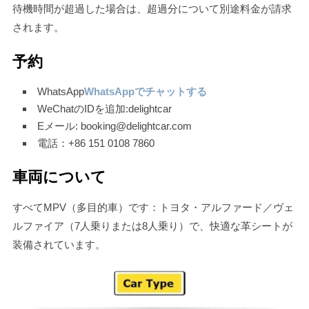
待機時間が超過した場合は、超過分について別途料金が請求
されます。
予約
WhatsApp
WhatsAppでチャットする
WeChatのIDを追加:delightcar
Eメール: booking@delightcar.com
電話：+86 151 0108 7860
車両について
すべてMPV（多目的車）です：トヨタ・アルファード／ヴェ
ルファイア（7人乗りまたは8人乗り）で、快適な革シートが
装備されています。