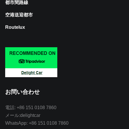
都市間路線
空港送迎都市
Routelux
お問い合わせ
電話: +86 151 0108 7860
メール:delightcar
WhatsApp: +86 151 0108 7860