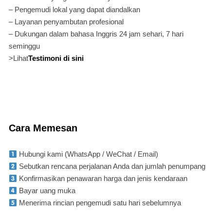
– Pengemudi lokal yang dapat diandalkan
– Layanan penyambutan profesional
– Dukungan dalam bahasa Inggris 24 jam sehari, 7 hari
seminggu
>Lihat
Testimoni di sini
Cara Memesan
Hubungi kami (WhatsApp / WeChat / Email)
Sebutkan rencana perjalanan Anda dan jumlah penumpang
Konfirmasikan penawaran harga dan jenis kendaraan
Bayar uang muka
Menerima rincian pengemudi satu hari sebelumnya