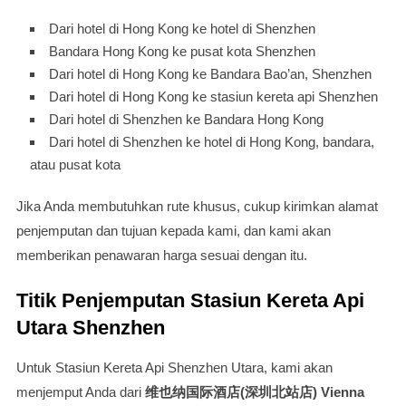
Dari hotel di Hong Kong ke hotel di Shenzhen
Bandara Hong Kong ke pusat kota Shenzhen
Dari hotel di Hong Kong ke Bandara Bao’an, Shenzhen
Dari hotel di Hong Kong ke stasiun kereta api Shenzhen
Dari hotel di Shenzhen ke Bandara Hong Kong
Dari hotel di Shenzhen ke hotel di Hong Kong, bandara,
atau pusat kota
Jika Anda membutuhkan rute khusus, cukup kirimkan alamat
penjemputan dan tujuan kepada kami, dan kami akan
memberikan penawaran harga sesuai dengan itu.
Titik Penjemputan Stasiun Kereta Api
Utara Shenzhen
Untuk Stasiun Kereta Api Shenzhen Utara, kami akan
menjemput Anda dari
维也纳国际酒店(深圳北站店) Vienna