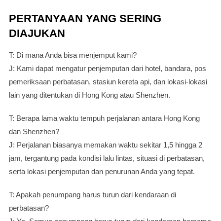
PERTANYAAN YANG SERING
DIAJUKAN
T: Di mana Anda bisa menjemput kami?
J: Kami dapat mengatur penjemputan dari hotel, bandara, pos
pemeriksaan perbatasan, stasiun kereta api, dan lokasi-lokasi
lain yang ditentukan di Hong Kong atau Shenzhen.
T: Berapa lama waktu tempuh perjalanan antara Hong Kong
dan Shenzhen?
J: Perjalanan biasanya memakan waktu sekitar 1,5 hingga 2
jam, tergantung pada kondisi lalu lintas, situasi di perbatasan,
serta lokasi penjemputan dan penurunan Anda yang tepat.
T: Apakah penumpang harus turun dari kendaraan di
perbatasan?