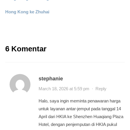
Hong Kong ke Zhuhai
6 Komentar
stephanie
March 18, 2026 at 5:59 pm
·
Reply
Halo, saya ingin meminta penawaran harga
untuk layanan antar-jemput pada tanggal 14
April dari HKIA ke Shenzhen Huaqiang Plaza
Hotel, dengan penjemputan di HKIA pukul