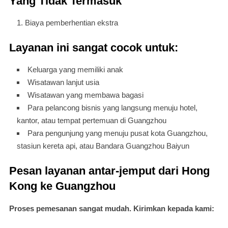
Yang Tidak Termasuk
Biaya pemberhentian ekstra
Layanan ini sangat cocok untuk:
Keluarga yang memiliki anak
Wisatawan lanjut usia
Wisatawan yang membawa bagasi
Para pelancong bisnis yang langsung menuju hotel,
kantor, atau tempat pertemuan di Guangzhou
Para pengunjung yang menuju pusat kota Guangzhou,
stasiun kereta api, atau Bandara Guangzhou Baiyun
Pesan layanan antar-jemput dari Hong
Kong ke Guangzhou
Proses pemesanan sangat mudah. Kirimkan kepada kami: