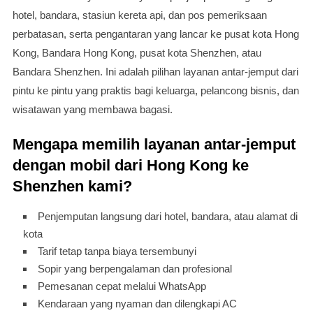
hotel, bandara, stasiun kereta api, dan pos pemeriksaan
perbatasan, serta pengantaran yang lancar ke pusat kota Hong
Kong, Bandara Hong Kong, pusat kota Shenzhen, atau
Bandara Shenzhen. Ini adalah pilihan layanan antar-jemput dari
pintu ke pintu yang praktis bagi keluarga, pelancong bisnis, dan
wisatawan yang membawa bagasi.
Mengapa memilih layanan antar-jemput
dengan mobil dari Hong Kong ke
Shenzhen kami?
Penjemputan langsung dari hotel, bandara, atau alamat di
kota
Tarif tetap tanpa biaya tersembunyi
Sopir yang berpengalaman dan profesional
Pemesanan cepat melalui WhatsApp
Kendaraan yang nyaman dan dilengkapi AC