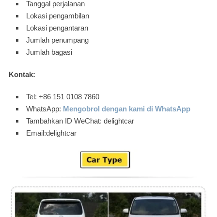
Tanggal perjalanan
Lokasi pengambilan
Lokasi pengantaran
Jumlah penumpang
Jumlah bagasi
Kontak:
Tel: +86 151 0108 7860
WhatsApp:
Mengobrol dengan kami di WhatsApp
Tambahkan ID WeChat: delightcar
Email:delightcar