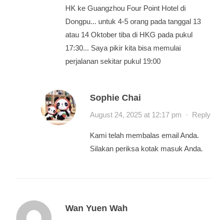
HK ke Guangzhou Four Point Hotel di
Dongpu... untuk 4-5 orang pada tanggal 13
atau 14 Oktober tiba di HKG pada pukul
17:30... Saya pikir kita bisa memulai
perjalanan sekitar pukul 19:00
Sophie Chai
August 24, 2025 at 12:17 pm
·
Reply
Kami telah membalas email Anda.
Silakan periksa kotak masuk Anda.
Wan Yuen Wah