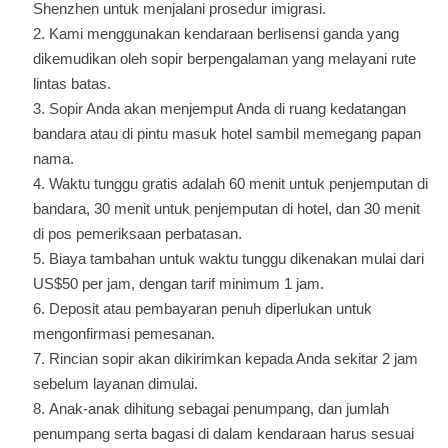
Shenzhen untuk menjalani prosedur imigrasi.
Kami menggunakan kendaraan berlisensi ganda yang
dikemudikan oleh sopir berpengalaman yang melayani rute
lintas batas.
Sopir Anda akan menjemput Anda di ruang kedatangan
bandara atau di pintu masuk hotel sambil memegang papan
nama.
Waktu tunggu gratis adalah 60 menit untuk penjemputan di
bandara, 30 menit untuk penjemputan di hotel, dan 30 menit
di pos pemeriksaan perbatasan.
Biaya tambahan untuk waktu tunggu dikenakan mulai dari
US$50 per jam, dengan tarif minimum 1 jam.
Deposit atau pembayaran penuh diperlukan untuk
mengonfirmasi pemesanan.
Rincian sopir akan dikirimkan kepada Anda sekitar 2 jam
sebelum layanan dimulai.
Anak-anak dihitung sebagai penumpang, dan jumlah
penumpang serta bagasi di dalam kendaraan harus sesuai