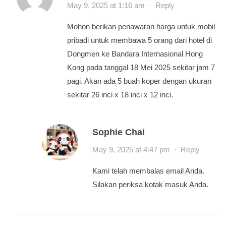
May 9, 2025 at 1:16 am
·
Reply
Mohon berikan penawaran harga untuk mobil
pribadi untuk membawa 5 orang dari hotel di
Dongmen ke Bandara Internasional Hong
Kong pada tanggal 18 Mei 2025 sekitar jam 7
pagi. Akan ada 5 buah koper dengan ukuran
sekitar 26 inci x 18 inci x 12 inci.
Sophie Chai
May 9, 2025 at 4:47 pm
·
Reply
Kami telah membalas email Anda.
Silakan periksa kotak masuk Anda.