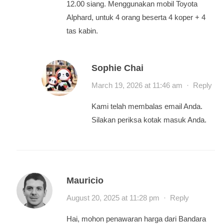
12.00 siang. Menggunakan mobil Toyota
Alphard, untuk 4 orang beserta 4 koper + 4
tas kabin.
Sophie Chai
March 19, 2026 at 11:46 am
·
Reply
Kami telah membalas email Anda.
Silakan periksa kotak masuk Anda.
Mauricio
August 20, 2025 at 11:28 pm
·
Reply
Hai, mohon penawaran harga dari Bandara