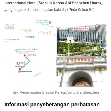
International Hotel (Stasiun Kereta Api Shenzhen Utara)
,
yang berjarak 3 menit berjalan kaki dari Pintu Keluar B2.
Titik Penjemputan Stasiun Kereta Api Utara Shenzhen
Informasi penyeberangan perbatasan