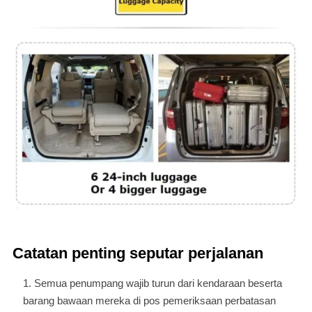
Catatan penting seputar perjalanan
Semua penumpang wajib turun dari kendaraan beserta
barang bawaan mereka di pos pemeriksaan perbatasan