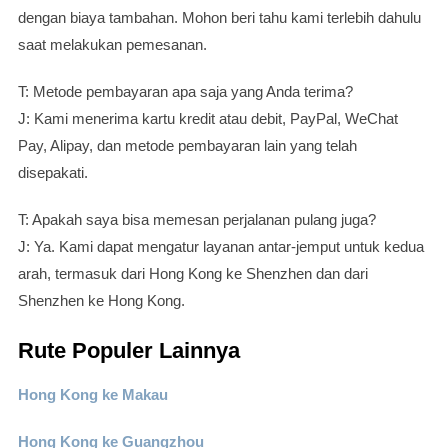
dengan biaya tambahan. Mohon beri tahu kami terlebih dahulu
saat melakukan pemesanan.
T: Metode pembayaran apa saja yang Anda terima?
J: Kami menerima kartu kredit atau debit, PayPal, WeChat
Pay, Alipay, dan metode pembayaran lain yang telah
disepakati.
T: Apakah saya bisa memesan perjalanan pulang juga?
J: Ya. Kami dapat mengatur layanan antar-jemput untuk kedua
arah, termasuk dari Hong Kong ke Shenzhen dan dari
Shenzhen ke Hong Kong.
Rute Populer Lainnya
Hong Kong ke Makau
Hong Kong ke Guangzhou