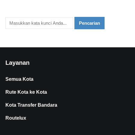
Layanan
Semua Kota
Rute Kota ke Kota
Kota Transfer Bandara
Routelux