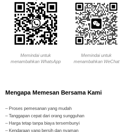
Memindai untuk
Memindai untuk
menambahkan WhatsApp
menambahkan WeChat
Mengapa Memesan Bersama Kami
– Proses pemesanan yang mudah
– Tanggapan cepat dari orang sungguhan
– Harga tetap tanpa biaya tersembunyi
– Kendaraan yang bersih dan nyaman