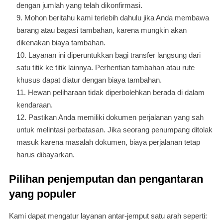
dengan jumlah yang telah dikonfirmasi.
Mohon beritahu kami terlebih dahulu jika Anda membawa
barang atau bagasi tambahan, karena mungkin akan
dikenakan biaya tambahan.
Layanan ini diperuntukkan bagi transfer langsung dari
satu titik ke titik lainnya. Perhentian tambahan atau rute
khusus dapat diatur dengan biaya tambahan.
Hewan peliharaan tidak diperbolehkan berada di dalam
kendaraan.
Pastikan Anda memiliki dokumen perjalanan yang sah
untuk melintasi perbatasan. Jika seorang penumpang ditolak
masuk karena masalah dokumen, biaya perjalanan tetap
harus dibayarkan.
Pilihan penjemputan dan pengantaran
yang populer
Kami dapat mengatur layanan antar-jemput satu arah seperti: