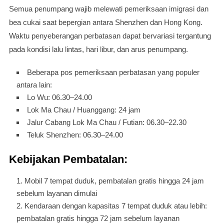
Semua penumpang wajib melewati pemeriksaan imigrasi dan
bea cukai saat bepergian antara Shenzhen dan Hong Kong.
Waktu penyeberangan perbatasan dapat bervariasi tergantung
pada kondisi lalu lintas, hari libur, dan arus penumpang.
Beberapa pos pemeriksaan perbatasan yang populer
antara lain:
Lo Wu: 06.30–24.00
Lok Ma Chau / Huanggang: 24 jam
Jalur Cabang Lok Ma Chau / Futian: 06.30–22.30
Teluk Shenzhen: 06.30–24.00
Kebijakan Pembatalan:
Mobil 7 tempat duduk, pembatalan gratis hingga 24 jam
sebelum layanan dimulai
Kendaraan dengan kapasitas 7 tempat duduk atau lebih:
pembatalan gratis hingga 72 jam sebelum layanan