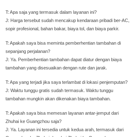
T: Apa saja yang termasuk dalam layanan ini?
J: Harga tersebut sudah mencakup kendaraan pribadi ber-AC,
sopir profesional, bahan bakar, biaya tol, dan biaya parkir.
T: Apakah saya bisa meminta pemberhentian tambahan di
sepanjang perjalanan?
J: Ya. Pemberhentian tambahan dapat diatur dengan biaya
tambahan yang disesuaikan dengan rute dan jarak.
T: Apa yang terjadi jika saya terlambat di lokasi penjemputan?
J: Waktu tunggu gratis sudah termasuk. Waktu tunggu
tambahan mungkin akan dikenakan biaya tambahan.
T: Apakah saya bisa memesan layanan antar-jemput dari
Zhuhai ke Guangzhou saja?
J: Ya. Layanan ini tersedia untuk kedua arah, termasuk dari