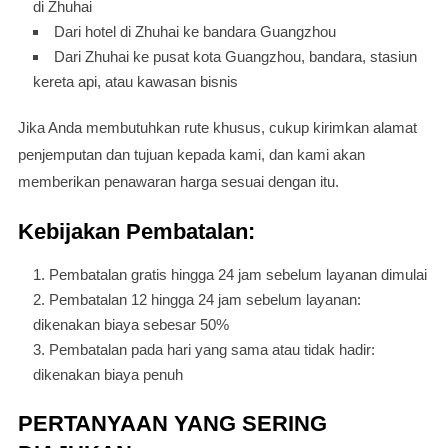
di Zhuhai
Dari hotel di Zhuhai ke bandara Guangzhou
Dari Zhuhai ke pusat kota Guangzhou, bandara, stasiun
kereta api, atau kawasan bisnis
Jika Anda membutuhkan rute khusus, cukup kirimkan alamat
penjemputan dan tujuan kepada kami, dan kami akan
memberikan penawaran harga sesuai dengan itu.
Kebijakan Pembatalan:
Pembatalan gratis hingga 24 jam sebelum layanan dimulai
Pembatalan 12 hingga 24 jam sebelum layanan:
dikenakan biaya sebesar 50%
Pembatalan pada hari yang sama atau tidak hadir:
dikenakan biaya penuh
PERTANYAAN YANG SERING