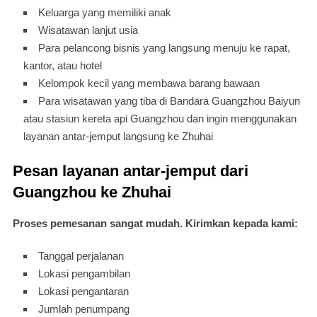
Keluarga yang memiliki anak
Wisatawan lanjut usia
Para pelancong bisnis yang langsung menuju ke rapat,
kantor, atau hotel
Kelompok kecil yang membawa barang bawaan
Para wisatawan yang tiba di Bandara Guangzhou Baiyun
atau stasiun kereta api Guangzhou dan ingin menggunakan
layanan antar-jemput langsung ke Zhuhai
Pesan layanan antar-jemput dari
Guangzhou ke Zhuhai
Proses pemesanan sangat mudah. Kirimkan kepada kami:
Tanggal perjalanan
Lokasi pengambilan
Lokasi pengantaran
Jumlah penumpang