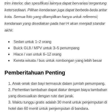
trim interior, dan spesifikasi lainnya dapat bervariasi tergantung
ketersediaan. Pilihan kendaraan juga dapat berbeda-beda antar
kota. Semua foto yang ditampilkan hanya untuk referensi;
kendaraan yang disediakan pada hari H akan menjadi standar
akhir.
Sedan untuk 1–2 orang
Buick GL8 / MPV untuk 3–5 penumpang
Hiace / van untuk 6–12 orang
Kereta wisata / bus untuk rombongan yang lebih besar
Pemberitahuan Penting
Anak-anak dan bayi termasuk dalam jumlah penumpang.
Perhentian tambahan dapat diatur dengan biaya tambahan
yang disesuaikan dengan rute dan jarak.
Waktu tunggu gratis adalah 30 menit untuk penjemputan di
hotel dan 60 menit untuk penjemputan di bandara.