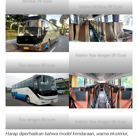
Minibus 20 Kursi
Interior Minibus 20 Kursi
Interior Bus dengan 30 Kursi
Bus dengan 30 kursi
Bus dengan 50 kursi
Interior Bus dengan 50 Kursi
Harap diperhatikan bahwa model kendaraan, warna eksterior,