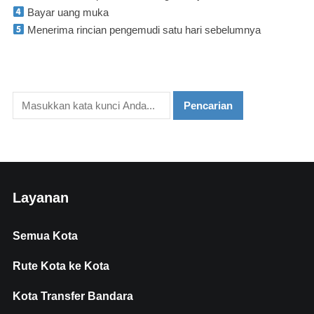
Bayar uang muka
Menerima rincian pengemudi satu hari sebelumnya
Layanan
Semua Kota
Rute Kota ke Kota
Kota Transfer Bandara