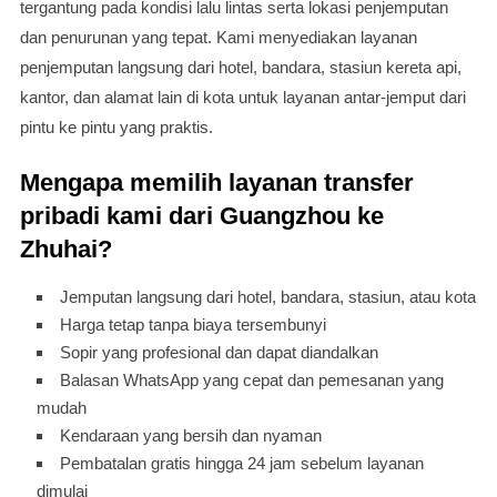
tergantung pada kondisi lalu lintas serta lokasi penjemputan
dan penurunan yang tepat. Kami menyediakan layanan
penjemputan langsung dari hotel, bandara, stasiun kereta api,
kantor, dan alamat lain di kota untuk layanan antar-jemput dari
pintu ke pintu yang praktis.
Mengapa memilih layanan transfer
pribadi kami dari Guangzhou ke
Zhuhai?
Jemputan langsung dari hotel, bandara, stasiun, atau kota
Harga tetap tanpa biaya tersembunyi
Sopir yang profesional dan dapat diandalkan
Balasan WhatsApp yang cepat dan pemesanan yang
mudah
Kendaraan yang bersih dan nyaman
Pembatalan gratis hingga 24 jam sebelum layanan
dimulai