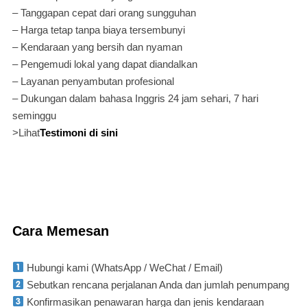
– Tanggapan cepat dari orang sungguhan
– Harga tetap tanpa biaya tersembunyi
– Kendaraan yang bersih dan nyaman
– Pengemudi lokal yang dapat diandalkan
– Layanan penyambutan profesional
– Dukungan dalam bahasa Inggris 24 jam sehari, 7 hari
seminggu
>Lihat
Testimoni di sini
Cara Memesan
Hubungi kami (WhatsApp / WeChat / Email)
Sebutkan rencana perjalanan Anda dan jumlah penumpang
Konfirmasikan penawaran harga dan jenis kendaraan