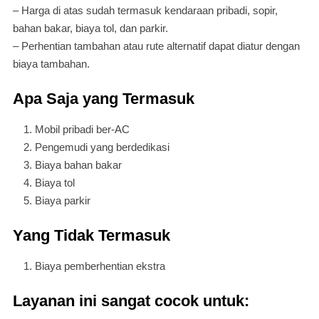
– Harga di atas sudah termasuk kendaraan pribadi, sopir,
bahan bakar, biaya tol, dan parkir.
– Perhentian tambahan atau rute alternatif dapat diatur dengan
biaya tambahan.
Apa Saja yang Termasuk
Mobil pribadi ber-AC
Pengemudi yang berdedikasi
Biaya bahan bakar
Biaya tol
Biaya parkir
Yang Tidak Termasuk
Biaya pemberhentian ekstra
Layanan ini sangat cocok untuk: