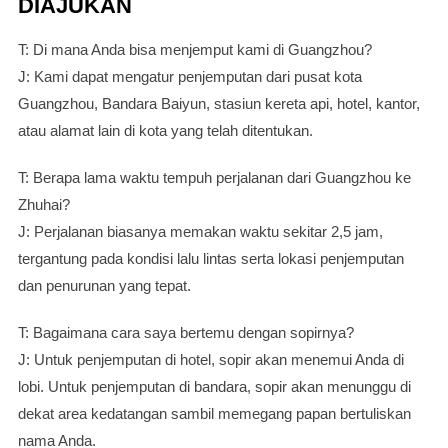
DIAJUKAN
T: Di mana Anda bisa menjemput kami di Guangzhou?
J: Kami dapat mengatur penjemputan dari pusat kota
Guangzhou, Bandara Baiyun, stasiun kereta api, hotel, kantor,
atau alamat lain di kota yang telah ditentukan.
T: Berapa lama waktu tempuh perjalanan dari Guangzhou ke
Zhuhai?
J: Perjalanan biasanya memakan waktu sekitar 2,5 jam,
tergantung pada kondisi lalu lintas serta lokasi penjemputan
dan penurunan yang tepat.
T: Bagaimana cara saya bertemu dengan sopirnya?
J: Untuk penjemputan di hotel, sopir akan menemui Anda di
lobi. Untuk penjemputan di bandara, sopir akan menunggu di
dekat area kedatangan sambil memegang papan bertuliskan
nama Anda.