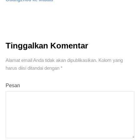
Tinggalkan Komentar
Alamat email Anda tidak akan dipublikasikan.
Kolom yang
harus diisi ditandai
dengan *
Pesan