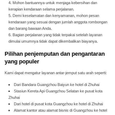
Mohon bantuannya untuk menjaga kebersihan dan
kerapian kendaraan selama perjalanan.
Demi keselamatan dan kenyamanan, mohon pesan
kendaraan yang sesuai dengan jumlah anggota rombongan
dan barang bawaan Anda.
Bagian perjalanan yang tidak terpakai setelah layanan
dimulai umumnya tidak dapat dikembalikan biayanya.
Pilihan penjemputan dan pengantaran
yang populer
Kami dapat mengatur layanan antar-jemput satu arah seperti:
Dari Bandara Guangzhou Baiyun ke hotel di Zhuhai
Stasiun Kereta Api Guangzhou Selatan ke pusat kota
Zhuhai
Dari hotel di pusat kota Guangzhou ke hotel di Zhuhai
Alamat kantor atau alamat bisnis di Guangzhou ke hotel