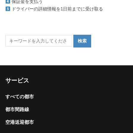
保証金を支払う
ドライバーの詳細情報を1日前までに受け取る
サービス
すべての都市
都市間路線
空港送迎都市