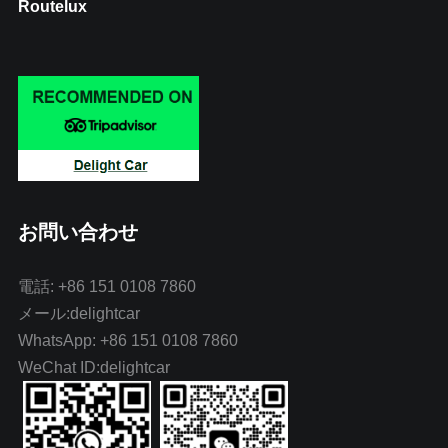
Routelux
お問い合わせ
電話: +86 151 0108 7860
メール:delightcar
WhatsApp: +86 151 0108 7860
WeChat ID:delightcar