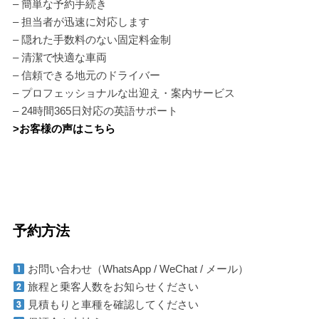
– 簡単な予約手続き
– 担当者が迅速に対応します
– 隠れた手数料のない固定料金制
– 清潔で快適な車両
– 信頼できる地元のドライバー
– プロフェッショナルな出迎え・案内サービス
– 24時間365日対応の英語サポート
>お客様の声はこちら
予約方法
お問い合わせ（WhatsApp / WeChat / メール）
旅程と乗客人数をお知らせください
見積もりと車種を確認してください