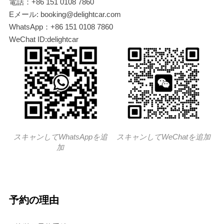
電話：+86 151 0108 7860
Eメール: booking@delightcar.com
WhatsApp：+86 151 0108 7860
WeChat ID:delightcar
スキャンしてWhatsAppを追
スキャンしてWeChatを追加
加
予約の理由