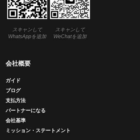
スキャンして
スキャンして
WhatsAppを追加
WeChatを追加
会社概要
ガイド
ブログ
支払方法
パートナーになる
会社基準
ミッション・ステートメント