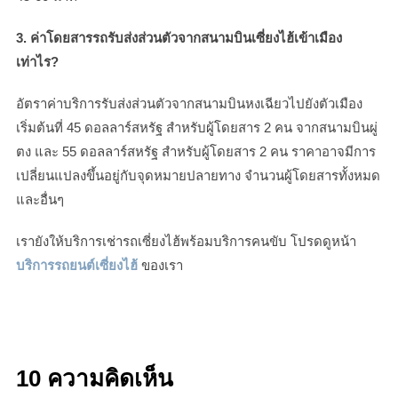
3. ค่าโดยสารรถรับส่งส่วนตัวจากสนามบินเซี่ยงไฮ้เข้าเมือง
เท่าไร?
อัตราค่าบริการรับส่งส่วนตัวจากสนามบินหงเฉียวไปยังตัวเมือง
เริ่มต้นที่ 45 ดอลลาร์สหรัฐ สำหรับผู้โดยสาร 2 คน จากสนามบินผู่
ตง และ 55 ดอลลาร์สหรัฐ สำหรับผู้โดยสาร 2 คน ราคาอาจมีการ
เปลี่ยนแปลงขึ้นอยู่กับจุดหมายปลายทาง จำนวนผู้โดยสารทั้งหมด
และอื่นๆ
เรายังให้บริการเช่ารถเซี่ยงไฮ้พร้อมบริการคนขับ โปรดดูหน้า
บริการรถยนต์เซี่ยงไฮ้
ของเรา
10 ความคิดเห็น