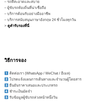
– รถที่สะอาดและสบาย
– ผู้ขับรถท้องถิ่นที่น่าเชื่อถือ
– บริการต้อนรับอย่างมืออาชีพ
– บริการสนับสนุนภาษาอังกฤษ 24 ชั่วโมงทุกวัน
>
ดูคำรับรองที่นี่
วิธีการจอง
ติดต่อเรา (WhatsApp / WeChat / อีเมล)
โปรดแจ้งแผนการเดินทางและจำนวนผู้โดยสาร
ยืนยันราคาเสนอและประเภทรถ
ชำระเงินมัดจำ
รับข้อมูลผู้ขับรถล่วงหน้าหนึ่งวัน