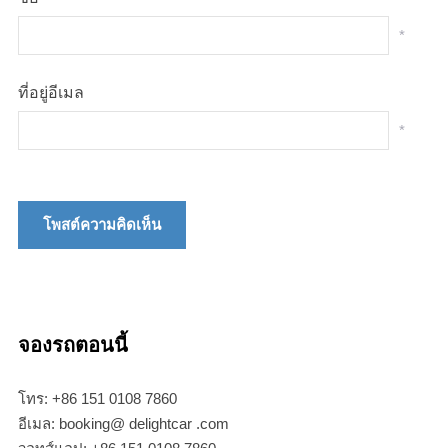
*
ที่อยู่อีเมล
*
จองรถตอนนี้
โทร: +86 151 0108 7860
อีเมล: booking@ delightcar .com