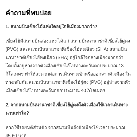
คำถามที่พบบ่อย
1. สนามบินเซี่ยงไฮ้แห่งใดอยู่ใกล้เมืองมากกว่า?
เซี่ยงไฮ้มีสนามบินสองแห่ง ได้แก่ สนามบินนานาชาติเซี่ยงไฮ้ผู่ตง
(PVG) และสนามบินนานาชาติเซี่ยงไฮ้หงเฉียว (SHA) สนามบิน
นานาชาติเซี่ยงไฮ้หงเฉียว (SHA) อยู่ใกล้ใจกลางเมืองมากกว่า
โดยตั้งอยู่ห่างจากตัวเมืองเซี่ยงไฮ้ไปทางตะวันตกประมาณ 13
กิโลเมตร ทำให้สะดวกต่อการเดินทางเข้าหรือออกจากตัวเมือง ใน
ทางกลับกัน สนามบินนานาชาติเซี่ยงไฮ้ผู่ตง (PVG) อยู่ห่างจากตัว
เมืองเซี่ยงไฮ้ไปทางตะวันออกประมาณ 40 กิโลเมตร
2. จากสนามบินนานาชาติเซี่ยงไฮ้ผู่ตงถึงตัวเมืองใช้เวลาเดินทาง
นานเท่าใด?
หากใช้รถยนต์ส่วนตัว จากสนามบินถึงตัวเมืองใช้เวลาประมาณ
45-60 นาที