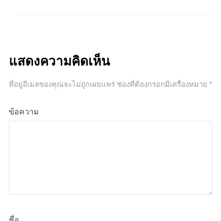
แสดงความคิดเห็น
ที่อยู่อีเมลของคุณจะไม่ถูกเผยแพร่
ช่องที่ต้องกรอกมีเครื่องหมาย
*
ข้อความ
ชื่อ