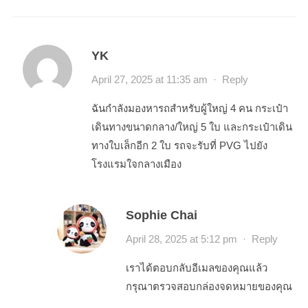
YK
April 27, 2025 at 11:35 am
·
Reply
ฉันกำลังมองหารถสำหรับผู้ใหญ่ 4 คน กระเป๋า
เดินทางขนาดกลาง/ใหญ่ 5 ใบ และกระเป๋าเดิน
ทางใบเล็กอีก 2 ใบ รถจะรับที่ PVG ไปยัง
โรงแรมใจกลางเมือง
Sophie Chai
April 28, 2025 at 5:12 pm
·
Reply
เราได้ตอบกลับอีเมลของคุณแล้ว
กรุณาตรวจสอบกล่องจดหมายของคุณ