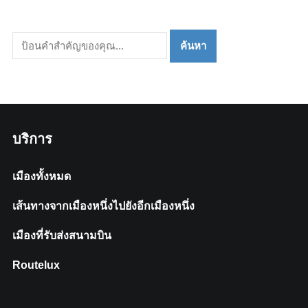
บริการ
เมืองทั้งหมด
เส้นทางจากเมืองหนึ่งไปยังอีกเมืองหนึ่ง
เมืองที่รับส่งสนามบิน
Routelux