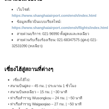
เว็บไซต์:
https://www.shanghaiairport.com/ensh/index.html
ข้อมูลเที่ยวบินแบบเรียลไทม์:
https://www.shanghaiairport.com/ensh/flights/index.html
สายด่วนบริการ: 021-96990 ทั้งผู่ตงและหงเฉียว
สายด่วนรับเรื่องร้องเรียน: 021-68347575 (ผู่ตง) 021-
32531090 (หงเฉียว)
เซี่ยงไฮ้สู่สถานที่ต่างๆ
เซี่ยงไฮ้ไป:
• สนามบินผู่ตง – 45 กม. | ประมาณ 1 ชั่วโมง
• สนามบินหงเฉียว – 15 กม. | ~30 นาที
• ท่าเรือสำราญ Wusongkou – 24 กม. | ~50 นาที
• ท่าเรือสำราญ Waigaoqiao – 27 กม. | ~50 นาที