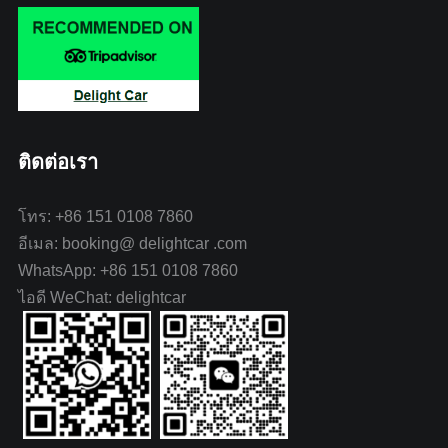
ติดต่อเรา
โทร: +86 151 0108 7860
อีเมล: booking@ delightcar .com
WhatsApp: +86 151 0108 7860
ไอดี WeChat: delightcar