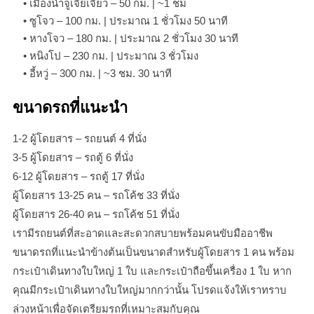
• เมืองน้ำจูเจียเจียว – 50 กม. | ~1 ชม
• ซูโจว – 100 กม. | ประมาณ 1 ชั่วโมง 50 นาที
• หางโจว – 180 กม. | ประมาณ 2 ชั่วโมง 30 นาที
• หนิงโป – 230 กม. | ประมาณ 3 ชั่วโมง
• อี้หวู่ – 300 กม. | ~3 ชม. 30 นาที
ขนาดรถที่แนะนำ
1-2 ผู้โดยสาร – รถยนต์ 4 ที่นั่ง
3-5 ผู้โดยสาร – รถตู้ 6 ที่นั่ง
6-12 ผู้โดยสาร – รถตู้ 17 ที่นั่ง
ผู้โดยสาร 13-25 คน – รถโค้ช 33 ที่นั่ง
ผู้โดยสาร 26-40 คน – รถโค้ช 51 ที่นั่ง
เรามีรถยนต์ที่สะอาดและสะดวกสบายพร้อมคนขับมืออาชีพ
ขนาดรถที่แนะนำข้างต้นเป็นขนาดสำหรับผู้โดยสาร 1 คน พร้อม
กระเป๋าเดินทางใบใหญ่ 1 ใบ และกระเป๋าถือขึ้นเครื่อง 1 ใบ หาก
คุณมีกระเป๋าเดินทางใบใหญ่มากกว่านั้น โปรดแจ้งให้เราทราบ
ล่วงหน้าเพื่อจัดเตรียมรถที่เหมาะสมกับคุณ