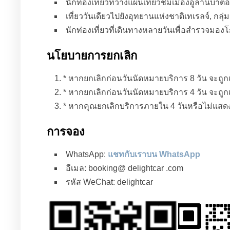
นักท่องเที่ยวที่วางแผนเที่ยวชมเมืองอูลานบาตอ
เที่ยววันเดียวไปยังอุทยานแห่งชาติเทเรลจ์, กลุ
นักท่องเที่ยวที่เดินทางหลายวันเพื่อสำรวจมองโ
นโยบายการยกเลิก
* หากยกเลิกก่อนวันนัดหมายบริการ 8 วัน จะถู
* หากยกเลิกก่อนวันนัดหมายบริการ 4 วัน จะถู
* หากคุณยกเลิกบริการภายใน 4 วันหรือไม่แสดง
การจอง
WhatsApp:
แชทกับเราบน WhatsApp
อีเมล: booking@ delightcar .com
รหัส WeChat: delightcar