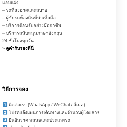
แอบแฝง
– รถที่สะอาดและสบาย
– ผู้ขับรถท้องถิ่นที่น่าเชื่อถือ
– บริการต้อนรับอย่างมืออาชีพ
– บริการสนับสนุนภาษาอังกฤษ
24 ชั่วโมงทุกวัน
>
ดูคำรับรองที่นี่
วิธีการจอง
ติดต่อเรา (WhatsApp / WeChat / อีเมล)
โปรดแจ้งแผนการเดินทางและจำนวนผู้โดยสาร
ยืนยันราคาเสนอและประเภทรถ