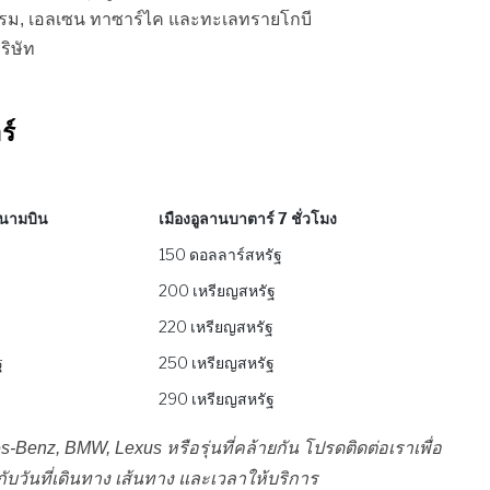
าคูรม, เอลเซน ทาซาร์ไค และทะเลทรายโกบี
ริษัท
ร์
สนามบิน
เมืองอูลานบาตาร์ 7 ชั่วโมง
สนามบิน
เมืองอูลานบาตาร์ 7 ชั่วโมง
150 ดอลลาร์สหรัฐ
200 เหรียญสหรัฐ
220 เหรียญสหรัฐ
ฐ
250 เหรียญสหรัฐ
290 เหรียญสหรัฐ
-Benz, BMW, Lexus หรือรุ่นที่คล้ายกัน โปรดติดต่อเราเพื่อ
บวันที่เดินทาง เส้นทาง และเวลาให้บริการ