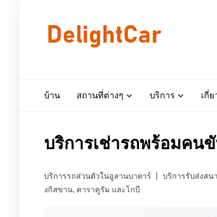
บ้าน
สถานที่ต่างๆ
บริการ
เกี่
บริการเช่ารถพร้อมคนข
บริการรถส่วนตัวในอูลานบาตาร์ 丨 บริการรับส่งสนามบ
งกิสข่าน, คาราคูรัม และโกบี