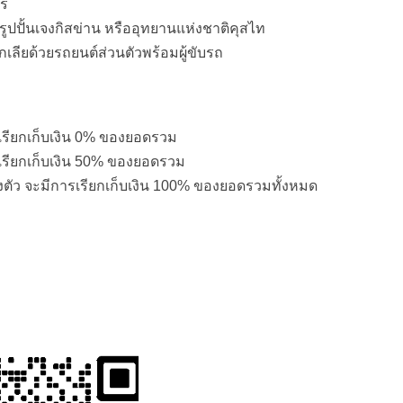
ร์
่มรูปปั้นเจงกิสข่าน หรืออุทยานแห่งชาติคุสไท
กเลียด้วยรถยนต์ส่วนตัวพร้อมผู้ขับรถ
กเรียกเก็บเงิน 0% ของยอดรวม
กเรียกเก็บเงิน 50% ของยอดรวม
ตัว จะมีการเรียกเก็บเงิน 100% ของยอดรวมทั้งหมด