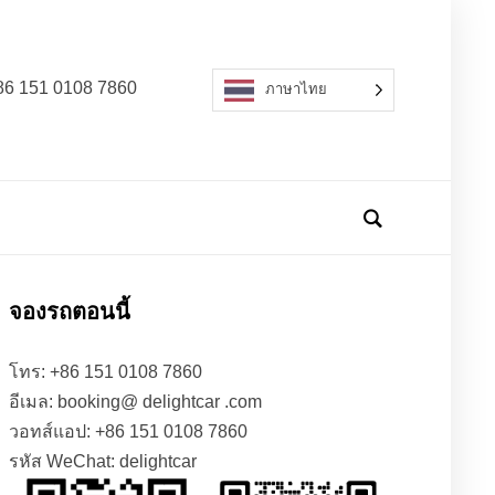
: +86 151 0108 7860
ภาษาไทย
จองรถตอนนี้
โทร: +86 151 0108 7860
อีเมล: booking@ delightcar .com
วอทส์แอป: +86 151 0108 7860
รหัส WeChat: delightcar