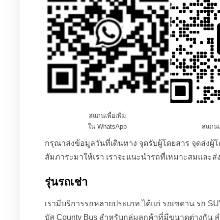
สแกนเพื่อเพิ่ม
ใน WhatsApp
สแกนเพ
กรุณาส่งข้อมูลวันที่เดินทาง จุดรับผู้โดยสาร จุดส
สัมภาระมาให้เรา เราจะแนะนำรถที่เหมาะสมและส่
รุ่นรถเช่า
เรามีบริการรถหลายประเภท ได้แก่ รถเซดาน รถ SUV 
บัส County Bus สำหรับกลุ่มลูกค้าที่มีขนาดต่างกั