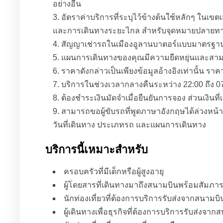
อย่างอื่น
อัตราค่าบริการที่ระบุไว้ข้างต้นใช้หลักๆ ในเขตเม
และการเดินทางระยะไกล สำหรับจุดหมายปลายทางอ
สัญญาเช่ารถในเมืองอูลานบาตอร์แบบมาตรฐานรว
แผนการเดินทางของคุณมีความยืดหยุ่นและสาม
ราคาดังกล่าวเป็นเพียงข้อมูลอ้างอิงเท่านั้น ร
บริการในช่วงเวลากลางคืนระหว่าง 22:00 ถึง 07:
ต้องชำระเงินมัดจำเมื่อยืนยันการจอง ส่วนเงินท
สามารถขอผู้ขับรถที่พูดภาษาอังกฤษได้ล่วงหน้า แ
วันที่เดินทาง ประเภทรถ และแผนการเดินทาง
บริการนี้เหมาะสำหรับ
ครอบครัวที่มีเด็กหรือผู้สูงอายุ
ผู้โดยสารที่เดินทางมาถึงสนามบินพร้อมสัมภา
นักท่องเที่ยวที่ต้องการบริการรับส่งจากสนามบ
ผู้เดินทางเพื่อธุรกิจที่ต้องการบริการรับส่งจ